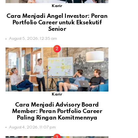
Karir
Cara Menjadi Angel Investor: Peran
Portfolio Career untuk Eksekutif
Senior
August 5, 2026, 12:35 am
Karir
Cara Menjadi Advisory Board
Member: Peran Portfolio Career
Paling Ringan Komitmennya
August 4, 2026, 11:07 pm