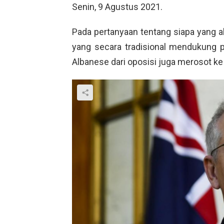
Senin, 9 Agustus 2021.
Pada pertanyaan tentang siapa yang a
yang secara tradisional mendukung 
Albanese dari oposisi juga merosot ke