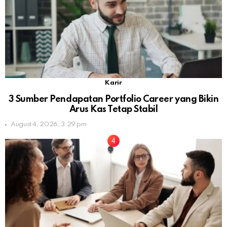
Karir
3 Sumber Pendapatan Portfolio Career yang Bikin
Arus Kas Tetap Stabil
August 4, 2026, 3:29 pm