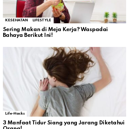
KESEHATAN
LIFESTYLE
Sering Makan di Meja Kerja? Waspadai
Bahaya Berikut Ini!
Life-Hacks
3 Manfaat Tidur Siang yang Jarang Diketahui
Orang!