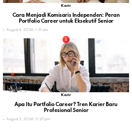
Karir
Cara Menjadi Komisaris Independen: Peran
Portfolio Career untuk Eksekutif Senior
August 4, 2026, 1:31 am
Karir
Apa Itu Portfolio Career? Tren Karier Baru
Profesional Senior
August 3, 2026, 11:37 pm