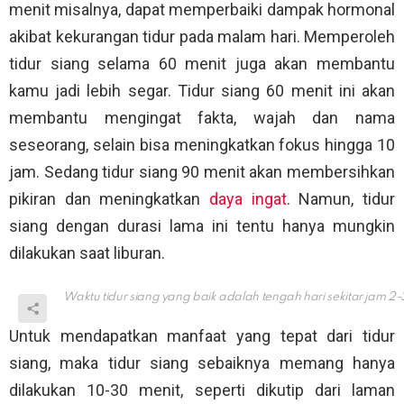
menit misalnya, dapat memperbaiki dampak hormonal
akibat kekurangan tidur pada malam hari. Memperoleh
tidur siang selama 60 menit juga akan membantu
kamu jadi lebih segar. Tidur siang 60 menit ini akan
membantu mengingat fakta, wajah dan nama
seseorang, selain bisa meningkatkan fokus hingga 10
jam. Sedang tidur siang 90 menit akan membersihkan
pikiran dan meningkatkan
daya ingat
. Namun, tidur
siang dengan durasi lama ini tentu hanya mungkin
dilakukan saat liburan.
Waktu tidur siang yang baik adalah tengah hari sekitar jam 2-
Untuk mendapatkan manfaat yang tepat dari tidur
siang, maka tidur siang sebaiknya memang hanya
dilakukan 10-30 menit, seperti dikutip dari laman