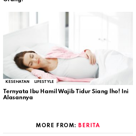
KESEHATAN
LIFESTYLE
Ternyata Ibu Hamil Wajib Tidur Siang lho! Ini
Alasannya
MORE FROM:
BERITA