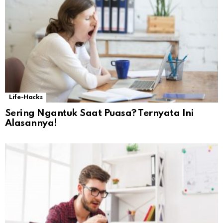
Life-Hacks
Sering Ngantuk Saat Puasa? Ternyata Ini
Alasannya!