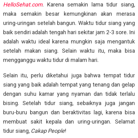
HelloSehat.com
. Karena semakin lama tidur siang,
maka semakin besar kemungkinan akan merasa
uring-uringan setelah bangun. Waktu tidur siang yang
baik sendiri adalah tengah hari sekitar jam 2-3 sore. Ini
adalah waktu ideal karena mungkin saja mengantuk
setelah makan siang. Selain waktu itu, maka bisa
mengganggu waktu tidur di malam hari.
Selain itu, perlu diketahui juga bahwa tempat tidur
siang yang baik adalah tempat yang tenang dan gelap
dengan suhu kamar yang nyaman dan tidak terlalu
bising. Setelah tidur siang, sebaiknya juga jangan
buru-buru bangun dan beraktivitas lagi, karena bisa
membuat sakit kepala dan uring-uringan. Selamat
tidur siang,
Cakap People
!