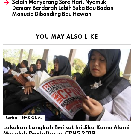
Selain Menyerang Sore Hari, Nyamuk
Demam Berdarah Lebih Suka Bau Badan
Manusia Dibanding Bau Hewan
YOU MAY ALSO LIKE
Berita
NASIONAL
Lakukan Langkah Berikut Ini Jika Kamu Alami
Masalah Pendaftaran CPNS 2019