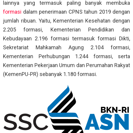
lainnya yang termasuk paling banyak membuka
formasi
dalam penerimaan CPNS tahun 2019 dengan
jumlah ribuan. Yaitu, Kementerian Kesehatan dengan
2.205 formasi, Kementerian Pendidikan dan
Kebudayaan 2.196 formasi termasuk formasi Dikti,
Sekretariat Mahkamah Agung 2.104 formasi,
Kementerian Perhubungan 1.244 formasi, serta
Kementerian Pekerjaan Umum dan Perumahan Rakyat
(KemenPU-PR) sebanyak 1.180 formasi.