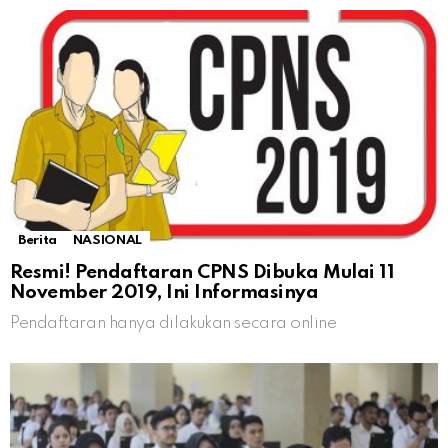
Berita
NASIONAL
Resmi! Pendaftaran CPNS Dibuka Mulai 11
November 2019, Ini Informasinya
Pendaftaran hanya dilakukan secara online