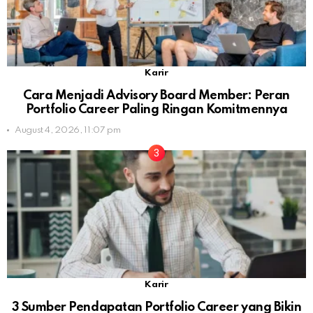
Karir
Cara Menjadi Advisory Board Member: Peran
Portfolio Career Paling Ringan Komitmennya
August 4, 2026, 11:07 pm
Karir
3 Sumber Pendapatan Portfolio Career yang Bikin