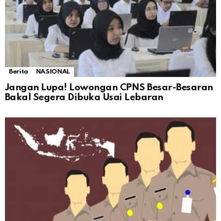
Berita
NASIONAL
Jangan Lupa! Lowongan CPNS Besar-Besaran
Bakal Segera Dibuka Usai Lebaran