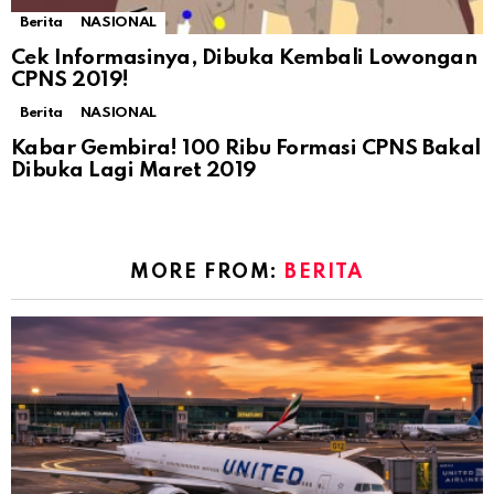
Berita
NASIONAL
Cek Informasinya, Dibuka Kembali Lowongan
CPNS 2019!
Berita
NASIONAL
Kabar Gembira! 100 Ribu Formasi CPNS Bakal
Dibuka Lagi Maret 2019
MORE FROM:
BERITA