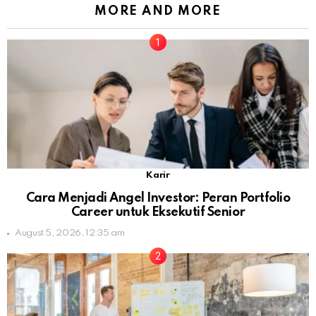
MORE AND MORE
Karir
Cara Menjadi Angel Investor: Peran Portfolio
Career untuk Eksekutif Senior
August 5, 2026, 12:35 am