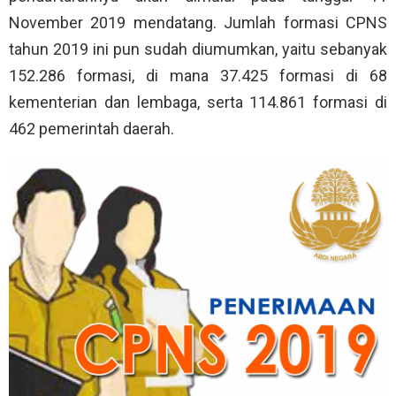
November 2019 mendatang. Jumlah formasi CPNS
tahun 2019 ini pun sudah diumumkan, yaitu sebanyak
152.286 formasi, di mana 37.425 formasi di 68
kementerian dan lembaga, serta 114.861 formasi di
462 pemerintah daerah.