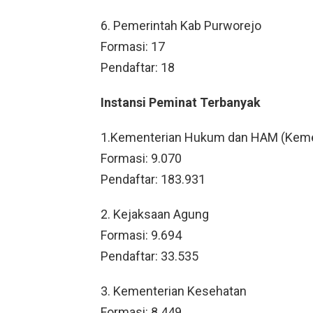
6. Pemerintah Kab Purworejo
Formasi: 17
Pendaftar: 18
Instansi Peminat Terbanyak
1.Kementerian Hukum dan HAM (Ke
Formasi: 9.070
Pendaftar: 183.931
2. Kejaksaan Agung
Formasi: 9.694
Pendaftar: 33.535
3. Kementerian Kesehatan
Formasi: 8.449