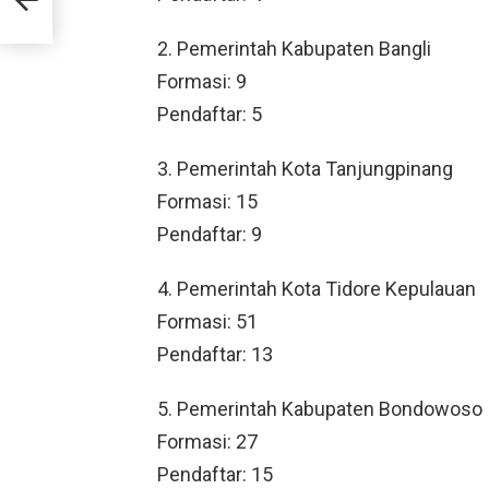
2. Pemerintah Kabupaten Bangli
Formasi: 9
Pendaftar: 5
3. Pemerintah Kota Tanjungpinang
Formasi: 15
Pendaftar: 9
4. Pemerintah Kota Tidore Kepulauan
Formasi: 51
Pendaftar: 13
5. Pemerintah Kabupaten Bondowoso
Formasi: 27
Pendaftar: 15