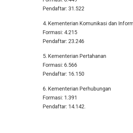
Pendaftar: 31.522
4. Kementerian Komunikasi dan Inform
Formasi: 4.215
Pendaftar: 23.246
5. Kementerian Pertahanan
Formasi: 6.566
Pendaftar: 16.150
6. Kementerian Perhubungan
Formasi: 1.391
Pendaftar: 14.142.