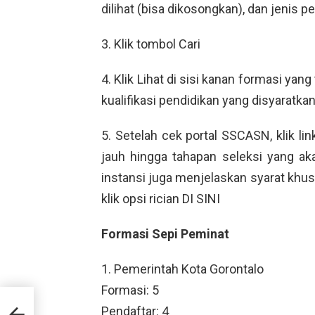
dilihat (bisa dikosongkan), dan jenis
3. Klik tombol Cari
4. Klik Lihat di sisi kanan formasi yan
kualifikasi pendidikan yang disyaratkan,
5. Setelah cek portal SSCASN, klik lin
jauh hingga tahapan seleksi yang ak
instansi juga menjelaskan syarat khu
klik opsi rician DI SINI
Formasi Sepi Peminat
1. Pemerintah Kota Gorontalo
Formasi: 5
Pendaftar: 4