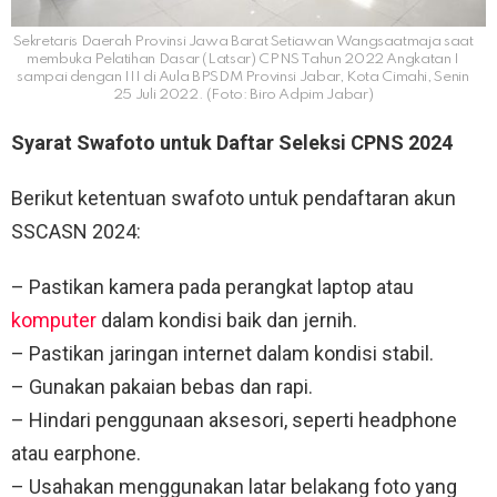
Sekretaris Daerah Provinsi Jawa Barat Setiawan Wangsaatmaja saat
membuka Pelatihan Dasar (Latsar) CPNS Tahun 2022 Angkatan I
sampai dengan III di Aula BPSDM Provinsi Jabar, Kota Cimahi, Senin
25 Juli 2022. (Foto: Biro Adpim Jabar)
Syarat Swafoto untuk Daftar Seleksi CPNS 2024
Berikut ketentuan swafoto untuk pendaftaran akun
SSCASN 2024:
– Pastikan kamera pada perangkat laptop atau
komputer
dalam kondisi baik dan jernih.
– Pastikan jaringan internet dalam kondisi stabil.
– Gunakan pakaian bebas dan rapi.
– Hindari penggunaan aksesori, seperti headphone
atau earphone.
– Usahakan menggunakan latar belakang foto yang