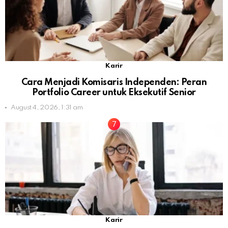
Karir
Cara Menjadi Komisaris Independen: Peran
Portfolio Career untuk Eksekutif Senior
August 4, 2026, 1:31 am
Karir