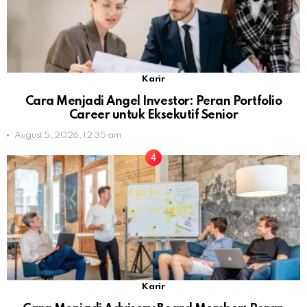
Karir
Cara Menjadi Angel Investor: Peran Portfolio
Career untuk Eksekutif Senior
August 5, 2026, 12:35 am
Karir