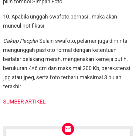
pilih tombol Simpan Foto.
10. Apabila unggah swafoto berhasil, maka akan
muncul notifikasi.
Cakap People!
Selain swafoto, pelamar juga diminta
mengunggah pasfoto formal dengan ketentuan
berlatar belakang merah, mengenakan kemeja putih,
berukuran 4×6 cm dan maksimal 200 Kb, berekstensi
jpg atau jpeg, serta foto terbaru maksimal 3 bulan
terakhir.
SUMBER ARTIKEL