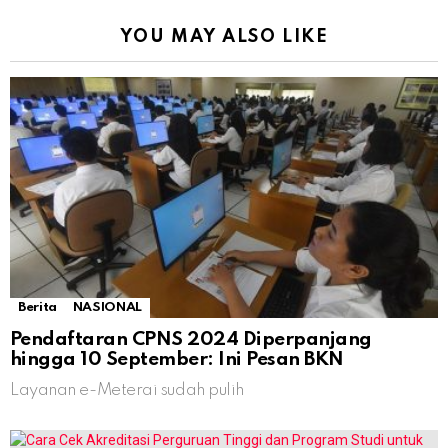
YOU MAY ALSO LIKE
Berita
NASIONAL
Pendaftaran CPNS 2024 Diperpanjang
hingga 10 September: Ini Pesan BKN
Layanan e-Meterai sudah pulih