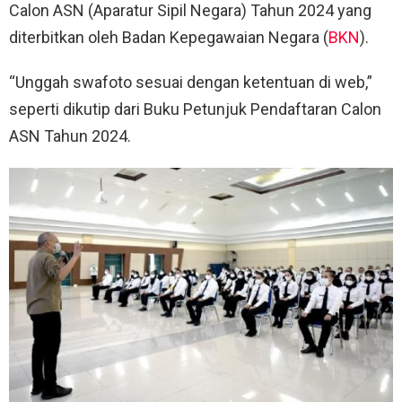
Calon ASN (Aparatur Sipil Negara) Tahun 2024 yang
diterbitkan oleh Badan Kepegawaian Negara (
BKN
).
“Unggah swafoto sesuai dengan ketentuan di web,”
seperti dikutip dari Buku Petunjuk Pendaftaran Calon
ASN Tahun 2024.