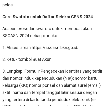
polos.
Cara Swafoto untuk Daftar Seleksi CPNS 2024
Adapun prosedur swafoto untuk membuat akun
SSCASN 2024 sebagai berikut:
1. Akses laman https://sscasn.bkn.go.id.
2. Ketuk tombol Buat Akun.
3. Lengkapi Formulir Pengecekan Identitas yang terdiri
dari nomor induk kependudukan (NIK); nomor kartu
keluarga (KK); nomor ponsel dan alamat surel (email)
aktif; nama dan tempat tanggal lahir sesuai dengan
yang tertera di kartu tanda penduduk elektronik (e-