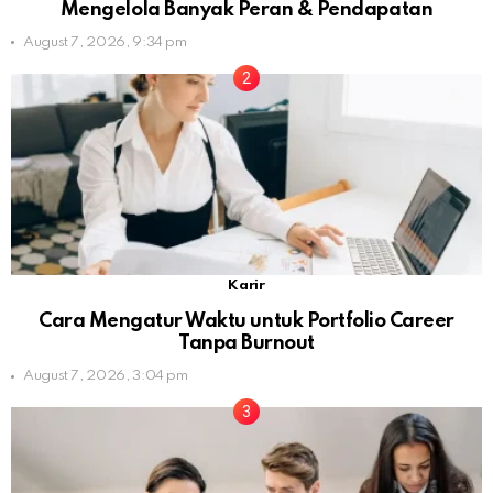
Mengelola Banyak Peran & Pendapatan
August 7, 2026, 9:34 pm
Karir
Cara Mengatur Waktu untuk Portfolio Career
Tanpa Burnout
August 7, 2026, 3:04 pm