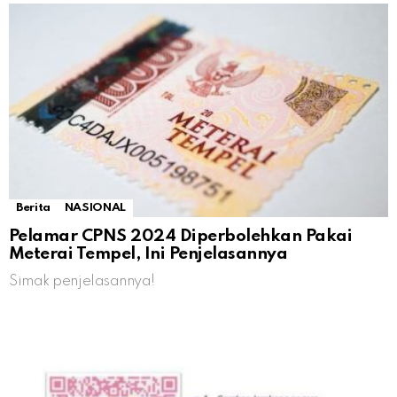
Berita
NASIONAL
Pelamar CPNS 2024 Diperbolehkan Pakai
Meterai Tempel, Ini Penjelasannya
Simak penjelasannya!