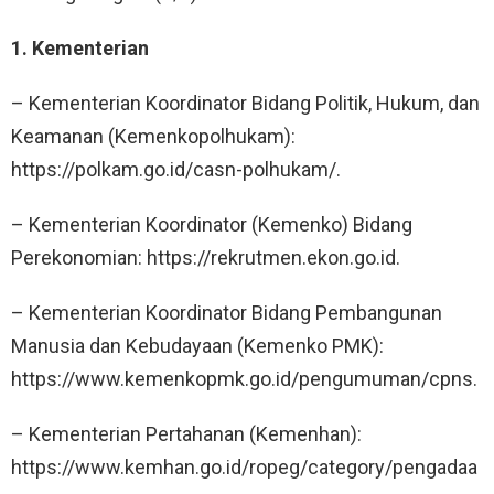
1. Kementerian
– Kementerian Koordinator Bidang Politik, Hukum, dan
Keamanan (Kemenkopolhukam):
https://polkam.go.id/casn-polhukam/.
– Kementerian Koordinator (Kemenko) Bidang
Perekonomian: https://rekrutmen.ekon.go.id.
– Kementerian Koordinator Bidang Pembangunan
Manusia dan Kebudayaan (Kemenko PMK):
https://www.kemenkopmk.go.id/pengumuman/cpns.
– Kementerian Pertahanan (Kemenhan):
https://www.kemhan.go.id/ropeg/category/pengadaa