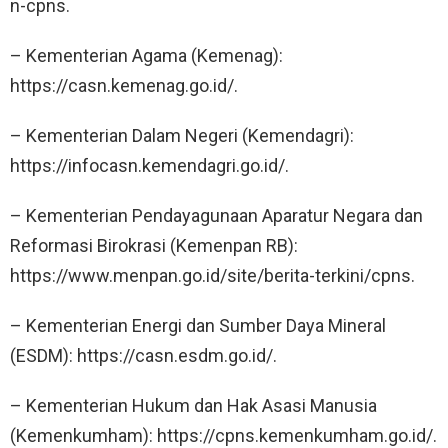
n-cpns.
– Kementerian Agama (Kemenag):
https://casn.kemenag.go.id/.
– Kementerian Dalam Negeri (Kemendagri):
https://infocasn.kemendagri.go.id/.
– Kementerian Pendayagunaan Aparatur Negara dan
Reformasi Birokrasi (Kemenpan RB):
https://www.menpan.go.id/site/berita-terkini/cpns.
– Kementerian Energi dan Sumber Daya Mineral
(ESDM): https://casn.esdm.go.id/.
– Kementerian Hukum dan Hak Asasi Manusia
(Kemenkumham): https://cpns.kemenkumham.go.id/.