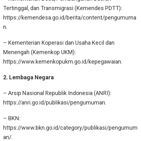
Tertinggal, dan Transmigrasi (Kemendes PDTT):
https://kemendesa.go.id/berita/content/pengumuma
n.
– Kementerian Koperasi dan Usaha Kecil dan
Menengah (Kemenkop UKM):
https://www.kemenkopukm.go.id/kepegawaian.
2. Lembaga Negara
– Arsip Nasional Republik Indonesia (ANRI):
https://anri.go.id/publikasi/pengumuman.
– BKN:
https://www.bkn.go.id/category/publikasi/pengumum
an/.