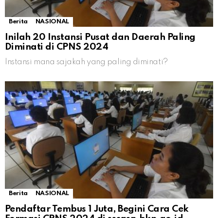
Berita
NASIONAL
Inilah 20 Instansi Pusat dan Daerah Paling
Diminati di CPNS 2024
Instansi mana sajakah yang paling diminati?
Berita
NASIONAL
Pendaftar Tembus 1 Juta, Begini Cara Cek