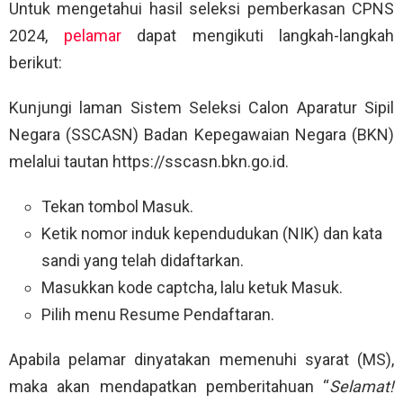
Untuk mengetahui hasil seleksi pemberkasan CPNS
2024,
pelamar
dapat mengikuti langkah-langkah
berikut:
Kunjungi laman Sistem Seleksi Calon Aparatur Sipil
Negara (SSCASN) Badan Kepegawaian Negara (BKN)
melalui tautan https://sscasn.bkn.go.id.
Tekan tombol Masuk.
Ketik nomor induk kependudukan (NIK) dan kata
sandi yang telah didaftarkan.
Masukkan kode captcha, lalu ketuk Masuk.
Pilih menu Resume Pendaftaran.
Apabila pelamar dinyatakan memenuhi syarat (MS),
maka akan mendapatkan pemberitahuan “
Selamat!