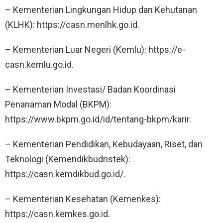
– Kementerian Lingkungan Hidup dan Kehutanan
(KLHK): https://casn.menlhk.go.id.
– Kementerian Luar Negeri (Kemlu): https://e-
casn.kemlu.go.id.
– Kementerian Investasi/ Badan Koordinasi
Penanaman Modal (BKPM):
https://www.bkpm.go.id/id/tentang-bkpm/karir.
– Kementerian Pendidikan, Kebudayaan, Riset, dan
Teknologi (Kemendikbudristek):
https://casn.kemdikbud.go.id/.
– Kementerian Kesehatan (Kemenkes):
https://casn.kemkes.go.id.