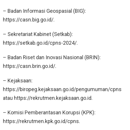
– Badan Informasi Geospasial (BIG):
https://casn.big.go.id/.
– Sekretariat Kabinet (Setkab):
https://setkab.go.id/cpns-2024/.
– Badan Riset dan Inovasi Nasional (BRIN):
https://casn.brin.go.id/.
– Kejaksaan:
https://biropeg.kejaksaan.go.id/pengumuman/cpns
atau https://rekrutmen.kejaksaan.go.id.
– Komisi Pemberantasan Korupsi (KPK):
https://rekrutmen.kpk.go.id/cpns.