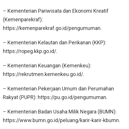
– Kementerian Pariwisata dan Ekonomi Kreatif
(Kemenparekraf):
https://kemenparekraf.go.id/pengumuman.
– Kementerian Kelautan dan Perikanan (KKP):
https://ropeg.kkp.go.id/.
– Kementerian Keuangan (Kemenkeu):
https://rekrutmen.kemenkeu.go.id/.
– Kementerian Pekerjaan Umum dan Perumahan
Rakyat (PUPR): https://pu.go.id/pengumuman.
– Kementerian Badan Usaha Milik Negara (BUMN):
https://www.bumn.go.id/peluang/karir-karir-kbumn.