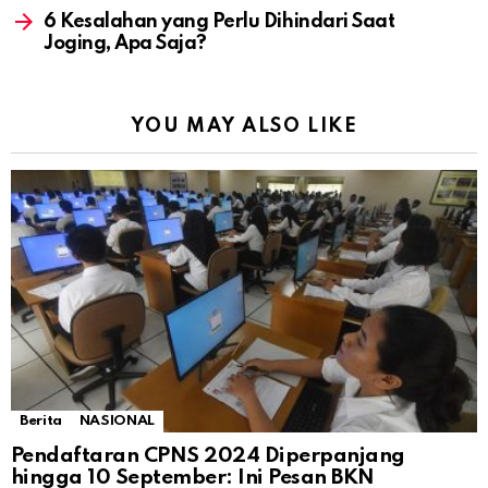
6 Kesalahan yang Perlu Dihindari Saat
Joging, Apa Saja?
YOU MAY ALSO LIKE
Berita
NASIONAL
Pendaftaran CPNS 2024 Diperpanjang
hingga 10 September: Ini Pesan BKN