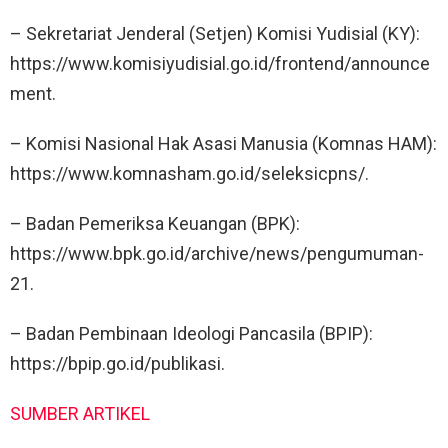
– Sekretariat Jenderal (Setjen) Komisi Yudisial (KY):
https://www.komisiyudisial.go.id/frontend/announce
ment.
– Komisi Nasional Hak Asasi Manusia (Komnas HAM):
https://www.komnasham.go.id/seleksicpns/.
– Badan Pemeriksa Keuangan (BPK):
https://www.bpk.go.id/archive/news/pengumuman-
21.
– Badan Pembinaan Ideologi Pancasila (BPIP):
https://bpip.go.id/publikasi.
SUMBER ARTIKEL