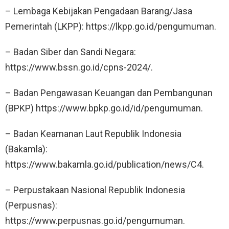
– Lembaga Kebijakan Pengadaan Barang/Jasa
Pemerintah (LKPP): https://lkpp.go.id/pengumuman.
– Badan Siber dan Sandi Negara:
https://www.bssn.go.id/cpns-2024/.
– Badan Pengawasan Keuangan dan Pembangunan
(BPKP) https://www.bpkp.go.id/id/pengumuman.
– Badan Keamanan Laut Republik Indonesia
(Bakamla):
https://www.bakamla.go.id/publication/news/C4.
– Perpustakaan Nasional Republik Indonesia
(Perpusnas):
https://www.perpusnas.go.id/pengumuman.