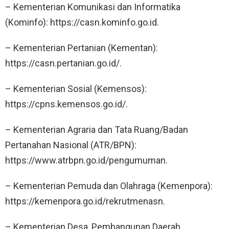
– Kementerian Komunikasi dan Informatika
(Kominfo): https://casn.kominfo.go.id.
– Kementerian Pertanian (Kementan):
https://casn.pertanian.go.id/.
– Kementerian Sosial (Kemensos):
https://cpns.kemensos.go.id/.
– Kementerian Agraria dan Tata Ruang/Badan
Pertanahan Nasional (ATR/BPN):
https://www.atrbpn.go.id/pengumuman.
– Kementerian Pemuda dan Olahraga (Kemenpora):
https://kemenpora.go.id/rekrutmenasn.
– Kementerian Desa, Pembangunan Daerah