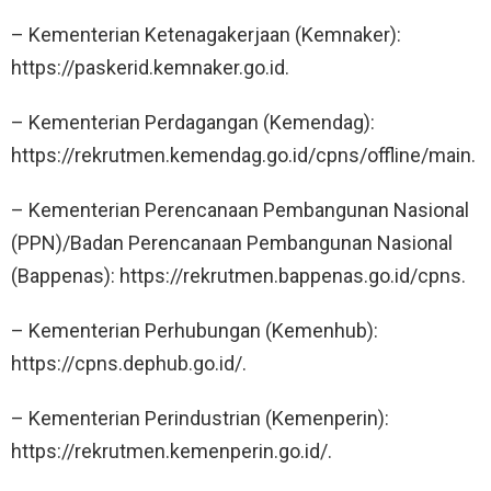
– Kementerian Ketenagakerjaan (Kemnaker):
https://paskerid.kemnaker.go.id.
– Kementerian Perdagangan (Kemendag):
https://rekrutmen.kemendag.go.id/cpns/offline/main.
– Kementerian Perencanaan Pembangunan Nasional
(PPN)/Badan Perencanaan Pembangunan Nasional
(Bappenas): https://rekrutmen.bappenas.go.id/cpns.
– Kementerian Perhubungan (Kemenhub):
https://cpns.dephub.go.id/.
– Kementerian Perindustrian (Kemenperin):
https://rekrutmen.kemenperin.go.id/.