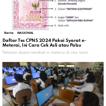
Berita
NASIONAL
Daftar Tes CPNS 2024 Pakai Syarat e-
Meterai, Ini Cara Cek Asli atau Palsu
Pelamar dapat membeli e-meterai di situs resmi