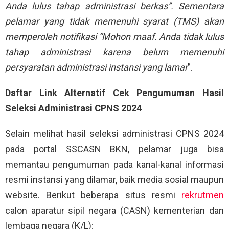
Anda lulus tahap administrasi berkas”. Sementara
pelamar yang tidak memenuhi syarat (TMS) akan
memperoleh notifikasi “Mohon maaf. Anda tidak lulus
tahap administrasi karena belum memenuhi
persyaratan administrasi instansi yang lamar
”.
Daftar Link Alternatif Cek Pengumuman Hasil
Seleksi Administrasi CPNS 2024
Selain melihat hasil seleksi administrasi CPNS 2024
pada portal SSCASN BKN, pelamar juga bisa
memantau pengumuman pada kanal-kanal informasi
resmi instansi yang dilamar, baik media sosial maupun
website. Berikut beberapa situs resmi
rekrutmen
calon aparatur sipil negara (CASN) kementerian dan
lembaga negara (K/L):