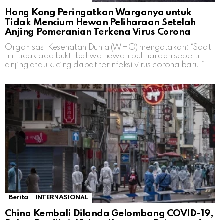
Hong Kong Peringatkan Warganya untuk
Tidak Mencium Hewan Peliharaan Setelah
Anjing Pomeranian Terkena Virus Corona
Organisasi Kesehatan Dunia (WHO) mengatakan: “Saat
ini, tidak ada bukti bahwa hewan peliharaan seperti
anjing atau kucing dapat terinfeksi virus corona baru.”
Berita
INTERNASIONAL
China Kembali Dilanda Gelombang COVID-19,