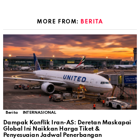
MORE FROM:
BERITA
Berita
INTERNASIONAL
Dampak Konflik Iran-AS: Deretan Maskapai
Global Ini Naikkan Harga Tiket &
Penyesuaian Jadwal Penerbangan