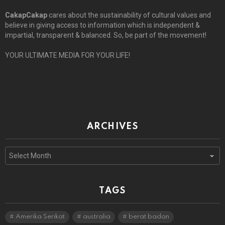
CakapCakap
cares about the sustainability of cultural values and
believe in giving access to information which is independent &
impartial, transparent & balanced. So, be part of the movement!
YOUR ULTIMATE MEDIA FOR YOUR LIFE!
ARCHIVES
Archives
TAGS
Amerika Serikat
australia
berat badan