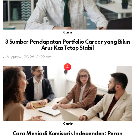
Karir
3 Sumber Pendapatan Portfolio Career yang Bikin
Arus Kas Tetap Stabil
August 4, 2026, 3:29 pm
Karir
Cara Menjadi Komisaris Independen: Peran