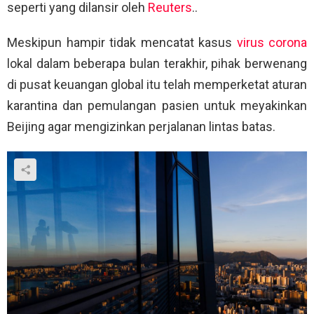
seperti yang dilansir oleh
Reuters
..
Meskipun hampir tidak mencatat kasus
virus corona
lokal dalam beberapa bulan terakhir, pihak berwenang
di pusat keuangan global itu telah memperketat aturan
karantina dan pemulangan pasien untuk meyakinkan
Beijing agar mengizinkan perjalanan lintas batas.