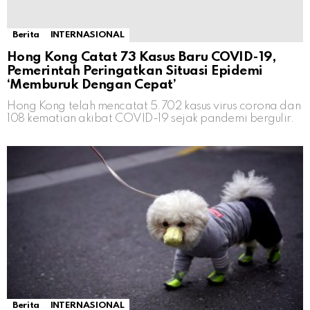
Berita
INTERNASIONAL
Hong Kong Catat 73 Kasus Baru COVID-19,
Pemerintah Peringatkan Situasi Epidemi
‘Memburuk Dengan Cepat’
Hong Kong telah mencatat 5.702 kasus virus corona dan
108 kematian akibat COVID-19 sejak pandemi bergulir.
Berita
INTERNASIONAL