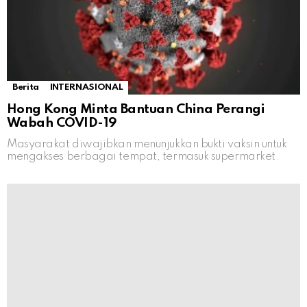
Berita
INTERNASIONAL
Hong Kong Minta Bantuan China Perangi
Wabah COVID-19
Masyarakat diwajibkan menunjukkan bukti vaksin untuk
mengakses berbagai tempat, termasuk supermarket.