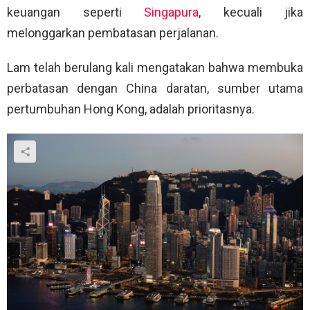
keuangan seperti
Singapura
, kecuali jika
melonggarkan pembatasan perjalanan.
Lam telah berulang kali mengatakan bahwa membuka
perbatasan dengan China daratan, sumber utama
pertumbuhan Hong Kong, adalah prioritasnya.