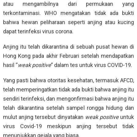
atau mengambilnya dari permukaan yang
terkontaminasi. WHO mengatakan tidak ada bukti
bahwa hewan peliharaan seperti anjing atau kucing
dapat terinfeksi virus corona.
Anjing itu telah dikarantina di sebuah pusat hewan di
Hong Kong pada akhir Februari setelah mendapatkan
hasil “
weak positive
” dalam tes untuk virus COVID-19.
Yang pasti bahwa otoritas kesehatan, termasuk AFCD,
telah memperingatkan tidak ada bukti bahwa anjing itu
sendiri terinfeksi, dan mengonfirmasi bahwa anjing itu
telah dikarantina setelah sampel rongga hidung dan
mulut anjing tersebut dinyatakan
weak positive
untuk
virus Covid-19 meskipun anjing tersebut tidak
menunjukkan gejala yang biasa.