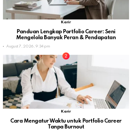
Karir
Panduan Lengkap Portfolio Career: Seni
Mengelola Banyak Peran & Pendapatan
August 7, 2026, 9:34 pm
Karir
Cara Mengatur Waktu untuk Portfolio Career
Tanpa Burnout