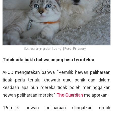
Ilustrasi anjing dan kucing. [Foto: Pixabay]
Tidak ada bukti bahwa anjing bisa terinfeksi
AFCD mengatakan bahwa “Pemilik hewan peliharaan
tidak perlu terlalu khawatir atau panik dan dalam
keadaan apa pun mereka tidak boleh meninggalkan
hewan peliharaan mereka,”
The Guardian
melaporkan.
“Pemilik hewan peliharaan diingatkan untuk