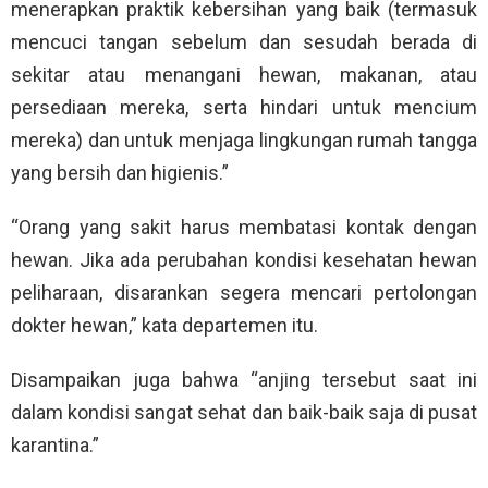
menerapkan praktik kebersihan yang baik (termasuk
mencuci tangan sebelum dan sesudah berada di
sekitar atau menangani hewan, makanan, atau
persediaan mereka, serta hindari untuk mencium
mereka) dan untuk menjaga lingkungan rumah tangga
yang bersih dan higienis.”
“Orang yang sakit harus membatasi kontak dengan
hewan. Jika ada perubahan kondisi kesehatan hewan
peliharaan, disarankan segera mencari pertolongan
dokter hewan,” kata departemen itu.
Disampaikan juga bahwa “anjing tersebut saat ini
dalam kondisi sangat sehat dan baik-baik saja di pusat
karantina.”