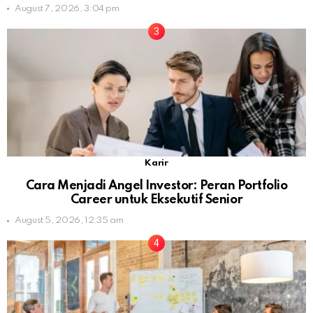
August 7, 2026, 3:04 pm
Karir
Cara Menjadi Angel Investor: Peran Portfolio
Career untuk Eksekutif Senior
August 5, 2026, 12:35 am