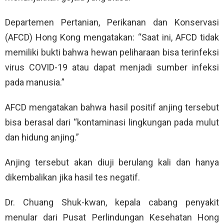
Departemen Pertanian, Perikanan dan Konservasi
(AFCD) Hong Kong mengatakan: “Saat ini, AFCD tidak
memiliki bukti bahwa hewan peliharaan bisa terinfeksi
virus COVID-19 atau dapat menjadi sumber infeksi
pada manusia.”
AFCD mengatakan bahwa hasil positif anjing tersebut
bisa berasal dari “kontaminasi lingkungan pada mulut
dan hidung anjing.”
Anjing tersebut akan diuji berulang kali dan hanya
dikembalikan jika hasil tes negatif.
Dr. Chuang Shuk-kwan, kepala cabang penyakit
menular dari Pusat Perlindungan Kesehatan Hong