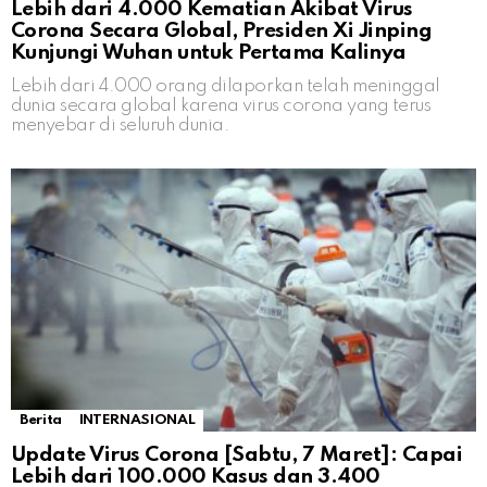
Lebih dari 4.000 Kematian Akibat Virus
Corona Secara Global, Presiden Xi Jinping
Kunjungi Wuhan untuk Pertama Kalinya
Lebih dari 4.000 orang dilaporkan telah meninggal
dunia secara global karena virus corona yang terus
menyebar di seluruh dunia.
Berita
INTERNASIONAL
Update Virus Corona [Sabtu, 7 Maret]: Capai
Lebih dari 100.000 Kasus dan 3.400