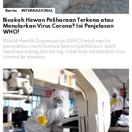
Berita
INTERNASIONAL
Bisakah Hewan Peliharaan Terkena atau
Menularkan Virus Corona? Ini Penjelasan
WHO!
World Health Organization (WHO) telah merilis
pernyataan resmi bahwa hewan peliharaan, lebih
tepatnya anjing dan kucing, tidak bisa menularkan virus
corona ke manusia.