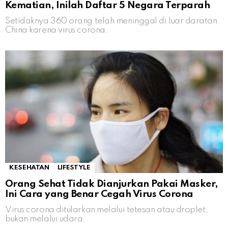
Kematian, Inilah Daftar 5 Negara Terparah
Setidaknya 360 orang telah meninggal di luar daratan
China karena virus corona.
KESEHATAN
LIFESTYLE
Orang Sehat Tidak Dianjurkan Pakai Masker,
Ini Cara yang Benar Cegah Virus Corona
Virus corona ditularkan melalui tetesan atau droplet,
bukan melalui udara.