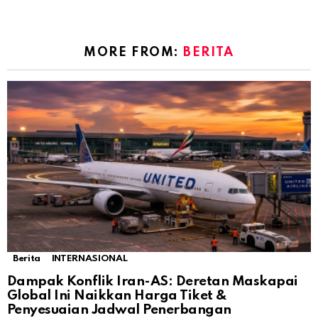
MORE FROM:
BERITA
Berita
INTERNASIONAL
Dampak Konflik Iran-AS: Deretan Maskapai
Global Ini Naikkan Harga Tiket &
Penyesuaian Jadwal Penerbangan