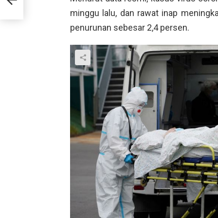
minggu lalu, dan rawat inap mening
penurunan sebesar 2,4 persen.