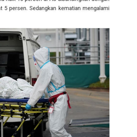
kat 5 persen. Sedangkan kematian mengalami