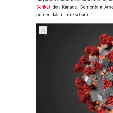
Serikat
dan Kanada. Sementara Ameri
persen dalam infeksi baru.