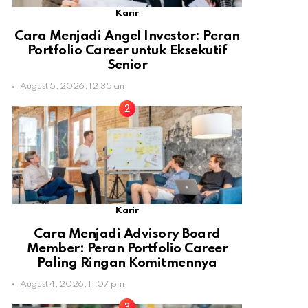
Karir
Cara Menjadi Angel Investor: Peran
Portfolio Career untuk Eksekutif
Senior
August 5, 2026, 12:35 am
Karir
Cara Menjadi Advisory Board
Member: Peran Portfolio Career
Paling Ringan Komitmennya
August 4, 2026, 11:07 pm