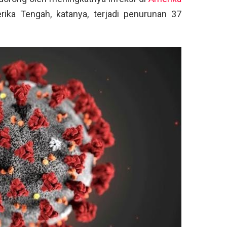
ka Tengah, katanya, terjadi penurunan 37