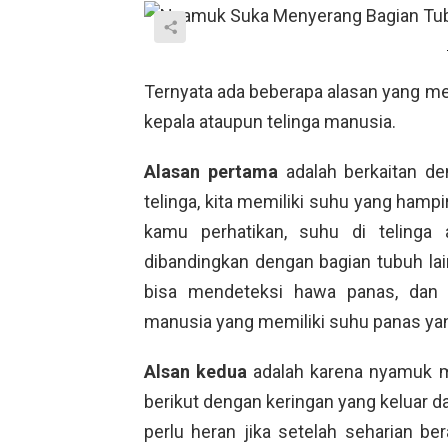
Ternyata ada beberapa alasan yang 
kepala ataupun telinga manusia.
Alasan pertama
adalah berkaitan de
telinga, kita memiliki suhu yang hamp
kamu perhatikan, suhu di telinga 
dibandingkan dengan bagian tubuh la
bisa mendeteksi hawa panas, dan p
manusia yang memiliki suhu panas yan
Alsan kedua
adalah karena nyamuk me
berikut dengan keringan yang keluar dar
perlu heran jika setelah seharian ber