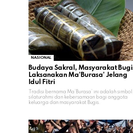
NASIONAL
Budaya Sakral, Masyarakat Bugi
Laksanakan Ma’Burasa’ Jelang
Idul Fitri
Tradisi bernama Ma’Burasa’ ini adalah simbol
silaturahmi dan kebersamaan bagi anggota
keluarga dan masyarakat Bugis.