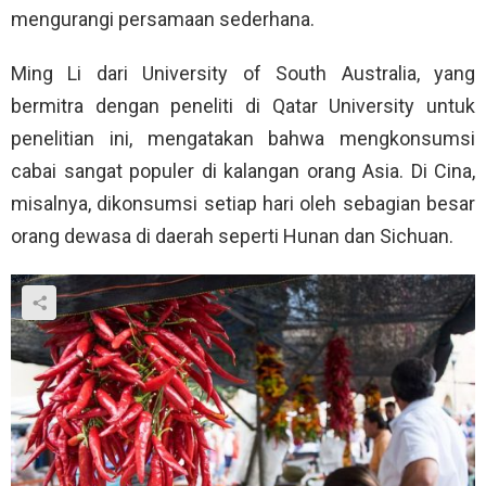
mengurangi persamaan sederhana.
Ming Li dari University of South Australia, yang
bermitra dengan peneliti di Qatar University untuk
penelitian ini, mengatakan bahwa mengkonsumsi
cabai sangat populer di kalangan orang Asia. Di Cina,
misalnya, dikonsumsi setiap hari oleh sebagian besar
orang dewasa di daerah seperti Hunan dan Sichuan.