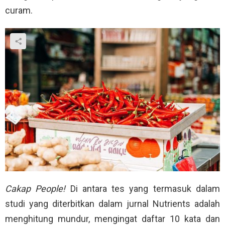
curam.
Cakap People!
Di antara tes yang termasuk dalam
studi yang diterbitkan dalam jurnal Nutrients adalah
menghitung mundur, mengingat daftar 10 kata dan