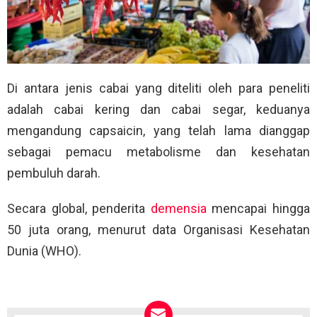
Di antara jenis cabai yang diteliti oleh para peneliti
adalah cabai kering dan cabai segar, keduanya
mengandung capsaicin, yang telah lama dianggap
sebagai pemacu metabolisme dan kesehatan
pembuluh darah.
Secara global, penderita
demensia
mencapai hingga
50 juta orang, menurut data Organisasi Kesehatan
Dunia (WHO).