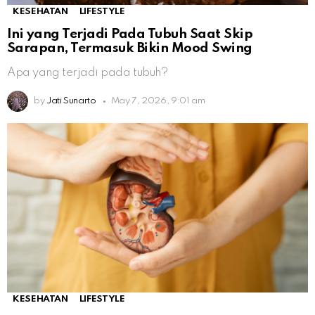
KESEHATAN
LIFESTYLE
Ini yang Terjadi Pada Tubuh Saat Skip
Sarapan, Termasuk Bikin Mood Swing
Apa yang terjadi pada tubuh?
by
Jati Sunarto
May 7, 2026, 9:01 am
KESEHATAN
LIFESTYLE