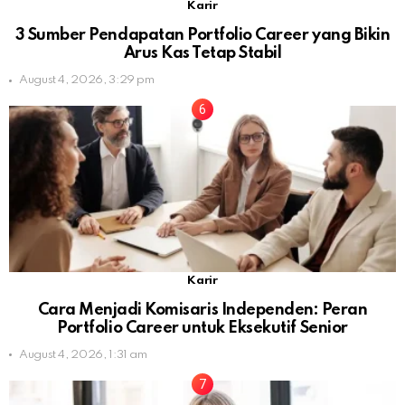
Karir
3 Sumber Pendapatan Portfolio Career yang Bikin
Arus Kas Tetap Stabil
August 4, 2026, 3:29 pm
Karir
Cara Menjadi Komisaris Independen: Peran
Portfolio Career untuk Eksekutif Senior
August 4, 2026, 1:31 am