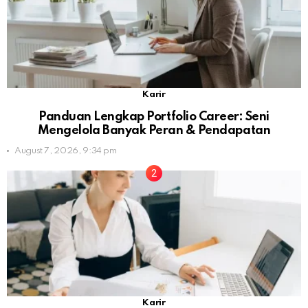
Karir
Panduan Lengkap Portfolio Career: Seni
Mengelola Banyak Peran & Pendapatan
August 7, 2026, 9:34 pm
Karir