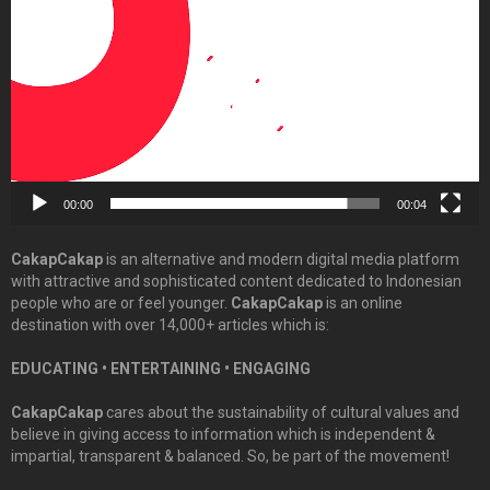
00:00
00:04
CakapCakap
is an alternative and modern digital media platform
with attractive and sophisticated content dedicated to Indonesian
people who are or feel younger.
CakapCakap
is an online
destination with over 14,000+ articles which is:
EDUCATING • ENTERTAINING • ENGAGING
CakapCakap
cares about the sustainability of cultural values and
believe in giving access to information which is independent &
impartial, transparent & balanced. So, be part of the movement!