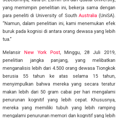
yang memimpin penelitian ini, bekerja sama dengan
para peneliti di University of South
Australia
(UniSA).
“Namun, dalam penelitian ini, kami menemukan efek
buruk pada kognisi di antara orang dewasa yang lebih
tua.”
Melansir
New York Post
, Minggu, 28 Juli 2019,
penelitian jangka panjang, yang melibatkan
menganalisis lebih dari 4.500 orang dewasa Tiongkok
berusia 55 tahun ke atas selama 15 tahun,
menyimpulkan bahwa mereka yang secara teratur
makan lebih dari 50 gram cabai per hari mengalami
penurunan kognitif yang lebih cepat. Khususnya,
mereka yang memiliki tubuh yang lebih ramping
mengalami penurunan memori dan kognitif yang lebih