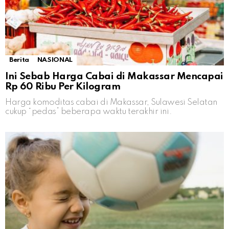
Berita
NASIONAL
Ini Sebab Harga Cabai di Makassar Mencapai
Rp 60 Ribu Per Kilogram
Harga komoditas cabai di Makassar, Sulawesi Selatan
cukup “pedas” beberapa waktu terakhir ini.