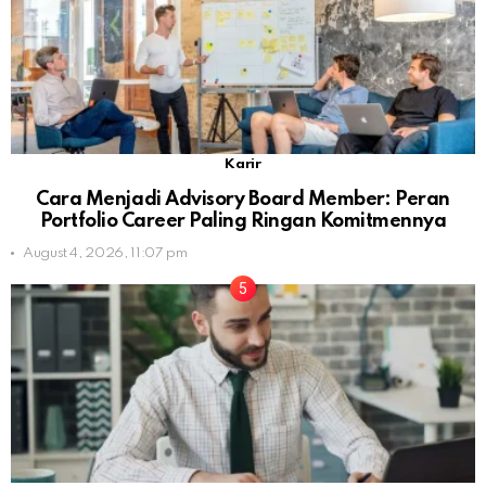
Karir
Cara Menjadi Advisory Board Member: Peran
Portfolio Career Paling Ringan Komitmennya
August 4, 2026, 11:07 pm