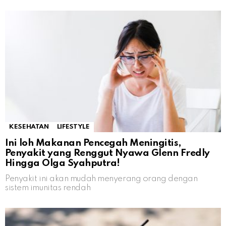
KESEHATAN
LIFESTYLE
Ini loh Makanan Pencegah Meningitis,
Penyakit yang Renggut Nyawa Glenn Fredly
Hingga Olga Syahputra!
Penyakit ini akan mudah menyerang orang dengan
sistem imunitas rendah