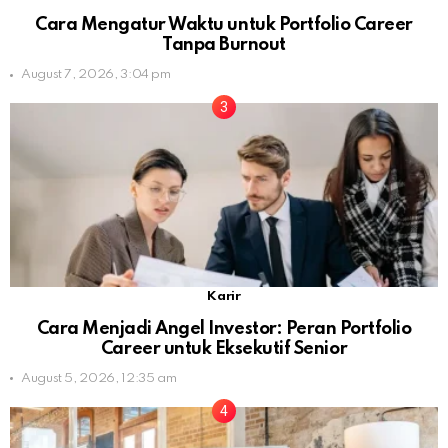
Cara Mengatur Waktu untuk Portfolio Career
Tanpa Burnout
August 7, 2026, 3:04 pm
Karir
Cara Menjadi Angel Investor: Peran Portfolio
Career untuk Eksekutif Senior
August 5, 2026, 12:35 am