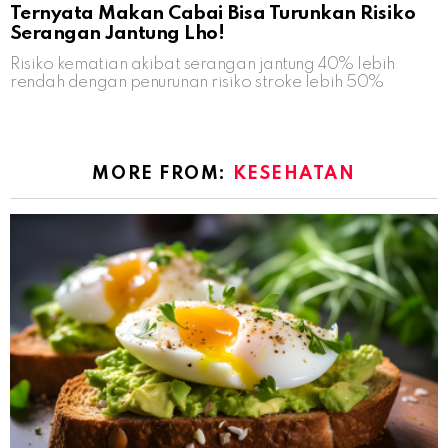
Ternyata Makan Cabai Bisa Turunkan Risiko
Serangan Jantung Lho!
Risiko kematian akibat serangan jantung 40% lebih
rendah dengan penurunan risiko stroke lebih 50%
MORE FROM:
KESEHATAN