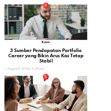
Karir
3 Sumber Pendapatan Portfolio
Career yang Bikin Arus Kas Tetap
Stabil
August 4, 2026, 3:29 pm