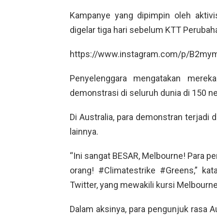
Kampanye yang dipimpin oleh aktivi
digelar tiga hari sebelum KTT Perubah
https://www.instagram.com/p/B2my
Penyelenggara mengatakan mereka
demonstrasi di seluruh dunia di 150 ne
Di Australia, para demonstran terjadi 
lainnya.
“Ini sangat BESAR, Melbourne! Para pe
orang! #Climatestrike #Greens,” k
Twitter, yang mewakili kursi Melbourne
Dalam aksinya, para pengunjuk rasa A