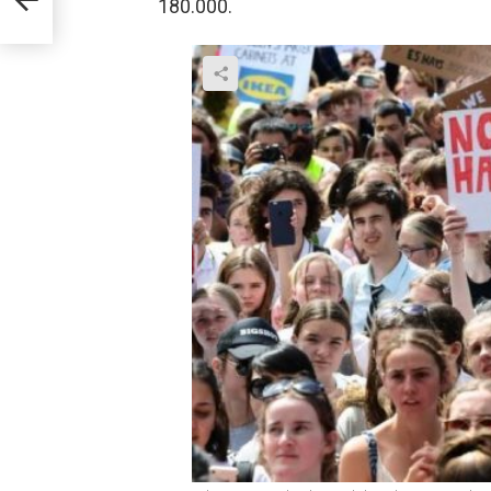
180.000.