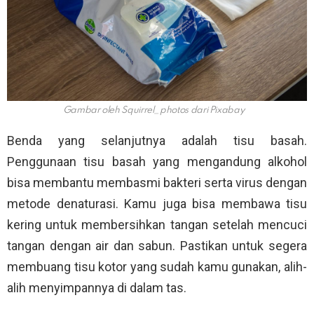
Gambar oleh Squirrel_photos dari Pixabay
Benda yang selanjutnya adalah tisu basah.
Penggunaan tisu basah yang mengandung alkohol
bisa membantu membasmi bakteri serta virus dengan
metode denaturasi. Kamu juga bisa membawa tisu
kering untuk membersihkan tangan setelah mencuci
tangan dengan air dan sabun. Pastikan untuk segera
membuang tisu kotor yang sudah kamu gunakan, alih-
alih menyimpannya di dalam tas.