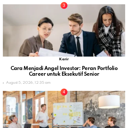
Karir
Cara Menjadi Angel Investor: Peran Portfolio
Career untuk Eksekutif Senior
August 5, 2026, 12:35 am