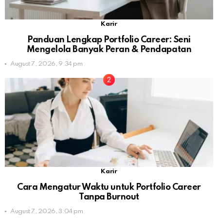
Karir
Panduan Lengkap Portfolio Career: Seni
Mengelola Banyak Peran & Pendapatan
August 7, 2026, 9:34 pm
Karir
Cara Mengatur Waktu untuk Portfolio Career
Tanpa Burnout
August 7, 2026, 3:04 pm