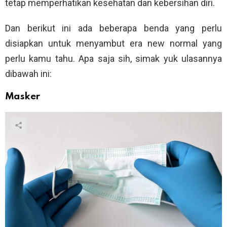
tetap memperhatikan kesehatan dan kebersihan diri.
Dan berikut ini ada beberapa benda yang perlu
disiapkan untuk menyambut era new normal yang
perlu kamu tahu. Apa saja sih, simak yuk ulasannya
dibawah ini:
Masker