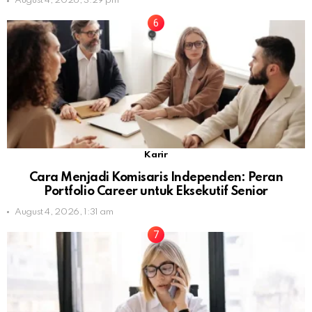
August 4, 2026, 3:29 pm
Karir
Cara Menjadi Komisaris Independen: Peran
Portfolio Career untuk Eksekutif Senior
August 4, 2026, 1:31 am