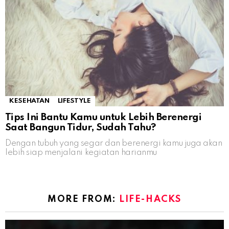
KESEHATAN
LIFESTYLE
Tips Ini Bantu Kamu untuk Lebih Berenergi
Saat Bangun Tidur, Sudah Tahu?
Dengan tubuh yang segar dan berenergi kamu juga akan
lebih siap menjalani kegiatan harianmu
MORE FROM:
LIFE-HACKS