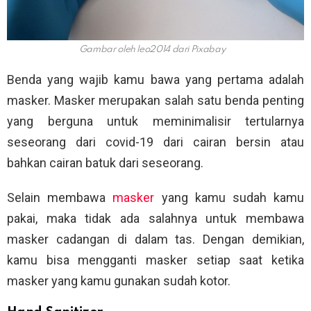
Gambar oleh leo2014 dari Pixabay
Benda yang wajib kamu bawa yang pertama adalah
masker. Masker merupakan salah satu benda penting
yang berguna untuk meminimalisir tertularnya
seseorang dari covid-19 dari cairan bersin atau
bahkan cairan batuk dari seseorang.
Selain membawa
masker
yang kamu sudah kamu
pakai, maka tidak ada salahnya untuk membawa
masker cadangan di dalam tas. Dengan demikian,
kamu bisa mengganti masker setiap saat ketika
masker yang kamu gunakan sudah kotor.