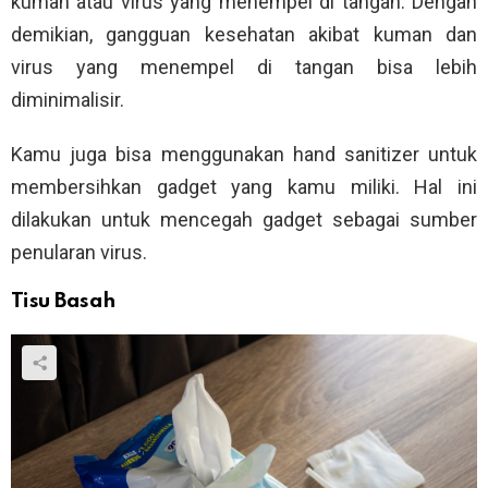
kuman atau virus yang menempel di tangan. Dengan
demikian, gangguan kesehatan akibat kuman dan
virus yang menempel di tangan bisa lebih
diminimalisir.
Kamu juga bisa menggunakan hand sanitizer untuk
membersihkan gadget yang kamu miliki. Hal ini
dilakukan untuk mencegah gadget sebagai sumber
penularan virus.
Tisu Basah