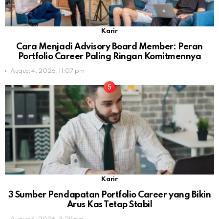
Karir
Cara Menjadi Advisory Board Member: Peran
Portfolio Career Paling Ringan Komitmennya
August 4, 2026, 11:07 pm
Karir
3 Sumber Pendapatan Portfolio Career yang Bikin
Arus Kas Tetap Stabil