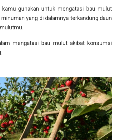
 kamu gunakan untuk mengatasi bau mulut
 minuman yang di dalamnya terkandung daun
 mulutmu.
dalam mengatasi bau mulut akibat konsumsi
.