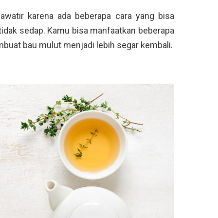
hawatir karena ada beberapa cara yang bisa
 tidak sedap. Kamu bisa manfaatkan beberapa
mbuat bau mulut menjadi lebih segar kembali.