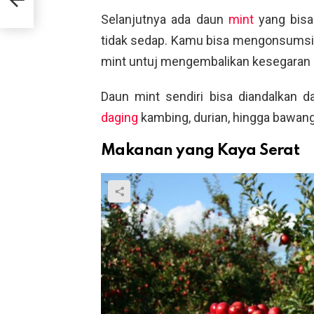
Selanjutnya ada daun
mint
yang bisa
tidak sedap. Kamu bisa mengonsumsi
mint untuj mengembalikan kesegaran
Daun mint sendiri bisa diandalkan 
daging
kambing, durian, hingga bawang
Makanan yang Kaya Serat