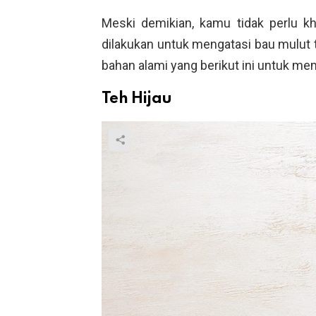
Meski demikian, kamu tidak perlu k
dilakukan untuk mengatasi bau mulut
bahan alami yang berikut ini untuk me
Teh Hijau