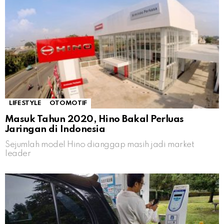
LIFESTYLE
OTOMOTIF
Masuk Tahun 2020, Hino Bakal Perluas
Jaringan di Indonesia
Sejumlah model Hino dianggap masih jadi market
leader