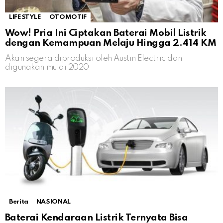
LIFESTYLE
OTOMOTIF
Wow! Pria Ini Ciptakan Baterai Mobil Listrik
dengan Kemampuan Melaju Hingga 2.414 KM
Akan segera diproduksi oleh Austin Electric dan
digunakan mulai 2020
Berita
NASIONAL
Baterai Kendaraan Listrik Ternyata Bisa