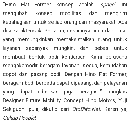
“Hino Flat Former konsep adalah ‘
space’
. Ini
mengubah konsep mobilitas dan mengirim
kebahagiaan untuk setiap orang dan masyarakat. Ada
dua karakteristik. Pertama, desainnya pipih dan datar
yang memungkinkan memaksimalkan ruang untuk
layanan sebanyak mungkin, dan bebas untuk
membuat bentuk bodi kendaraan. Kami berusaha
mengakomodir beragam layanan. Kedua, kemudahan
copot dan pasang bodi. Dengan Hino Flat Former,
beragam bodi berbeda dapat dipasang, dan pelayanan
yang dapat diberikan juga beragam,” pungkas
Designer Future Mobility Concept Hino Motors, Yuji
Sekiguchi pula, dikutip dari
OtoBlitz.Net.
Keren ya,
Cakap People
!