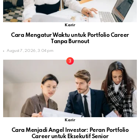
Karir
Cara Mengatur Waktu untuk Portfolio Career
Tanpa Burnout
August 7, 2026, 3:04 pm
Karir
Cara Menjadi Angel Investor: Peran Portfolio
Career untuk Eksekutif Senior