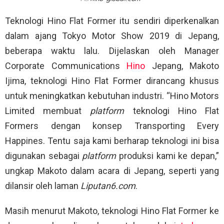
Teknologi Hino Flat Former itu sendiri diperkenalkan
dalam ajang Tokyo Motor Show 2019 di Jepang,
beberapa waktu lalu. Dijelaskan oleh Manager
Corporate Communications
Hino
Jepang, Makoto
Ijima, teknologi Hino Flat Former dirancang khusus
untuk meningkatkan kebutuhan industri. “Hino Motors
Limited membuat
platform
teknologi Hino Flat
Formers dengan konsep Transporting Every
Happines. Tentu saja kami berharap teknologi ini bisa
digunakan sebagai
platform
produksi kami ke depan,”
ungkap Makoto dalam acara di Jepang, seperti yang
dilansir oleh laman
Liputan6.com
.
Masih menurut Makoto, teknologi Hino Flat Former ke