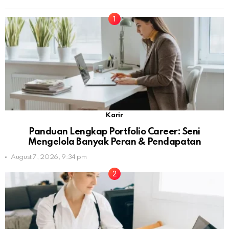
Karir
Panduan Lengkap Portfolio Career: Seni
Mengelola Banyak Peran & Pendapatan
August 7, 2026, 9:34 pm