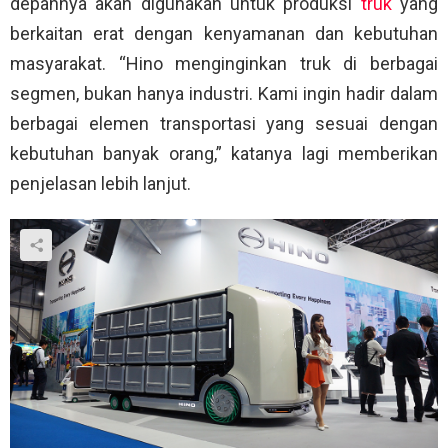
depannya akan digunakan untuk produksi
truk
yang
berkaitan erat dengan kenyamanan dan kebutuhan
masyarakat. “Hino menginginkan truk di berbagai
segmen, bukan hanya industri. Kami ingin hadir dalam
berbagai elemen transportasi yang sesuai dengan
kebutuhan banyak orang,” katanya lagi memberikan
penjelasan lebih lanjut.