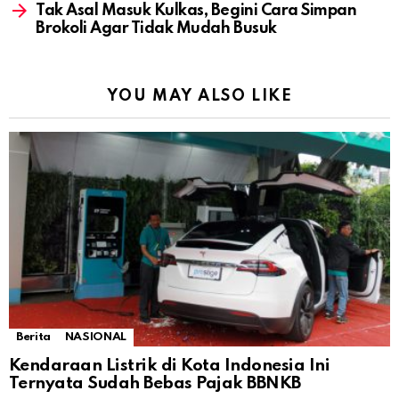
Tak Asal Masuk Kulkas, Begini Cara Simpan
Brokoli Agar Tidak Mudah Busuk
YOU MAY ALSO LIKE
Berita
NASIONAL
Kendaraan Listrik di Kota Indonesia Ini
Ternyata Sudah Bebas Pajak BBNKB