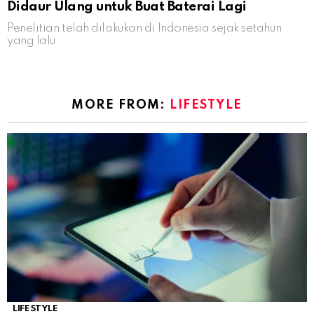
Didaur Ulang untuk Buat Baterai Lagi
Penelitian telah dilakukan di Indonesia sejak setahun
yang lalu
MORE FROM:
LIFESTYLE
LIFESTYLE