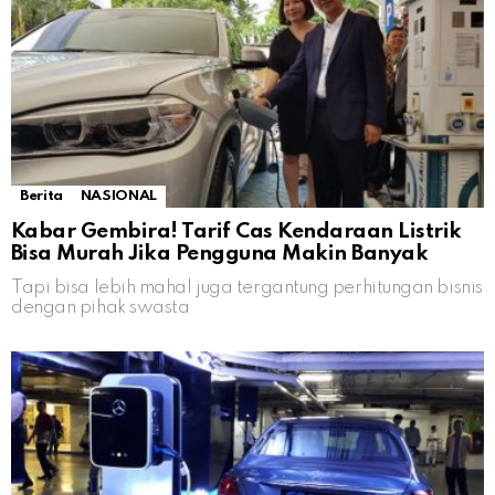
Berita
NASIONAL
Kabar Gembira! Tarif Cas Kendaraan Listrik
Bisa Murah Jika Pengguna Makin Banyak
Tapi bisa lebih mahal juga tergantung perhitungan bisnis
dengan pihak swasta