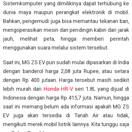
Sistemkomputer yang dimilikinya dapat terhubung ke
dunia maya maupun perangkat elektronik di mobil.
Bahkan, pengemudi juga bisa memantau tekanan ban,
mengoperasikan mesin dan pendingin kabin dari jarak
jauh, melihat peta, hingga memberi perintah
menggunakan suara melalui sistem tersebut.
Saat ini, MG ZS EV pun sudah mulai dipasarkan di India
dengan banderol harga 2,08 juta Rupee, atau setara
dengan Rp 400 jutaan. Harga tersebut masih sedikit
lebih murah dari
Honda HR-V
seri 1.8L yang dijual di
Indonesia dengan harga Rp 415,7 juta. Namun, hingga
saat ini memang belum ada informasi apakah MG ZS
EV juga akan tersedia di Tanah Air atau tidak,
mengikuti merek mobil listrik lainnya. Kita tunggu saja