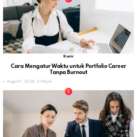
Karir
Cara Mengatur Waktu untuk Portfolio Career
Tanpa Burnout
August 7, 2026, 3:04 pm