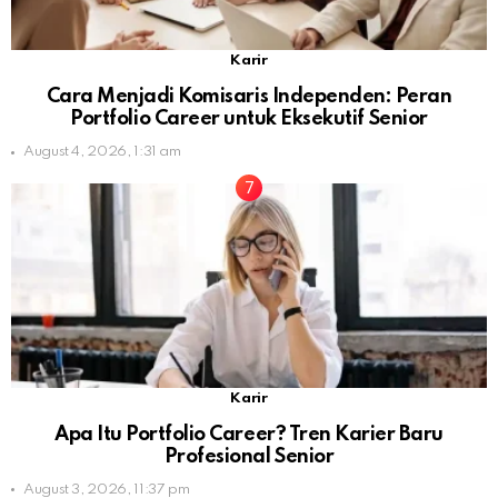
Karir
Cara Menjadi Komisaris Independen: Peran
Portfolio Career untuk Eksekutif Senior
August 4, 2026, 1:31 am
Karir
Apa Itu Portfolio Career? Tren Karier Baru
Profesional Senior
August 3, 2026, 11:37 pm