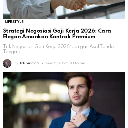
LIFESTYLE
Strategi Negosiasi Gaji Kerja 2026: Cara
Elegan Amankan Kontrak Premium
Trik Negosiasi Gaji Kerja 2026: Jangan Asal Tanda
Tangan!
by
Jati Sunarto
June 5, 2026, 10:16 pm