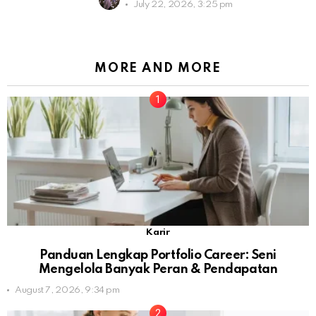
July 22, 2026, 3:25 pm
MORE AND MORE
Karir
Panduan Lengkap Portfolio Career: Seni
Mengelola Banyak Peran & Pendapatan
August 7, 2026, 9:34 pm