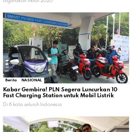
digunakan mulai 2020
Berita
NASIONAL
Kabar Gembira! PLN Segera Luncurkan 10
Fast Charging Station untuk Mobil Listrik
Di 6 kota seluruh Indonesia