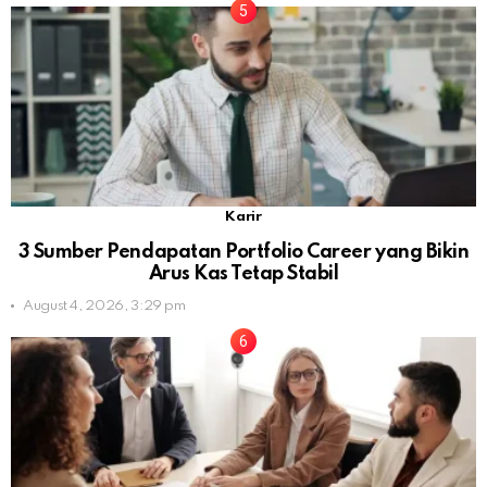
Karir
3 Sumber Pendapatan Portfolio Career yang Bikin
Arus Kas Tetap Stabil
August 4, 2026, 3:29 pm