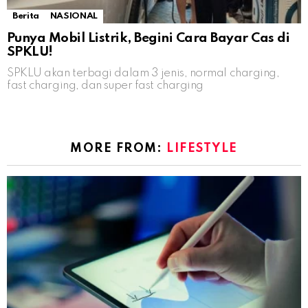
Berita
NASIONAL
Punya Mobil Listrik, Begini Cara Bayar Cas di
SPKLU!
SPKLU akan terbagi dalam 3 jenis, normal charging,
fast charging, dan super fast charging
MORE FROM:
LIFESTYLE