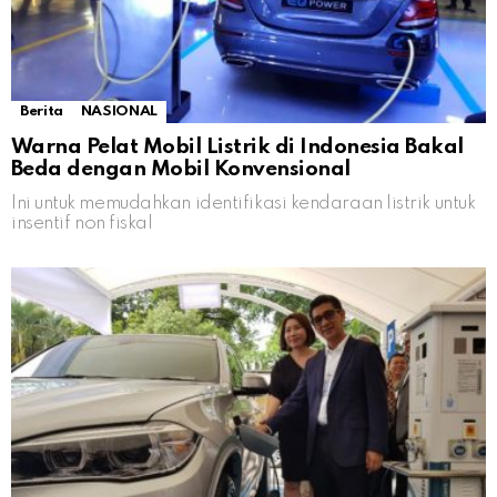
Berita
NASIONAL
Warna Pelat Mobil Listrik di Indonesia Bakal
Beda dengan Mobil Konvensional
Ini untuk memudahkan identifikasi kendaraan listrik untuk
insentif non fiskal