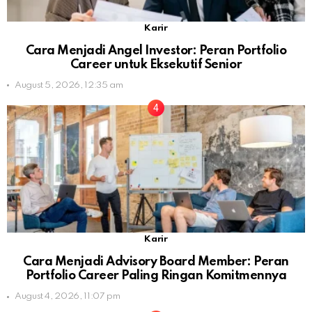
Karir
Cara Menjadi Angel Investor: Peran Portfolio
Career untuk Eksekutif Senior
August 5, 2026, 12:35 am
Karir
Cara Menjadi Advisory Board Member: Peran
Portfolio Career Paling Ringan Komitmennya
August 4, 2026, 11:07 pm