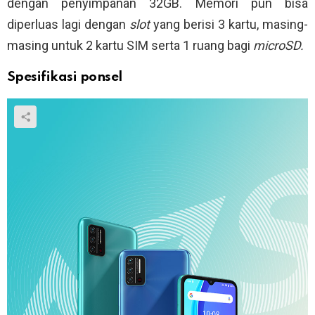
dengan penyimpanan 32GB. Memori pun bisa
diperluas lagi dengan
slot
yang berisi 3 kartu, masing-
masing untuk 2 kartu SIM serta 1 ruang bagi
microSD.
Spesifikasi ponsel