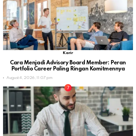
Karir
Cara Menjadi Advisory Board Member: Peran
Portfolio Career Paling Ringan Komitmennya
August 4, 2026, 11:07 pm