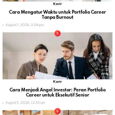
Karir
Cara Mengatur Waktu untuk Portfolio Career
Tanpa Burnout
August 7, 2026, 3:04 pm
Karir
Cara Menjadi Angel Investor: Peran Portfolio
Career untuk Eksekutif Senior
August 5, 2026, 12:35 am