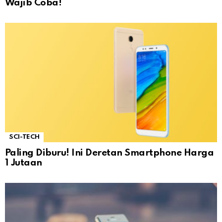
Wajib Coba!
SCI-TECH
Paling Diburu! Ini Deretan Smartphone Harga
1 Jutaan