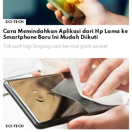
SCI-TECH
Cara Memindahkan Aplikasi dari Hp Lama ke
Smartphone Baru Ini Mudah Diikuti
Tak usah lagi bingung saat berniat ganti ponsel
SCI-TECH