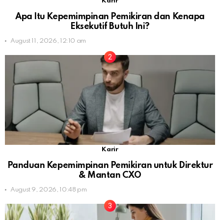
Karir
Apa Itu Kepemimpinan Pemikiran dan Kenapa
Eksekutif Butuh Ini?
August 11, 2026, 12:10 am
Karir
Panduan Kepemimpinan Pemikiran untuk Direktur
& Mantan CXO
August 9, 2026, 10:48 pm