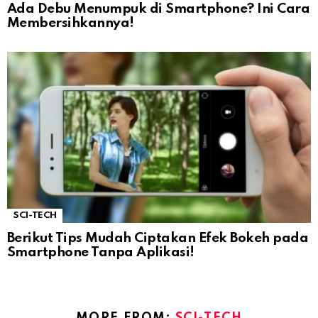
Ada Debu Menumpuk di Smartphone? Ini Cara
Membersihkannya!
SCI-TECH
Berikut Tips Mudah Ciptakan Efek Bokeh pada
Smartphone Tanpa Aplikasi!
MORE FROM:
SCI-TECH