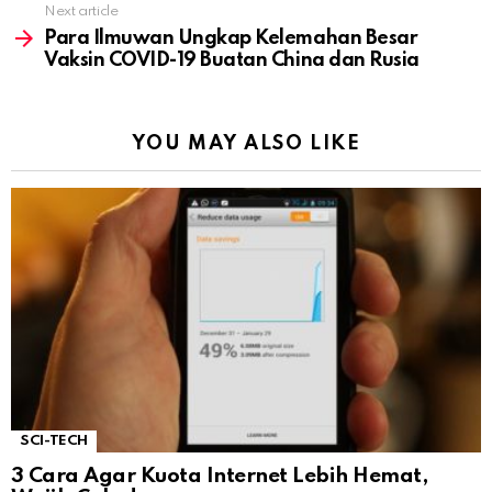
Next article
Para Ilmuwan Ungkap Kelemahan Besar
Vaksin COVID-19 Buatan China dan Rusia
YOU MAY ALSO LIKE
SCI-TECH
3 Cara Agar Kuota Internet Lebih Hemat,