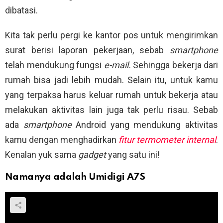
dibatasi.
Kita tak perlu pergi ke kantor pos untuk mengirimkan
surat berisi laporan pekerjaan, sebab
smartphone
telah mendukung fungsi
e-mail.
Sehingga bekerja dari
rumah bisa jadi lebih mudah. Selain itu, untuk kamu
yang terpaksa harus keluar rumah untuk bekerja atau
melakukan aktivitas lain juga tak perlu risau. Sebab
ada
smartphone
Android yang mendukung aktivitas
kamu dengan menghadirkan
fitur termometer internal
.
Kenalan yuk sama
gadget
yang satu ini!
Namanya adalah Umidigi A7S