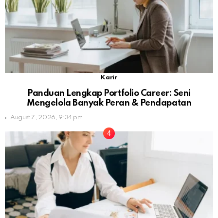
Karir
Panduan Lengkap Portfolio Career: Seni
Mengelola Banyak Peran & Pendapatan
August 7, 2026, 9:34 pm