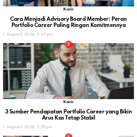
Karir
Cara Menjadi Advisory Board Member: Peran
Portfolio Career Paling Ringan Komitmennya
August 4, 2026, 11:07 pm
Karir
3 Sumber Pendapatan Portfolio Career yang Bikin
Arus Kas Tetap Stabil
August 4, 2026, 3:29 pm