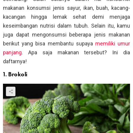
makanan konsumsi jenis sayur, ikan, buah, kacang-
kacangan hingga lemak sehat demi menjaga
keseimbangan nutrisi dalam tubuh. Selain itu, kamu
juga dapat mengonsumsi beberapa jenis makanan
berikut yang bisa membantu supaya
memiliki umur
panjang
. Apa saja makanan tersebut? Ini dia
daftarnya!
1. Brokoli