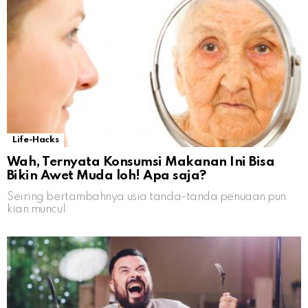
Life-Hacks
Wah, Ternyata Konsumsi Makanan Ini Bisa
Bikin Awet Muda loh! Apa saja?
Seiring bertambahnya usia tanda-tanda penuaan pun
kian muncul