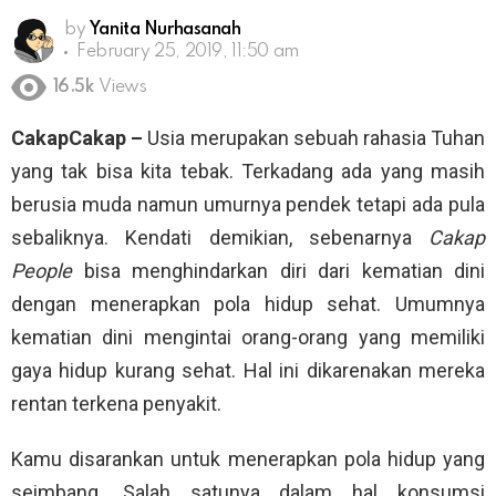
by
Yanita Nurhasanah
February 25, 2019, 11:50 am
16.5k
Views
CakapCakap –
Usia merupakan sebuah rahasia Tuhan
yang tak bisa kita tebak. Terkadang ada yang masih
berusia muda namun umurnya pendek tetapi ada pula
sebaliknya. Kendati demikian, sebenarnya
Cakap
People
bisa menghindarkan diri dari kematian dini
dengan menerapkan pola hidup sehat. Umumnya
kematian dini mengintai orang-orang yang memiliki
gaya hidup kurang sehat. Hal ini dikarenakan mereka
rentan terkena penyakit.
Kamu disarankan untuk menerapkan pola hidup yang
seimbang. Salah satunya dalam hal konsumsi