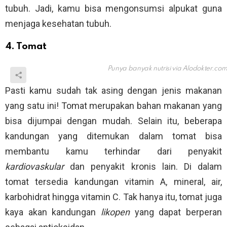
tubuh. Jadi, kamu bisa mengonsumsi alpukat guna
menjaga kesehatan tubuh.
4. Tomat
Punya banyak nutrisi via
Alodokter.co
Pasti kamu sudah tak asing dengan jenis makanan
yang satu ini! Tomat merupakan bahan makanan yang
bisa dijumpai dengan mudah. Selain itu, beberapa
kandungan yang ditemukan dalam tomat bisa
membantu kamu terhindar dari penyakit
kardiovaskular
dan penyakit kronis lain. Di dalam
tomat tersedia kandungan vitamin A, mineral, air,
karbohidrat hingga vitamin C. Tak hanya itu, tomat juga
kaya akan kandungan
likopen
yang dapat berperan