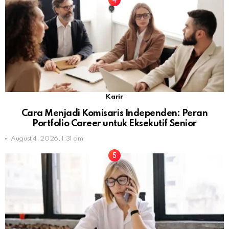
Karir
Cara Menjadi Komisaris Independen: Peran
Portfolio Career untuk Eksekutif Senior
August 4, 2026, 1:31 am