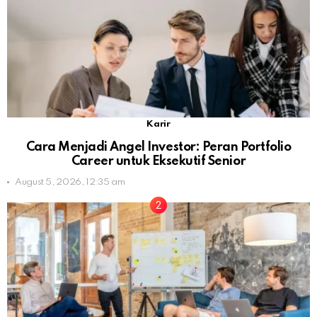
Karir
Cara Menjadi Angel Investor: Peran Portfolio
Career untuk Eksekutif Senior
August 5, 2026, 12:35 am