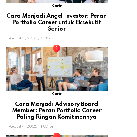
Karir
Cara Menjadi Angel Investor: Peran
Portfolio Career untuk Eksekutif
Senior
August 5, 2026, 12:35 am
Karir
Cara Menjadi Advisory Board
Member: Peran Portfolio Career
Paling Ringan Komitmennya
August 4, 2026, 11:07 pm