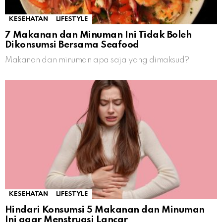
KESEHATAN
LIFESTYLE
7 Makanan dan Minuman Ini Tidak Boleh
Dikonsumsi Bersama Seafood
Makanan dan minuman apa saja yang dimaksud?
KESEHATAN
LIFESTYLE
Hindari Konsumsi 5 Makanan dan Minuman
Ini agar Menstruasi Lancar