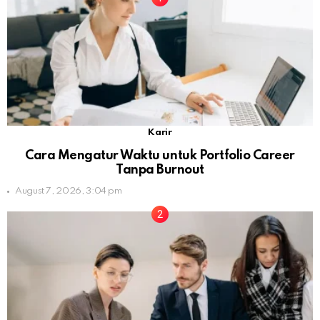
Karir
Cara Mengatur Waktu untuk Portfolio Career
Tanpa Burnout
August 7, 2026, 3:04 pm