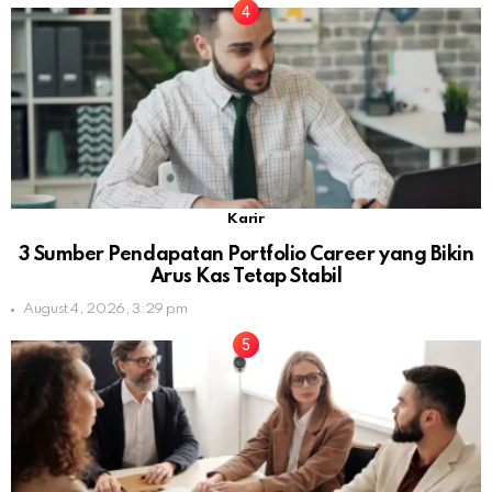
Karir
3 Sumber Pendapatan Portfolio Career yang Bikin
Arus Kas Tetap Stabil
August 4, 2026, 3:29 pm