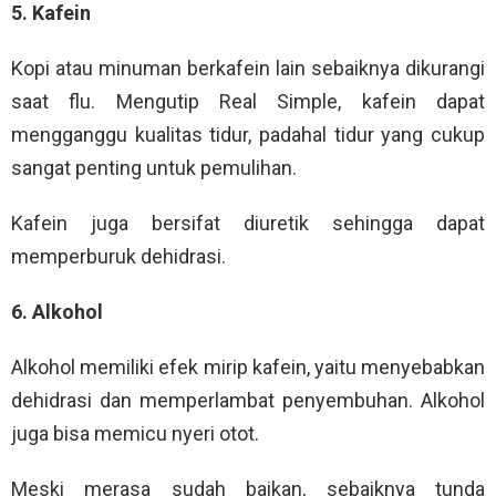
5. Kafein
Kopi atau minuman berkafein lain sebaiknya dikurangi
saat flu. Mengutip Real Simple, kafein dapat
mengganggu kualitas tidur, padahal tidur yang cukup
sangat penting untuk pemulihan.
Kafein juga bersifat diuretik sehingga dapat
memperburuk dehidrasi.
6. Alkohol
Alkohol memiliki efek mirip kafein, yaitu menyebabkan
dehidrasi dan memperlambat penyembuhan. Alkohol
juga bisa memicu nyeri otot.
Meski merasa sudah baikan, sebaiknya tunda