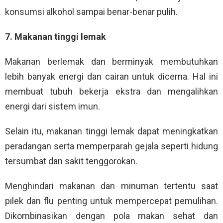
konsumsi alkohol sampai benar-benar pulih.
7. Makanan tinggi lemak
Makanan berlemak dan berminyak membutuhkan
lebih banyak energi dan cairan untuk dicerna. Hal ini
membuat tubuh bekerja ekstra dan mengalihkan
energi dari sistem imun.
Selain itu, makanan tinggi lemak dapat meningkatkan
peradangan serta memperparah gejala seperti hidung
tersumbat dan sakit tenggorokan.
Menghindari makanan dan minuman tertentu saat
pilek dan flu penting untuk mempercepat pemulihan.
Dikombinasikan dengan pola makan sehat dan