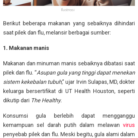
Ilustrasi
Berikut beberapa makanan yang sebaiknya dihindari
saat pilek dan flu, melansir berbagai sumber:
1. Makanan manis
Makanan dan minuman manis sebaiknya dibatasi saat
pilek dan flu. “
Asupan gula yang tinggi dapat menekan
sistem kekebalan tubuh
,” ujar Irvin Sulapas, MD, dokter
keluarga bersertifikat di UT Health Houston, seperti
dikutip dari
The Healthy.
Konsumsi gula berlebih dapat mengganggu
kemampuan sel darah putih dalam melawan
virus
penyebab pilek dan flu. Meski begitu, gula alami dalam