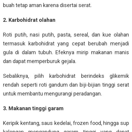
buah tetap aman karena disertai serat.
2. Karbohidrat olahan
Roti putih, nasi putih, pasta, sereal, dan kue olahan
termasuk karbohidrat yang cepat berubah menjadi
gula di dalam tubuh. Efeknya mirip makanan manis
dan dapat memperburuk gejala.
Sebaliknya, pilih karbohidrat berindeks glikemik
rendah seperti roti gandum dan biji-bijian tinggi serat
untuk membantu mengurangi peradangan.
3. Makanan tinggi garam
Keripik kentang, saus kedelai, frozen food, hingga sup
kalengan mengandung garam tinggi yang dapat