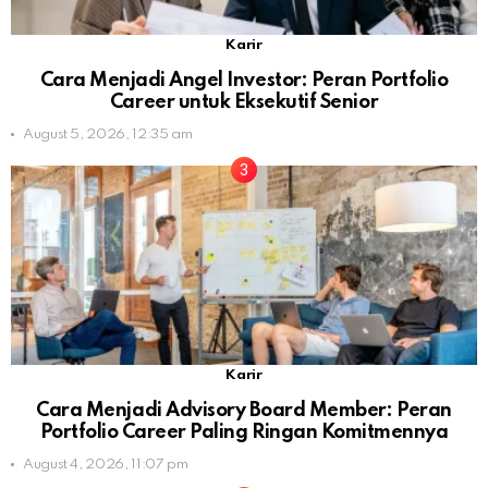
Karir
Cara Menjadi Angel Investor: Peran Portfolio
Career untuk Eksekutif Senior
August 5, 2026, 12:35 am
Karir
Cara Menjadi Advisory Board Member: Peran
Portfolio Career Paling Ringan Komitmennya
August 4, 2026, 11:07 pm