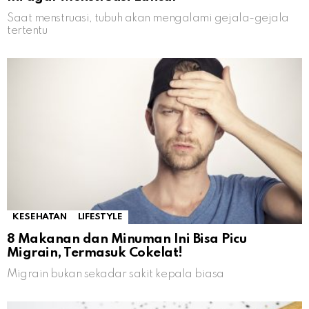
Saat menstruasi, tubuh akan mengalami gejala-gejala
tertentu
KESEHATAN
LIFESTYLE
8 Makanan dan Minuman Ini Bisa Picu
Migrain, Termasuk Cokelat!
Migrain bukan sekadar sakit kepala biasa