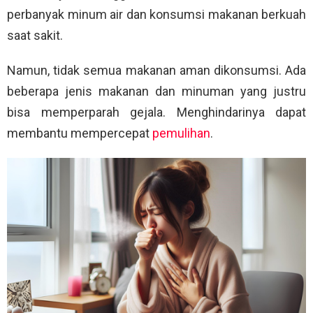
perbanyak minum air dan konsumsi makanan berkuah
saat sakit.
Namun, tidak semua makanan aman dikonsumsi. Ada
beberapa jenis makanan dan minuman yang justru
bisa memperparah gejala. Menghindarinya dapat
membantu mempercepat
pemulihan
.