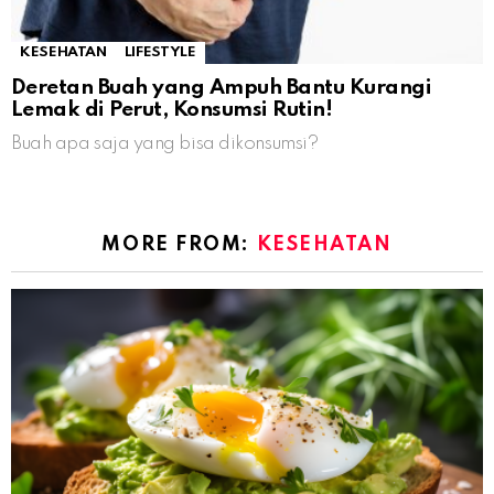
KESEHATAN
LIFESTYLE
Deretan Buah yang Ampuh Bantu Kurangi
Lemak di Perut, Konsumsi Rutin!
Buah apa saja yang bisa dikonsumsi?
MORE FROM:
KESEHATAN