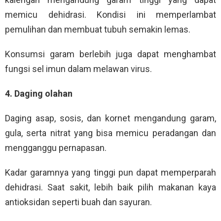
memicu dehidrasi. Kondisi ini memperlambat
pemulihan dan membuat tubuh semakin lemas.
Konsumsi garam berlebih juga dapat menghambat
fungsi sel imun dalam melawan virus.
4. Daging olahan
Daging asap, sosis, dan kornet mengandung garam,
gula, serta nitrat yang bisa memicu peradangan dan
mengganggu pernapasan.
Kadar garamnya yang tinggi pun dapat memperparah
dehidrasi. Saat sakit, lebih baik pilih makanan kaya
antioksidan seperti buah dan sayuran.