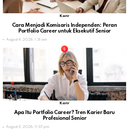
Karir
Cara Menjadi Komisaris Independen: Peran
Portfolio Career untuk Eksekutif Senior
August 4, 2026, 1:31 am
Karir
Apa Itu Portfolio Career? Tren Karier Baru
Profesional Senior
August 3, 2026, 11:37 pm