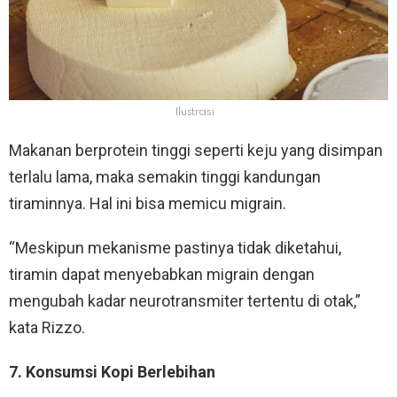
Ilustrasi
Makanan berprotein tinggi seperti keju yang disimpan
terlalu lama, maka semakin tinggi kandungan
tiraminnya. Hal ini bisa memicu migrain.
“Meskipun mekanisme pastinya tidak diketahui,
tiramin dapat menyebabkan migrain dengan
mengubah kadar neurotransmiter tertentu di otak,”
kata Rizzo.
7. Konsumsi Kopi Berlebihan