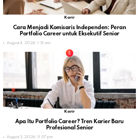
Karir
Cara Menjadi Komisaris Independen: Peran
Portfolio Career untuk Eksekutif Senior
August 4, 2026, 1:31 am
Karir
Apa Itu Portfolio Career? Tren Karier Baru
Profesional Senior
August 3, 2026, 11:37 pm