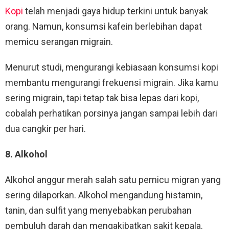
Kopi
telah menjadi gaya hidup terkini untuk banyak
orang. Namun, konsumsi kafein berlebihan dapat
memicu serangan migrain.
Menurut studi, mengurangi kebiasaan konsumsi kopi
membantu mengurangi frekuensi migrain. Jika kamu
sering migrain, tapi tetap tak bisa lepas dari kopi,
cobalah perhatikan porsinya jangan sampai lebih dari
dua cangkir per hari.
8. Alkohol
Alkohol anggur merah salah satu pemicu migran yang
sering dilaporkan. Alkohol mengandung histamin,
tanin, dan sulfit yang menyebabkan perubahan
pembuluh darah dan mengakibatkan sakit kepala.