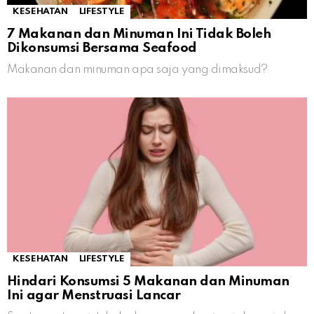
KESEHATAN
LIFESTYLE
7 Makanan dan Minuman Ini Tidak Boleh
Dikonsumsi Bersama Seafood
Makanan dan minuman apa saja yang dimaksud?
KESEHATAN
LIFESTYLE
Hindari Konsumsi 5 Makanan dan Minuman
Ini agar Menstruasi Lancar