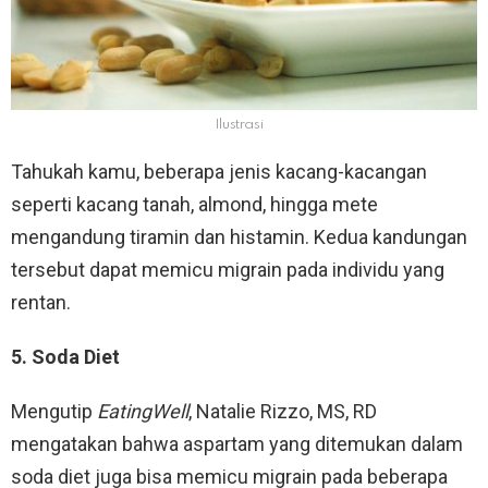
Ilustrasi
Tahukah kamu, beberapa jenis kacang-kacangan
seperti kacang tanah, almond, hingga mete
mengandung tiramin dan histamin. Kedua kandungan
tersebut dapat memicu migrain pada individu yang
rentan.
5. Soda Diet
Mengutip
EatingWell
, Natalie Rizzo, MS, RD
mengatakan bahwa aspartam yang ditemukan dalam
soda diet juga bisa memicu migrain pada beberapa