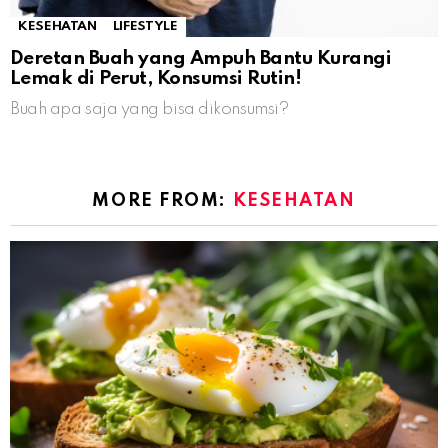
KESEHATAN
LIFESTYLE
Deretan Buah yang Ampuh Bantu Kurangi
Lemak di Perut, Konsumsi Rutin!
Buah apa saja yang bisa dikonsumsi?
MORE FROM:
KESEHATAN