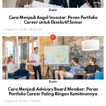
Karir
Cara Menjadi Angel Investor: Peran Portfolio
Career untuk Eksekutif Senior
August 5, 2026, 12:35 am
Karir
Cara Menjadi Advisory Board Member: Peran
Portfolio Career Paling Ringan Komitmennya
August 4, 2026, 11:07 pm