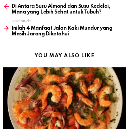
See
more
Di Antara Susu Almond dan Susu Kedelai,
Mana yang Lebih Sehat untuk Tubuh?
Next article
Inilah 4 Manfaat Jalan Kaki Mundur yang
Masih Jarang Diketahui
YOU MAY ALSO LIKE