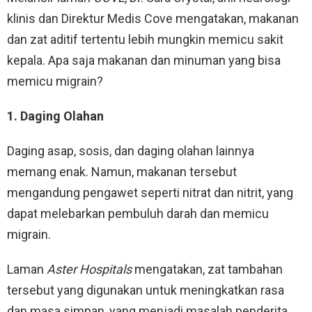
klinis dan Direktur Medis Cove mengatakan, makanan
dan zat aditif tertentu lebih mungkin memicu sakit
kepala. Apa saja makanan dan minuman yang bisa
memicu migrain?
1. Daging Olahan
Daging asap, sosis, dan daging olahan lainnya
memang enak. Namun, makanan tersebut
mengandung pengawet seperti nitrat dan nitrit, yang
dapat melebarkan pembuluh darah dan memicu
migrain.
Laman
Aster Hospitals
mengatakan, zat tambahan
tersebut yang digunakan untuk meningkatkan rasa
dan masa simpan, yang menjadi masalah penderita