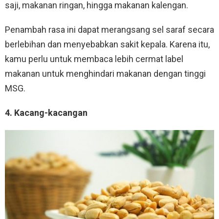
saji, makanan ringan, hingga makanan kalengan.
Penambah rasa ini dapat merangsang sel saraf secara
berlebihan dan menyebabkan sakit kepala. Karena itu,
kamu perlu untuk membaca lebih cermat label
makanan untuk menghindari makanan dengan tinggi
MSG.
4. Kacang-kacangan