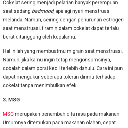
Cokelat sering menjadi pelarian banyak perempuan
saat sedang
badmood
, apalagi nyeri menstruasi
melanda. Namun, seiring dengan penurunan estrogen
saat menstruasi, tiramin dalam cokelat dapat terlalu
berat ditanggung oleh kepalamu.
Hal inilah yang membuatmu migrain saat menstruasi.
Namun, jika kamu ingin tetap mengonsumsinya,
cobalah dalam porsi kecil terlebih dahulu. Cara ini pun
dapat mengukur seberapa toleran dirimu terhadap
cokelat tanpa menimbulkan efek.
3. MSG
MSG
merupakan penambah cita rasa pada makanan.
Umumnya ditemukan pada makanan olahan, cepat