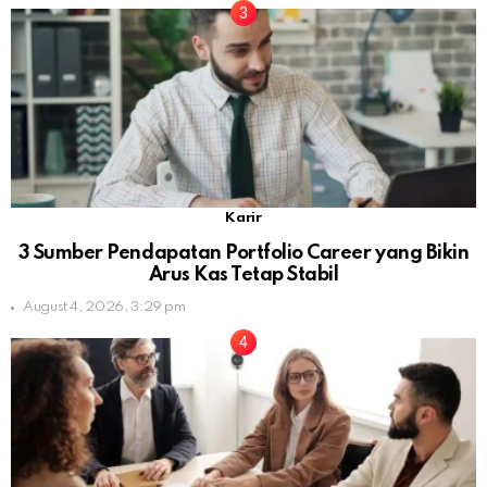
Karir
3 Sumber Pendapatan Portfolio Career yang Bikin
Arus Kas Tetap Stabil
August 4, 2026, 3:29 pm