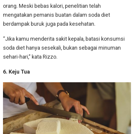
orang. Meski bebas kalori, penelitian telah
mengatakan pemanis buatan dalam soda diet
berdampak buruk juga pada kesehatan.
“Jika kamu menderita sakit kepala, batasi konsumsi
soda diet hanya sesekali, bukan sebagai minuman
sehari-hari,” kata Rizzo.
6. Keju Tua