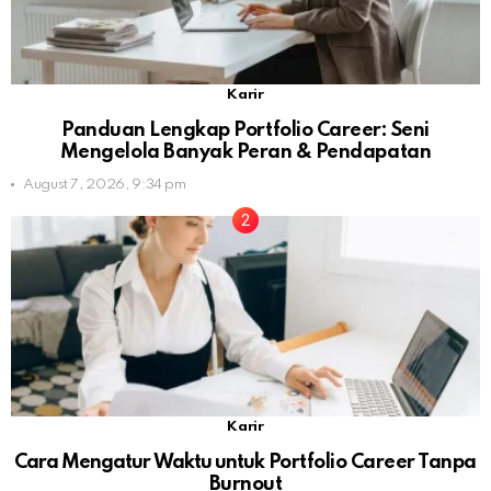
Karir
Panduan Lengkap Portfolio Career: Seni
Mengelola Banyak Peran & Pendapatan
August 7, 2026, 9:34 pm
Karir
Cara Mengatur Waktu untuk Portfolio Career Tanpa
Burnout