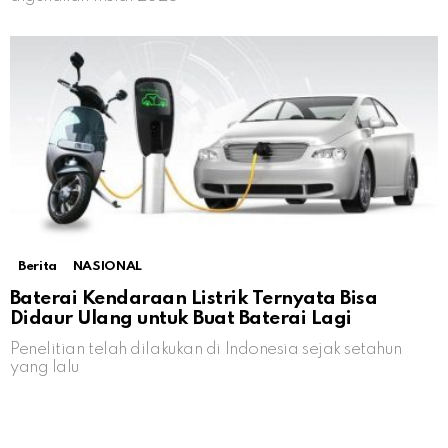
Berita
NASIONAL
Baterai Kendaraan Listrik Ternyata Bisa
Didaur Ulang untuk Buat Baterai Lagi
Penelitian telah dilakukan di Indonesia sejak setahun
yang lalu