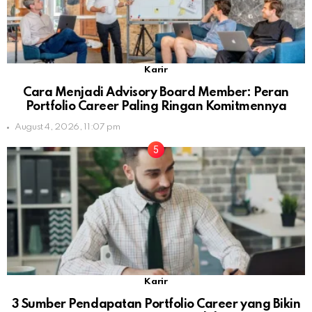
Karir
Cara Menjadi Advisory Board Member: Peran
Portfolio Career Paling Ringan Komitmennya
August 4, 2026, 11:07 pm
Karir
3 Sumber Pendapatan Portfolio Career yang Bikin