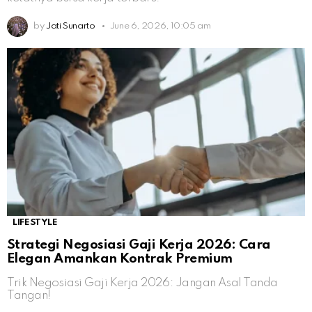
by
Jati Sunarto
June 6, 2026, 10:05 am
LIFESTYLE
Strategi Negosiasi Gaji Kerja 2026: Cara
Elegan Amankan Kontrak Premium
Trik Negosiasi Gaji Kerja 2026: Jangan Asal Tanda
Tangan!