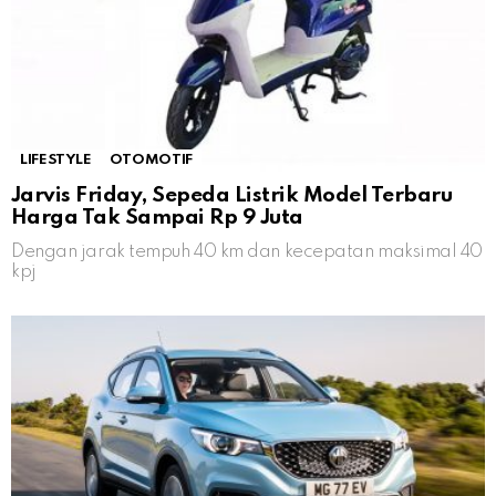
LIFESTYLE
OTOMOTIF
Jarvis Friday, Sepeda Listrik Model Terbaru
Harga Tak Sampai Rp 9 Juta
Dengan jarak tempuh 40 km dan kecepatan maksimal 40
kpj