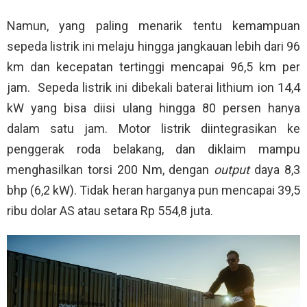
Namun, yang paling menarik tentu kemampuan
sepeda listrik ini melaju hingga jangkauan lebih dari 96
km dan kecepatan tertinggi mencapai 96,5 km per
jam. Sepeda listrik ini dibekali baterai lithium ion 14,4
kW yang bisa diisi ulang hingga 80 persen hanya
dalam satu jam. Motor listrik diintegrasikan ke
penggerak roda belakang, dan diklaim mampu
menghasilkan torsi 200 Nm, dengan
output
daya 8,3
bhp (6,2 kW). Tidak heran harganya pun mencapai 39,5
ribu dolar AS atau setara Rp 554,8 juta.