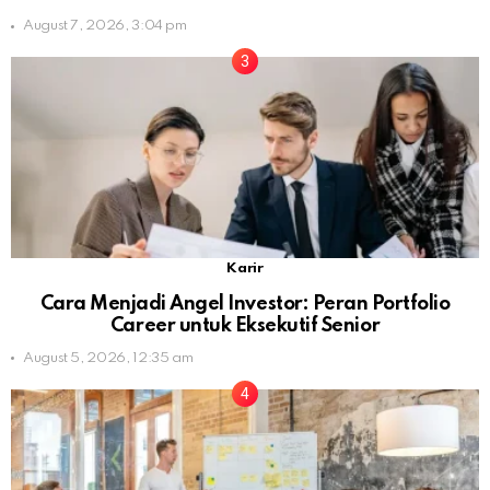
August 7, 2026, 3:04 pm
Karir
Cara Menjadi Angel Investor: Peran Portfolio
Career untuk Eksekutif Senior
August 5, 2026, 12:35 am