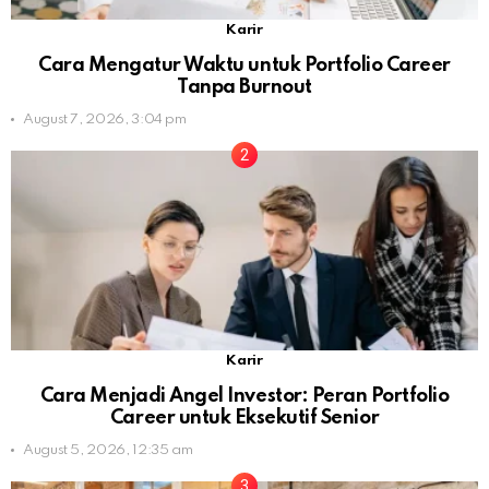
Karir
Cara Mengatur Waktu untuk Portfolio Career
Tanpa Burnout
August 7, 2026, 3:04 pm
Karir
Cara Menjadi Angel Investor: Peran Portfolio
Career untuk Eksekutif Senior
August 5, 2026, 12:35 am