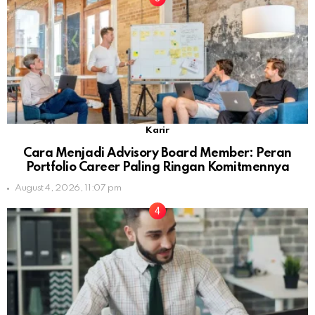
Karir
Cara Menjadi Advisory Board Member: Peran
Portfolio Career Paling Ringan Komitmennya
August 4, 2026, 11:07 pm