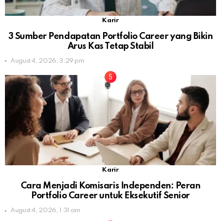
Karir
3 Sumber Pendapatan Portfolio Career yang Bikin
Arus Kas Tetap Stabil
August 4, 2026, 3:29 pm
Karir
Cara Menjadi Komisaris Independen: Peran
Portfolio Career untuk Eksekutif Senior
August 4, 2026, 1:31 am