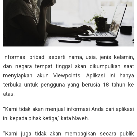
Informasi pribadi seperti nama, usia, jenis kelamin,
dan negara tempat tinggal akan dikumpulkan saat
menyiapkan akun Viewpoints. Aplikasi ini hanya
terbuka untuk pengguna yang berusia 18 tahun ke
atas.
“Kami tidak akan menjual informasi Anda dari aplikasi
ini kepada pihak ketiga,” kata Naveh.
“Kami juga tidak akan membagikan secara publik