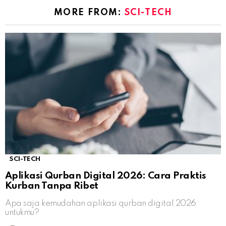
MORE FROM:
SCI-TECH
SCI-TECH
Aplikasi Qurban Digital 2026: Cara Praktis
Kurban Tanpa Ribet
Apa saja kemudahan aplikasi qurban digital 2026
untukmu?