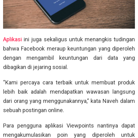
Aplikasi
ini juga sekaligus untuk menangkis tudingan
bahwa Facebook meraup keuntungan yang diperoleh
dengan mengambil keuntungan dari data yang
dibagikan di jejaring sosial.
“Kami percaya cara terbaik untuk membuat produk
lebih baik adalah mendapatkan wawasan langsung
dari orang yang menggunakannya,” kata Naveh dalam
sebuah postingan online.
Para pengguna aplikasi Viewpoints nantinya dapat
mengakumulasikan poin yang diperoleh untuk