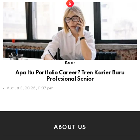
Karir
Apa Itu Portfolio Career? Tren Karier Baru
Profesional Senior
August 3, 2026, 11:37 pm
ABOUT US