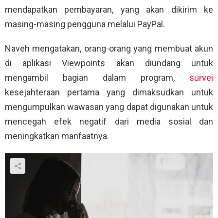
mendapatkan pembayaran, yang akan dikirim ke
masing-masing pengguna melalui PayPal.
Naveh mengatakan, orang-orang yang membuat akun
di aplikasi Viewpoints akan diundang untuk
mengambil bagian dalam program,
survei
kesejahteraan pertama yang dimaksudkan untuk
mengumpulkan wawasan yang dapat digunakan untuk
mencegah efek negatif dari media sosial dan
meningkatkan manfaatnya.