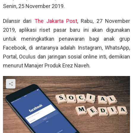
Senin, 25 November 2019.
Dilansir dari
The Jakarta Post
, Rabu, 27 November
2019, aplikasi riset pasar baru ini akan digunakan
untuk meningkatkan penawaran bagi anak grup
Facebook, di antaranya adalah Instagram, WhatsApp,
Portal, Oculus dan jaringan sosial online inti, demikian
menurut Manajer Produk Erez Naveh.