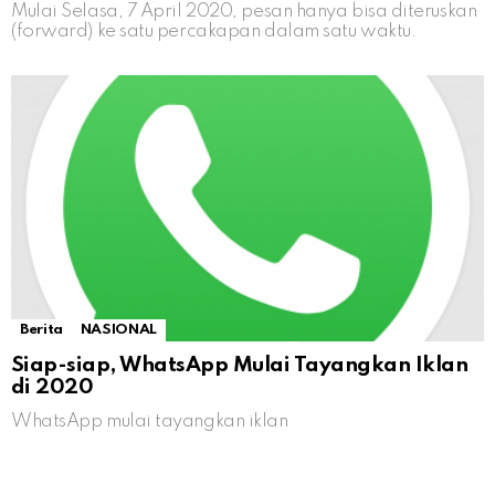
Mulai Selasa, 7 April 2020, pesan hanya bisa diteruskan
(forward) ke satu percakapan dalam satu waktu.
Berita
NASIONAL
Siap-siap, WhatsApp Mulai Tayangkan Iklan
di 2020
WhatsApp mulai tayangkan iklan