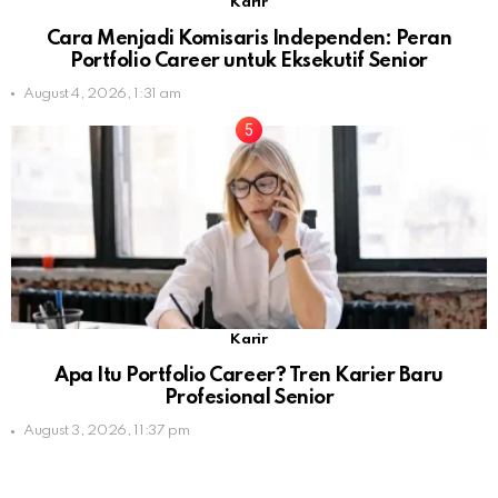
Karir
Cara Menjadi Komisaris Independen: Peran
Portfolio Career untuk Eksekutif Senior
August 4, 2026, 1:31 am
Karir
Apa Itu Portfolio Career? Tren Karier Baru
Profesional Senior
August 3, 2026, 11:37 pm