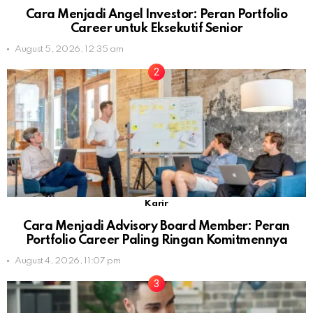
Cara Menjadi Angel Investor: Peran Portfolio
Career untuk Eksekutif Senior
August 5, 2026, 12:35 am
Karir
Cara Menjadi Advisory Board Member: Peran
Portfolio Career Paling Ringan Komitmennya
August 4, 2026, 11:07 pm