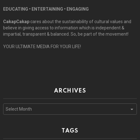
EDUCATING • ENTERTAINING • ENGAGING
CakapCakap
cares about the sustainability of cultural values and
believe in giving access to information which is independent &
impartial, transparent & balanced. So, be part of the movement!
YOUR ULTIMATE MEDIA FOR YOUR LIFE!
ARCHIVES
Archives
TAGS