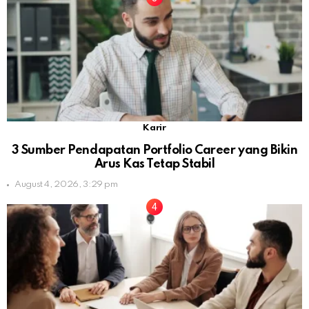
Karir
3 Sumber Pendapatan Portfolio Career yang Bikin
Arus Kas Tetap Stabil
August 4, 2026, 3:29 pm