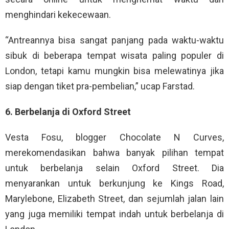
menghindari kekecewaan.
“Antreannya bisa sangat panjang pada waktu-waktu
sibuk di beberapa tempat wisata paling populer di
London, tetapi kamu mungkin bisa melewatinya jika
siap dengan tiket pra-pembelian,” ucap Farstad.
6. Berbelanja di Oxford Street
Vesta Fosu, blogger Chocolate N Curves,
merekomendasikan bahwa banyak pilihan tempat
untuk berbelanja selain Oxford Street. Dia
menyarankan untuk berkunjung ke Kings Road,
Marylebone, Elizabeth Street, dan sejumlah jalan lain
yang juga memiliki tempat indah untuk berbelanja di