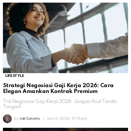
LIFESTYLE
Strategi Negosiasi Gaji Kerja 2026: Cara
Elegan Amankan Kontrak Premium
Trik Negosiasi Gaji Kerja 2026: Jangan Asal Tanda
Tangan!
by
Jati Sunarto
June 5, 2026, 10:16 pm