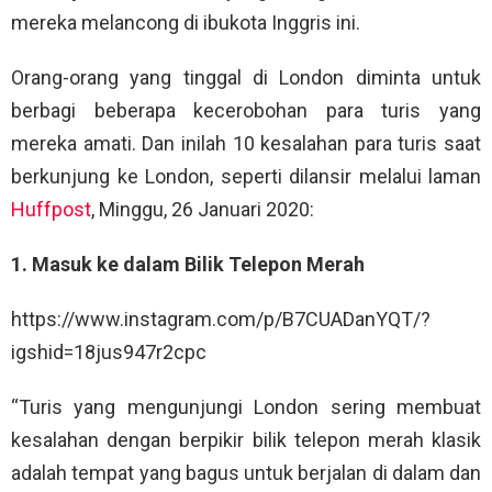
mereka melancong di ibukota Inggris ini.
Orang-orang yang tinggal di London diminta untuk
berbagi beberapa kecerobohan para turis yang
mereka amati. Dan inilah 10 kesalahan para turis saat
berkunjung ke London, seperti dilansir melalui laman
Huffpost
, Minggu, 26 Januari 2020:
1. Masuk ke dalam Bilik Telepon Merah
https://www.instagram.com/p/B7CUADanYQT/?
igshid=18jus947r2cpc
“Turis yang mengunjungi London sering membuat
kesalahan dengan berpikir bilik telepon merah klasik
adalah tempat yang bagus untuk berjalan di dalam dan