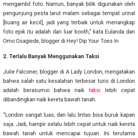
mengambil foto. Namun, banyak bilik digunakan oleh
pengunjung pesta larut malam sebagai tempat urinal
[buang air kecil], jadi yang terbaik untuk menangkap
foto epik itu adalah dari luar booth,” kata Eulanda dan
Omo Osagiede, blogger di Hey! Dip Your Toes In
2. Terlalu Banyak Menggunakan Taksi
Julie Falconer, blogger di A Lady London, mengatakan
bahwa salah satu kesalahan terbesar turis di London
adalah berasumsi bahwa naik
taksi
lebih cepat
dibandingkan naik kereta bawah tanah.
“London sangat luas, dan lalu lintas bisa buruk kapan
saja. Jadi, hampir selalu lebih cepat untuk naik kereta
bawah tanah untuk mencapai tujuan. Ini terutama