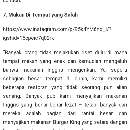
London.
7. Makan Di Tempat yang Salah
https://www.instagram.com/p/B5k4YM6nq_I/?
igshid=15opeic7q02rk
“Banyak orang tidak melakukan riset dulu di mana
tempat makan yang enak dan kemudian mengeluh
bahwa makanan Inggris mengerikan. Ya, seperti
sebagian besar tempat di dunia, kami memiliki
beberapa restoran yang tidak seorang pun akan
senang. Banyak pub kami menyajikan makanan
Inggris yang benar-benar lezat – tetapi banyak dari
mereka adalah bagian dari rantai besar dan
menyajikan makanan Burger King yang setara dengan