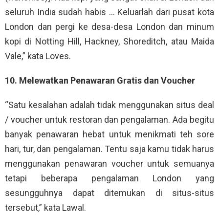
seluruh India sudah habis … Keluarlah dari pusat kota
London dan pergi ke desa-desa London dan minum
kopi di Notting Hill, Hackney, Shoreditch, atau Maida
Vale,” kata Loves.
10. Melewatkan Penawaran Gratis dan Voucher
“Satu kesalahan adalah tidak menggunakan situs deal
/ voucher untuk restoran dan pengalaman. Ada begitu
banyak penawaran hebat untuk menikmati teh sore
hari, tur, dan pengalaman. Tentu saja kamu tidak harus
menggunakan penawaran voucher untuk semuanya
tetapi beberapa pengalaman London yang
sesungguhnya dapat ditemukan di situs-situs
tersebut,” kata Lawal.