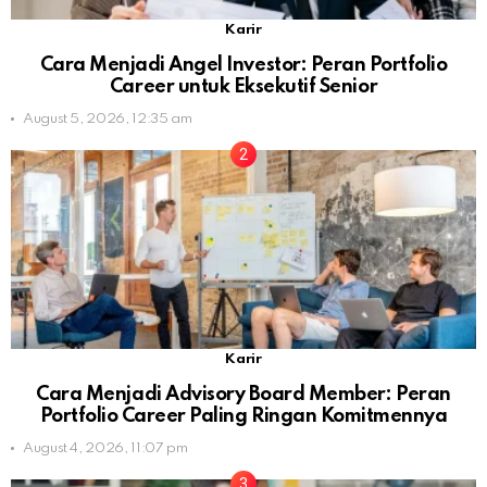
Karir
Cara Menjadi Angel Investor: Peran Portfolio
Career untuk Eksekutif Senior
August 5, 2026, 12:35 am
Karir
Cara Menjadi Advisory Board Member: Peran
Portfolio Career Paling Ringan Komitmennya
August 4, 2026, 11:07 pm