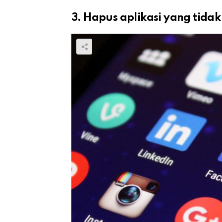
3. Hapus aplikasi yang tidak