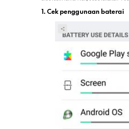
1. Cek penggunaan baterai