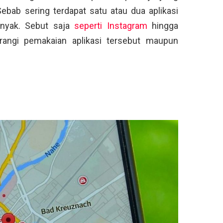
ebab sering terdapat satu atau dua aplikasi
anyak. Sebut saja
seperti Instagram
hingga
angi pemakaian aplikasi tersebut maupun