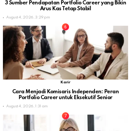
3 Sumber Pendapatan Portfolio Career yang Bikin
Arus Kas Tetap Stabil
August 4, 2026, 3:29 pm
Karir
Cara Menjadi Komisaris Independen: Peran
Portfolio Career untuk Eksekutif Senior
August 4, 2026, 1:31 am