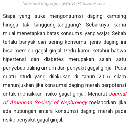
Tidak baik bagi organ ginjal via
Hellosehat.com
Siapa yang suka mengonsumsi daging kambing
hingga tak tanggung-tanggung? Sebaiknya kamu
mulai menetapkan batas konsumsi yang wajar. Sebab
terlalu banyak dan sering konsumsi jenis daging ini
bisa memicu gagal ginjal. Perlu kamu ketahui bahwa
hipertensi dan diabetes merupakan salah satu
penyebab paling umum dari penyakit gagal ginjal. Pada
suatu studi yang dilakukan di tahun 2016 silam
menunjukkan jika konsumsi daging merah berpotensi
untuk menaikkan risiko gagal ginjal. Menurut
Journal
of American Society of Nephrology
melaporkan jika
ada hubungan antara konsumsi daging merah pada
risiko penyakit gagal ginjal.