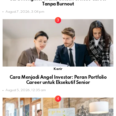
Tanpa Burnout
August 7, 2026, 3:04 pm
Karir
Cara Menjadi Angel Investor: Peran Portfolio
Career untuk Eksekutif Senior
August 5, 2026, 12:35 am