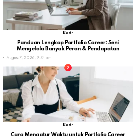
Karir
Panduan Lengkap Portfolio Career: Seni
Mengelola Banyak Peran & Pendapatan
August 7, 2026, 9:34 pm
Karir
Cara Mengatur Waktu untuk Portfolio Career