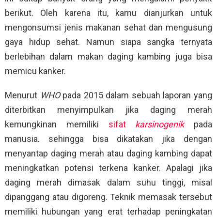
berikut. Oleh karena itu, kamu dianjurkan untuk
mengonsumsi jenis makanan sehat dan mengusung
gaya hidup sehat. Namun siapa sangka ternyata
berlebihan dalam makan daging kambing juga bisa
memicu kanker.
Menurut
WHO
pada 2015 dalam sebuah laporan yang
diterbitkan menyimpulkan jika daging merah
kemungkinan memiliki
sifat
karsinogenik
pada
manusia. sehingga bisa dikatakan jika dengan
menyantap daging merah atau daging kambing dapat
meningkatkan potensi terkena kanker. Apalagi jika
daging merah dimasak dalam suhu tinggi, misal
dipanggang atau digoreng. Teknik memasak tersebut
memiliki hubungan yang erat terhadap peningkatan