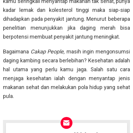
kamu seringkali menyantap makanan tak sehat, punya
kadar lemak dan kolesterol tinggi maka siap-siap
dihadapkan pada penyakit jantung. Menurut beberapa
penelitian menunjukkan jika daging merah bisa
berpotensi membuat penyakit jantung meningkat.
Bagaimana
Cakap People,
masih ingin mengonsumsi
daging kambing secara berlebihan? Kesehatan adalah
hal utama yang perlu kamu jaga. Salah satu cara
menjaga kesehatan ialah dengan menyantap jenis
makanan sehat dan melakukan pola hidup yang sehat
pula.