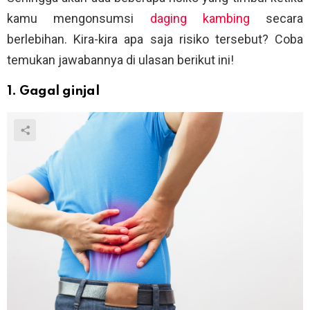
kamu mengonsumsi
daging kambing
secara
berlebihan. Kira-kira apa saja risiko tersebut? Coba
temukan jawabannya di ulasan berikut ini!
1. Gagal ginjal