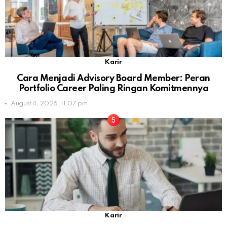
Karir
Cara Menjadi Advisory Board Member: Peran
Portfolio Career Paling Ringan Komitmennya
August 4, 2026, 11:07 pm
Karir