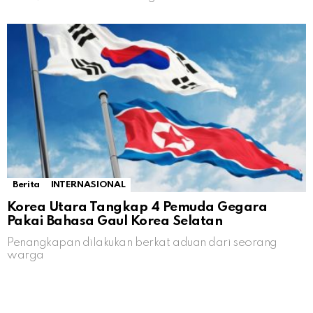
Berita
INTERNASIONAL
Korea Utara Tangkap 4 Pemuda Gegara
Pakai Bahasa Gaul Korea Selatan
Penangkapan dilakukan berkat aduan dari seorang
warga