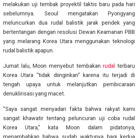
melakukan uji tembak proyektil taktis baru pada hari
sebelumnya. Seoul mengatakan Pyongyang
meluncurkan dua rudal balistik jarak pendek yang
bertentangan dengan resolusi Dewan Keamanan PBB
yang melarang Korea Utara menggunakan teknologi
rudal balistik apapun.
Jumat lalu, Moon menyebut tembakan
rudal
terbaru
Korea Utara “tidak diinginkan” karena itu terjadi di
tengah upaya untuk melanjutkan pembicaraan
denuklirisasi yang macet.
“Saya sangat menyadari fakta bahwa rakyat kami
sangat khawatir tentang peluncuran uji coba rudal
Korea Utara,” kata Moon dalam pidatonya,
menambahkan bahwa sudah waktunya bagi kedua