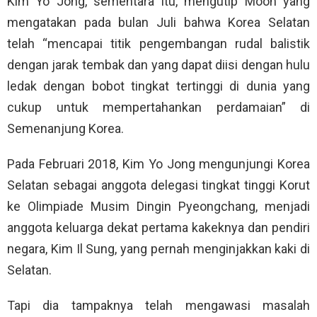
Kim Yo Jong, sementara itu, mengutip Moon yang
mengatakan pada bulan Juli bahwa Korea Selatan
telah “mencapai titik pengembangan rudal balistik
dengan jarak tembak dan yang dapat diisi dengan hulu
ledak dengan bobot tingkat tertinggi di dunia yang
cukup untuk mempertahankan perdamaian” di
Semenanjung Korea.
Pada Februari 2018, Kim Yo Jong mengunjungi Korea
Selatan sebagai anggota delegasi tingkat tinggi Korut
ke Olimpiade Musim Dingin Pyeongchang, menjadi
anggota keluarga dekat pertama kakeknya dan pendiri
negara, Kim Il Sung, yang pernah menginjakkan kaki di
Selatan.
Tapi dia tampaknya telah mengawasi masalah