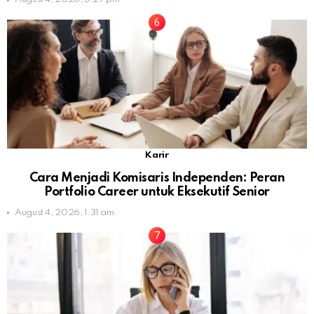
Karir
Cara Menjadi Komisaris Independen: Peran
Portfolio Career untuk Eksekutif Senior
August 4, 2026, 1:31 am