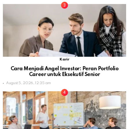
Karir
Cara Menjadi Angel Investor: Peran Portfolio
Career untuk Eksekutif Senior
August 5, 2026, 12:35 am