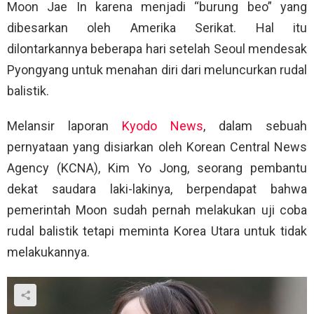
Moon Jae In karena menjadi “burung beo” yang
dibesarkan oleh Amerika Serikat. Hal itu
dilontarkannya beberapa hari setelah Seoul mendesak
Pyongyang untuk menahan diri dari meluncurkan rudal
balistik.
Melansir laporan
Kyodo News
, dalam sebuah
pernyataan yang disiarkan oleh Korean Central News
Agency (KCNA), Kim Yo Jong, seorang pembantu
dekat saudara laki-lakinya, berpendapat bahwa
pemerintah Moon sudah pernah melakukan uji coba
rudal balistik tetapi meminta Korea Utara untuk tidak
melakukannya.