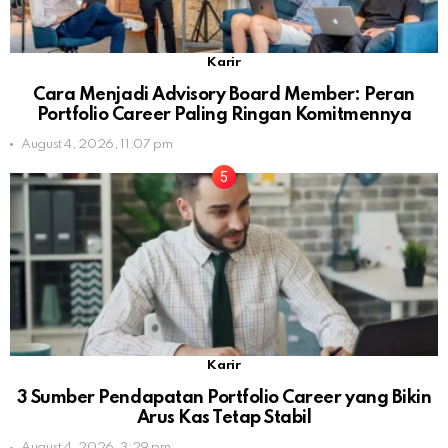
Karir
Cara Menjadi Advisory Board Member: Peran
Portfolio Career Paling Ringan Komitmennya
August 4, 2026, 11:07 pm
Karir
3 Sumber Pendapatan Portfolio Career yang Bikin
Arus Kas Tetap Stabil
August 4, 2026, 3:29 pm