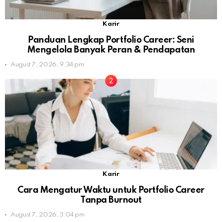
Karir
Panduan Lengkap Portfolio Career: Seni
Mengelola Banyak Peran & Pendapatan
August 7, 2026, 9:34 pm
Karir
Cara Mengatur Waktu untuk Portfolio Career
Tanpa Burnout
August 7, 2026, 3:04 pm