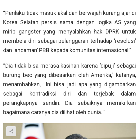
“Perilaku tidak masuk akal dan berwajah kurang ajar di
Korea Selatan persis sama dengan logika AS yang
mirip gangster yang menyalahkan hak DPRK untuk
membela diri sebagai pelanggaran terhadap ‘resolusi’
dan ‘ancaman’ PBB kepada komunitas internasional.”
“Dia tidak bisa merasa kasihan karena ‘dipuji’ sebagai
burung beo yang dibesarkan oleh Amerika,” katanya,
menambahkan, “Ini bisa jadi apa yang digambarkan
sebagai kontradiksi diri dan terjebak dalam
perangkapnya sendiri. Dia sebaiknya memikirkan
bagaimana caranya dia dilihat oleh dunia. “