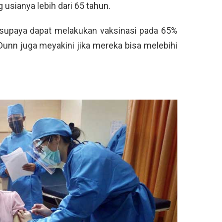
g usianya lebih dari 65 tahun.
 supaya dapat melakukan vaksinasi pada 65%
Dunn juga meyakini jika mereka bisa melebihi