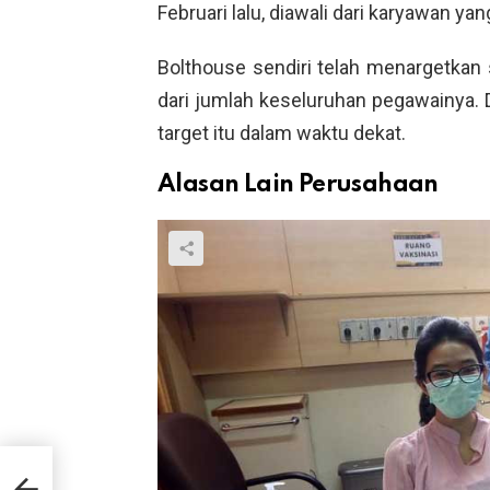
Februari lalu, diawali dari karyawan yan
Bolthouse sendiri telah menargetkan
dari jumlah keseluruhan pegawainya. 
target itu dalam waktu dekat.
Alasan Lain Perusahaan