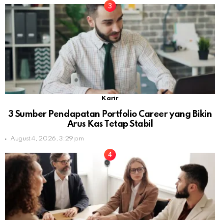
Karir
3 Sumber Pendapatan Portfolio Career yang Bikin
Arus Kas Tetap Stabil
August 4, 2026, 3:29 pm