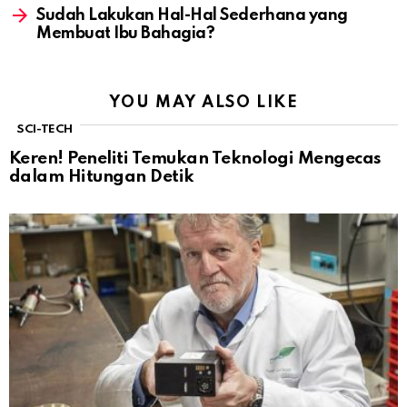
Sudah Lakukan Hal-Hal Sederhana yang
Membuat Ibu Bahagia?
YOU MAY ALSO LIKE
SCI-TECH
Keren! Peneliti Temukan Teknologi Mengecas
dalam Hitungan Detik