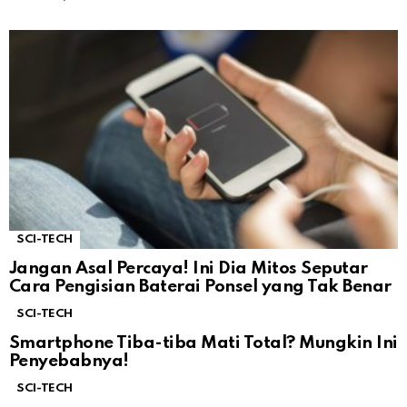
SCI-TECH
Jangan Asal Percaya! Ini Dia Mitos Seputar
Cara Pengisian Baterai Ponsel yang Tak Benar
SCI-TECH
Smartphone Tiba-tiba Mati Total? Mungkin Ini
Penyebabnya!
SCI-TECH