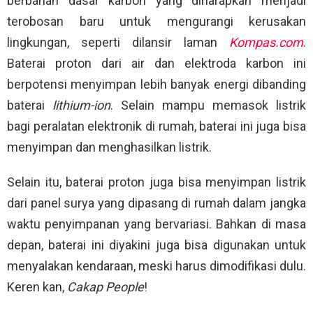
berbahan dasar karbon yang diharapkan menjadi
terobosan baru untuk mengurangi kerusakan
lingkungan, seperti dilansir laman
Kompas.com
.
Baterai proton dari air dan elektroda karbon ini
berpotensi menyimpan lebih banyak energi dibanding
baterai
lithium-ion
. Selain mampu memasok listrik
bagi peralatan elektronik di rumah, baterai ini juga bisa
menyimpan dan menghasilkan listrik.
Selain itu, baterai proton juga bisa menyimpan listrik
dari panel surya yang dipasang di rumah dalam jangka
waktu penyimpanan yang bervariasi. Bahkan di masa
depan, baterai ini diyakini juga bisa digunakan untuk
menyalakan kendaraan, meski harus dimodifikasi dulu.
Keren kan,
Cakap People
!