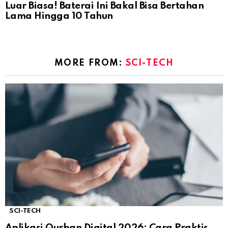
Luar Biasa! Baterai Ini Bakal Bisa Bertahan
Lama Hingga 10 Tahun
MORE FROM:
SCI-TECH
SCI-TECH
Aplikasi Qurban Digital 2026: Cara Praktis