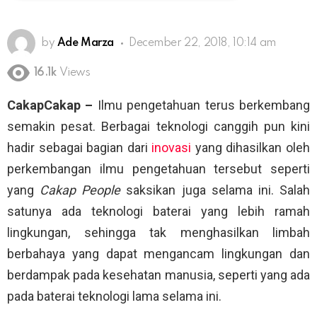
by
Ade Marza
December 22, 2018, 10:14 am
16.1k
Views
CakapCakap –
Ilmu pengetahuan terus berkembang
semakin pesat. Berbagai teknologi canggih pun kini
hadir sebagai bagian dari
inovasi
yang dihasilkan oleh
perkembangan ilmu pengetahuan tersebut seperti
yang
Cakap People
saksikan juga selama ini. Salah
satunya ada teknologi baterai yang lebih ramah
lingkungan, sehingga tak menghasilkan limbah
berbahaya yang dapat mengancam lingkungan dan
berdampak pada kesehatan manusia, seperti yang ada
pada baterai teknologi lama selama ini.