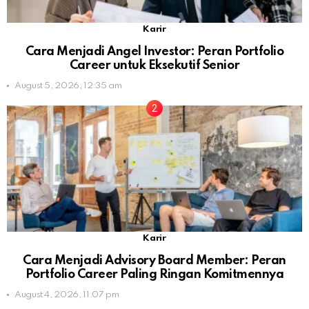
Karir
Cara Menjadi Angel Investor: Peran Portfolio
Career untuk Eksekutif Senior
August 5, 2026, 12:35 am
Karir
Cara Menjadi Advisory Board Member: Peran
Portfolio Career Paling Ringan Komitmennya
August 4, 2026, 11:07 pm