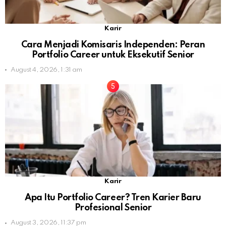
Karir
Cara Menjadi Komisaris Independen: Peran
Portfolio Career untuk Eksekutif Senior
August 4, 2026, 1:31 am
Karir
Apa Itu Portfolio Career? Tren Karier Baru
Profesional Senior
August 3, 2026, 11:37 pm