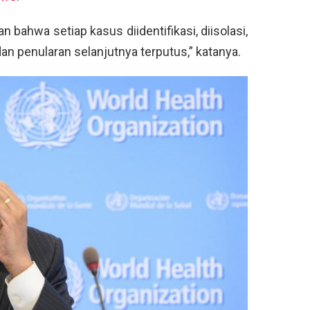
bahwa setiap kasus diidentifikasi, diisolasi,
an penularan selanjutnya terputus,” katanya.