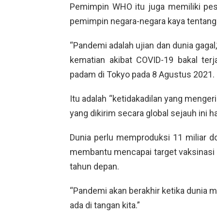
Pemimpin WHO itu juga memiliki pesa
pemimpin negara-negara kaya tentang be
“Pandemi adalah ujian dan dunia gagal,
kematian akibat COVID-19 bakal terj
padam di Tokyo pada 8 Agustus 2021.
Itu adalah “ketidakadilan yang mengeri
yang dikirim secara global sejauh ini h
Dunia perlu memproduksi 11 miliar 
membantu mencapai target vaksinasi 
tahun depan.
“Pandemi akan berakhir ketika dunia me
ada di tangan kita.”