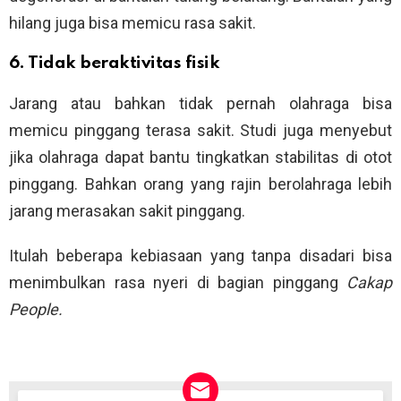
hilang juga bisa memicu rasa sakit.
6. Tidak beraktivitas fisik
Jarang atau bahkan tidak pernah olahraga bisa
memicu pinggang terasa sakit. Studi juga menyebut
jika olahraga dapat bantu tingkatkan stabilitas di otot
pinggang. Bahkan orang yang rajin berolahraga lebih
jarang merasakan sakit pinggang.
Itulah beberapa kebiasaan yang tanpa disadari bisa
menimbulkan rasa nyeri di bagian pinggang
Cakap
People.