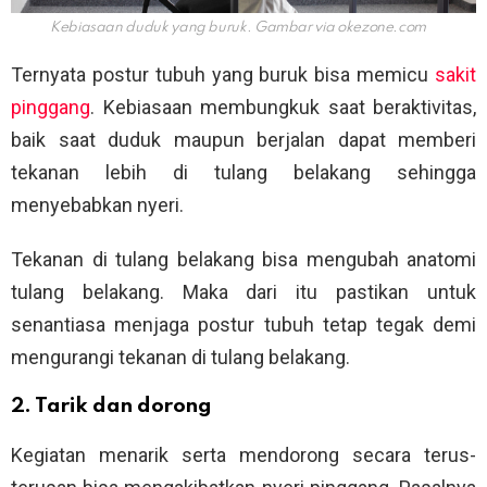
Kebiasaan duduk yang buruk. Gambar via
okezone.com
Ternyata postur tubuh yang buruk bisa memicu
sakit
pinggang
. Kebiasaan membungkuk saat beraktivitas,
baik saat duduk maupun berjalan dapat memberi
tekanan lebih di tulang belakang sehingga
menyebabkan nyeri.
Tekanan di tulang belakang bisa mengubah anatomi
tulang belakang. Maka dari itu pastikan untuk
senantiasa menjaga postur tubuh tetap tegak demi
mengurangi tekanan di tulang belakang.
2. Tarik dan dorong
Kegiatan menarik serta mendorong secara terus-