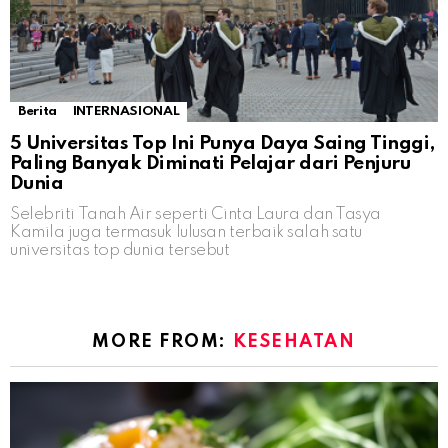
Berita
INTERNASIONAL
5 Universitas Top Ini Punya Daya Saing Tinggi,
Paling Banyak Diminati Pelajar dari Penjuru
Dunia
Selebriti Tanah Air seperti Cinta Laura dan Tasya
Kamila juga termasuk lulusan terbaik salah satu
universitas top dunia tersebut
MORE FROM:
KESEHATAN