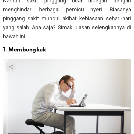
Namun sakit pinggang bisa dicegah dengan
menghindari berbagai pemicu nyeri. Biasanya
pinggang sakit muncul akibat kebiasaan sehari-hari
yang salah. Apa saja? Simak ulasan selengkapnya di
bawah ini.
1. Membungkuk