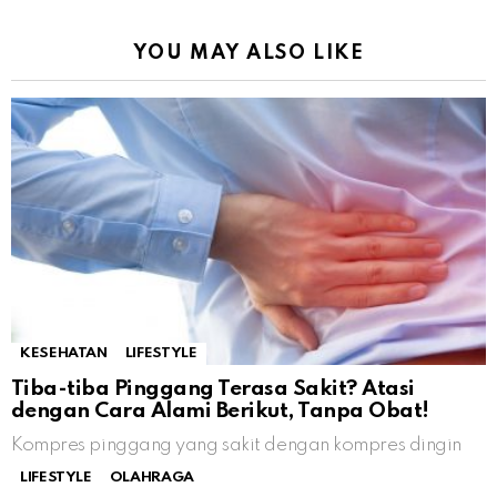
YOU MAY ALSO LIKE
KESEHATAN
LIFESTYLE
Tiba-tiba Pinggang Terasa Sakit? Atasi
dengan Cara Alami Berikut, Tanpa Obat!
Kompres pinggang yang sakit dengan kompres dingin
LIFESTYLE
OLAHRAGA