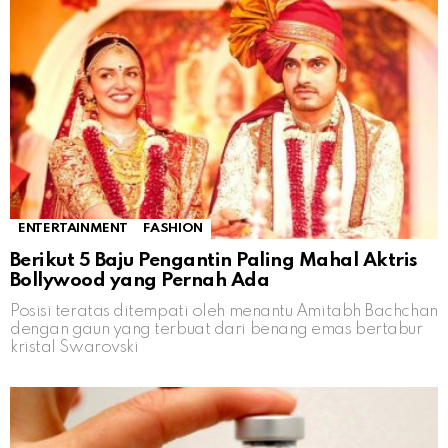
ENTERTAINMENT
FASHION
Berikut 5 Baju Pengantin Paling Mahal Aktris
Bollywood yang Pernah Ada
Posisi teratas ditempati oleh menantu Amitabh Bachchan
dengan gaun yang terbuat dari benang emas bertabur
kristal Swarovski