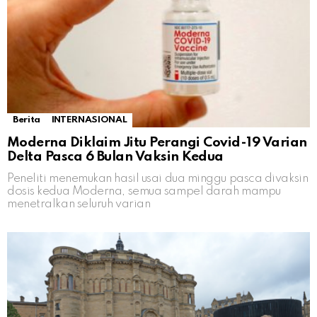
Berita
INTERNASIONAL
Moderna Diklaim Jitu Perangi Covid-19 Varian
Delta Pasca 6 Bulan Vaksin Kedua
Peneliti menemukan hasil usai dua minggu pasca divaksin
dosis kedua Moderna, semua sampel darah mampu
menetralkan seluruh varian