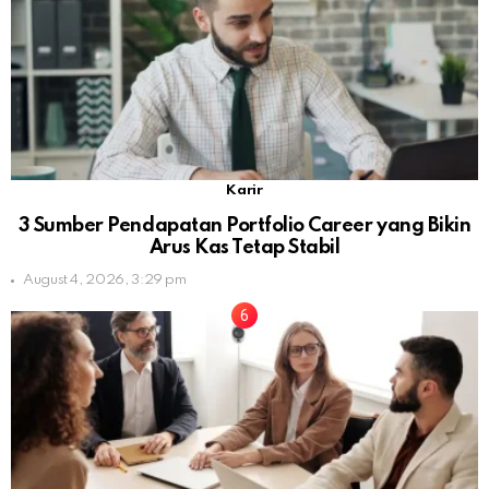
Karir
3 Sumber Pendapatan Portfolio Career yang Bikin
Arus Kas Tetap Stabil
August 4, 2026, 3:29 pm