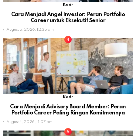
Karir
Cara Menjadi Angel Investor: Peran Portfolio
Career untuk Eksekutif Senior
August 5, 2026, 12:35 am
Karir
Cara Menjadi Advisory Board Member: Peran
Portfolio Career Paling Ringan Komitmennya
August 4, 2026, 11:07 pm