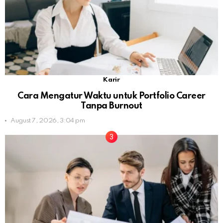
Karir
Cara Mengatur Waktu untuk Portfolio Career
Tanpa Burnout
August 7, 2026, 3:04 pm