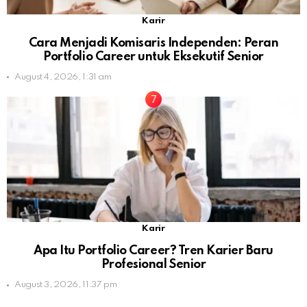
Karir
Cara Menjadi Komisaris Independen: Peran
Portfolio Career untuk Eksekutif Senior
August 4, 2026, 1:31 am
Karir
Apa Itu Portfolio Career? Tren Karier Baru
Profesional Senior
August 3, 2026, 11:37 pm