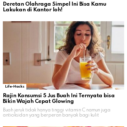
Deretan Olahraga Simpel Ini Bisa Kamu
Lakukan di Kantor loh!
Life-Hacks
Rajin Konsumsi 5 Jus Buah Ini Ternyata bisa
Bikin Wajah Cepat Glowing
Buah jeruk tidak hanya tinggi vitamin C namun juga
antioksidan yang berperan banyak bagi kulit