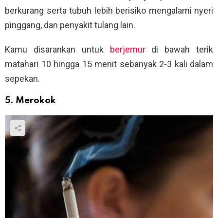
berkurang serta tubuh lebih berisiko mengalami nyeri
pinggang, dan penyakit tulang lain.
Kamu disarankan untuk
berjemur
di bawah terik
matahari 10 hingga 15 menit sebanyak 2-3 kali dalam
sepekan.
5. Merokok