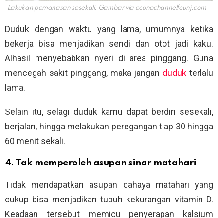
Lakukan pemanasan sesekali. Gambar via
econochannelfeunj.com
Duduk dengan waktu yang lama, umumnya ketika
bekerja bisa menjadikan sendi dan otot jadi kaku.
Alhasil menyebabkan nyeri di area pinggang. Guna
mencegah sakit pinggang, maka jangan
duduk
terlalu
lama.
Selain itu, selagi duduk kamu dapat berdiri sesekali,
berjalan, hingga melakukan peregangan tiap 30 hingga
60 menit sekali.
4. Tak memperoleh asupan sinar matahari
Tidak mendapatkan asupan cahaya matahari yang
cukup bisa menjadikan tubuh kekurangan vitamin D.
Keadaan tersebut memicu penyerapan kalsium