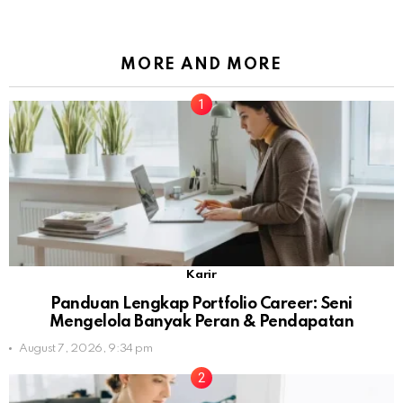
MORE AND MORE
Karir
Panduan Lengkap Portfolio Career: Seni
Mengelola Banyak Peran & Pendapatan
August 7, 2026, 9:34 pm