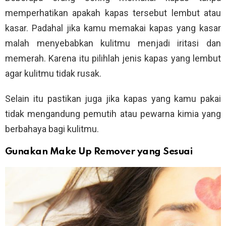
memperhatikan apakah kapas tersebut lembut atau
kasar. Padahal jika kamu memakai kapas yang kasar
malah menyebabkan kulitmu menjadi iritasi dan
memerah. Karena itu pilihlah jenis kapas yang lembut
agar kulitmu tidak rusak.
Selain itu pastikan juga jika kapas yang kamu pakai
tidak mengandung pemutih atau pewarna kimia yang
berbahaya bagi kulitmu.
Gunakan Make Up Remover yang Sesuai