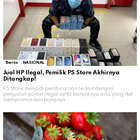
Berita
NASIONAL
Jual HP Ilegal, Pemilik PS Store Akhirnya
Ditangkap!
PS Store menjadi pembicaraan terkait dengan
penjualan ponsel ilegal serta banyaknya artis yang ikut
mempromosikan bisnisnya