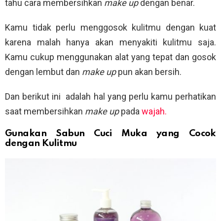
tahu cara membersihkan
make up
dengan benar.
Kamu tidak perlu menggosok kulitmu dengan kuat
karena malah hanya akan menyakiti kulitmu saja.
Kamu cukup menggunakan alat yang tepat dan gosok
dengan lembut dan
make up
pun akan bersih.
Dan berikut ini adalah hal yang perlu kamu perhatikan
saat membersihkan
make up
pada
wajah.
Gunakan Sabun Cuci Muka yang Cocok
dengan Kulitmu