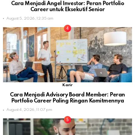
Cara Menjadi Angel Investor: Peran Portfolio
Career untuk Eksekutif Senior
August 5, 2026, 12:35 am
Karir
Cara Menjadi Advisory Board Member: Peran
Portfolio Career Paling Ringan Komitmennya
August 4, 2026, 11:07 pm