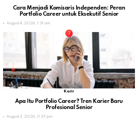
Cara Menjadi Komisaris Independen: Peran
Portfolio Career untuk Eksekutif Senior
August 4, 2026, 1:31 am
Karir
Apa Itu Portfolio Career? Tren Karier Baru
Profesional Senior
August 3, 2026, 11:37 pm