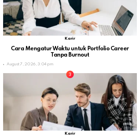
Karir
Cara Mengatur Waktu untuk Portfolio Career
Tanpa Burnout
August 7, 2026, 3:04 pm
Karir