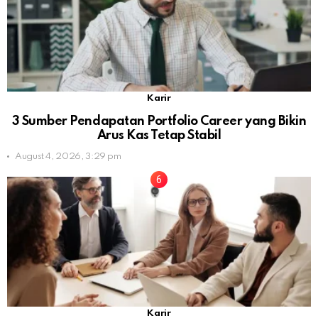
Karir
3 Sumber Pendapatan Portfolio Career yang Bikin
Arus Kas Tetap Stabil
August 4, 2026, 3:29 pm
Karir