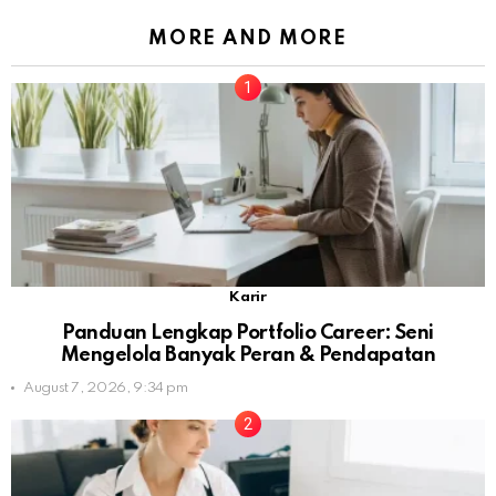
MORE AND MORE
Karir
Panduan Lengkap Portfolio Career: Seni
Mengelola Banyak Peran & Pendapatan
August 7, 2026, 9:34 pm