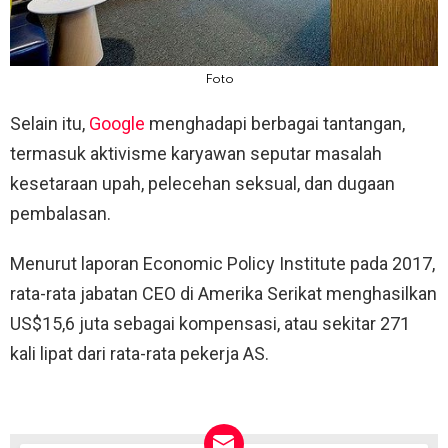
Foto
Selain itu,
Google
menghadapi berbagai tantangan,
termasuk aktivisme karyawan seputar masalah
kesetaraan upah, pelecehan seksual, dan dugaan
pembalasan.
Menurut laporan Economic Policy Institute pada 2017,
rata-rata jabatan CEO di Amerika Serikat menghasilkan
US$15,6 juta sebagai kompensasi, atau sekitar 271
kali lipat dari rata-rata pekerja AS.