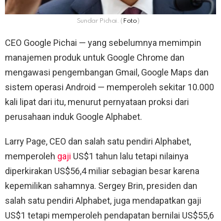
Sundar Pichai. (
Foto
)
CEO Google Pichai — yang sebelumnya memimpin
manajemen produk untuk Google Chrome dan
mengawasi pengembangan Gmail, Google Maps dan
sistem operasi Android — memperoleh sekitar 10.000
kali lipat dari itu, menurut pernyataan proksi dari
perusahaan induk Google Alphabet.
Larry Page, CEO dan salah satu pendiri Alphabet,
memperoleh
gaji
US$1 tahun lalu tetapi nilainya
diperkirakan US$56,4 miliar sebagian besar karena
kepemilikan sahamnya. Sergey Brin, presiden dan
salah satu pendiri Alphabet, juga mendapatkan gaji
US$1 tetapi memperoleh pendapatan bernilai US$55,6