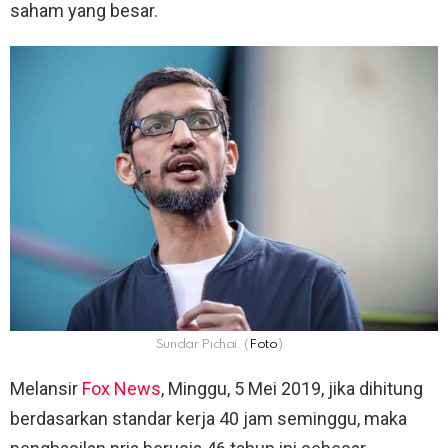
saham yang besar.
Sundar Pichai. (
Foto
)
Melansir
Fox News
, Minggu, 5 Mei 2019, jika dihitung
berdasarkan standar kerja 40 jam seminggu, maka