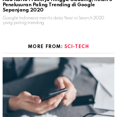
Penelusuran Paling Trending di Google
Sepanjang 2020
Google Indonesia merilis data Year in Search 2020
yang paling trending
MORE FROM:
SCI-TECH