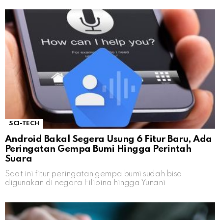
SCI-TECH
Android Bakal Segera Usung 6 Fitur Baru, Ada
Peringatan Gempa Bumi Hingga Perintah
Suara
Saat ini fitur peringatan gempa bumi sudah bisa
digunakan di negara Filipina hingga Yunani