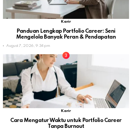
Karir
Panduan Lengkap Portfolio Career: Seni
Mengelola Banyak Peran & Pendapatan
August 7, 2026, 9:34 pm
Karir
Cara Mengatur Waktu untuk Portfolio Career
Tanpa Burnout