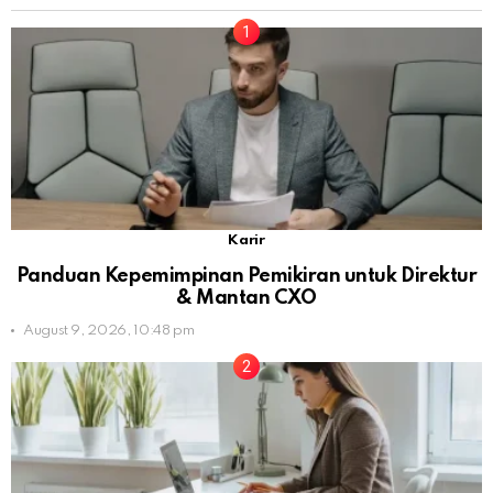
Karir
Panduan Kepemimpinan Pemikiran untuk Direktur
& Mantan CXO
August 9, 2026, 10:48 pm