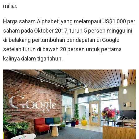
miliar.
Harga saham Alphabet, yang melampaui US$1.000 per
saham pada Oktober 2017, turun 5 persen minggu ini
di belakang pertumbuhan pendapatan di Google
setelah turun di bawah 20 persen untuk pertama
kalinya dalam tiga tahun.