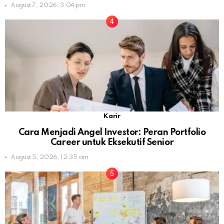
August 7, 2026, 3:04 pm
Karir
Cara Menjadi Angel Investor: Peran Portfolio
Career untuk Eksekutif Senior
August 5, 2026, 12:35 am