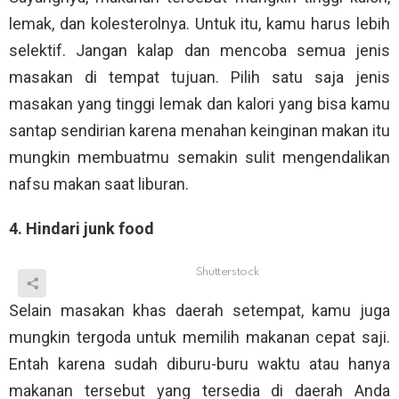
lemak, dan kolesterolnya. Untuk itu, kamu harus lebih
selektif. Jangan kalap dan mencoba semua jenis
masakan di tempat tujuan. Pilih satu saja jenis
masakan yang tinggi lemak dan kalori yang bisa kamu
santap sendirian karena menahan keinginan makan itu
mungkin membuatmu semakin sulit mengendalikan
nafsu makan saat liburan.
4. Hindari junk food
Shutterstock
Selain masakan khas daerah setempat, kamu juga
mungkin tergoda untuk memilih makanan cepat saji.
Entah karena sudah diburu-buru waktu atau hanya
makanan tersebut yang tersedia di daerah Anda