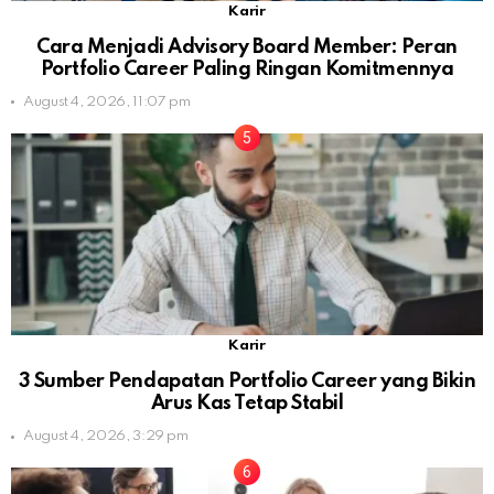
Karir
Cara Menjadi Advisory Board Member: Peran
Portfolio Career Paling Ringan Komitmennya
August 4, 2026, 11:07 pm
Karir
3 Sumber Pendapatan Portfolio Career yang Bikin
Arus Kas Tetap Stabil
August 4, 2026, 3:29 pm