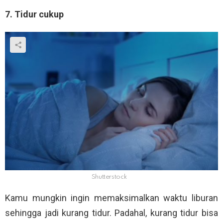
7. Tidur cukup
Shutterstock
Kamu mungkin ingin memaksimalkan waktu liburan
sehingga jadi kurang tidur. Padahal, kurang tidur bisa