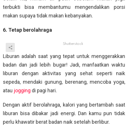
terbukti bisa membantumu mengendalikan porsi
makan supaya tidak makan kebanyakan.
6. Tetap berolahraga
Shutterstock
Liburan adalah saat yang tepat untuk menggerakkan
badan dan jadi lebih bugar! Jadi, manfaatkan waktu
liburan dengan aktivitas yang sehat seperti naik
sepeda, mendaki gunung, berenang, mencoba yoga,
atau
jogging
di pagi hari.
Dengan aktif berolahraga, kalori yang bertambah saat
liburan bisa dibakar jadi energi. Dan kamu pun tidak
perlu khawatir berat badan naik setelah berlibur.