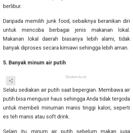
berlibur.
Daripada memilih junk food, sebaiknya beranikan diri
untuk mencoba berbagai jenis makanan lokal.
Makanan lokal daerah biasanya lebih alami, tidak
banyak diproses secara kimiawi sehingga lebih aman.
5. Banyak minum air putih
Shutterstock
Selalu sediakan air putih saat bepergian. Membawa air
putih bisa mengusir haus sehingga Anda tidak tergoda
untuk membeli minuman manis tinggi kalori, seperti
es teh manis atau soft drink.
Selain itu, minum air putih sebelum makan juga