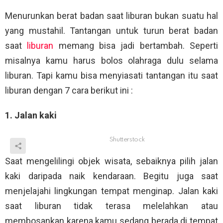
Menurunkan berat badan saat liburan bukan suatu hal
yang mustahil. Tantangan untuk turun berat badan
saat
liburan
memang bisa jadi bertambah. Seperti
misalnya kamu harus bolos olahraga dulu selama
liburan. Tapi kamu bisa menyiasati tantangan itu saat
liburan dengan 7 cara berikut ini :
1. Jalan kaki
Shutterstock
Saat mengelilingi objek wisata, sebaiknya pilih jalan
kaki daripada naik kendaraan. Begitu juga saat
menjelajahi lingkungan tempat menginap. Jalan kaki
saat liburan tidak terasa melelahkan atau
membosankan karena kamu sedang berada di tempat