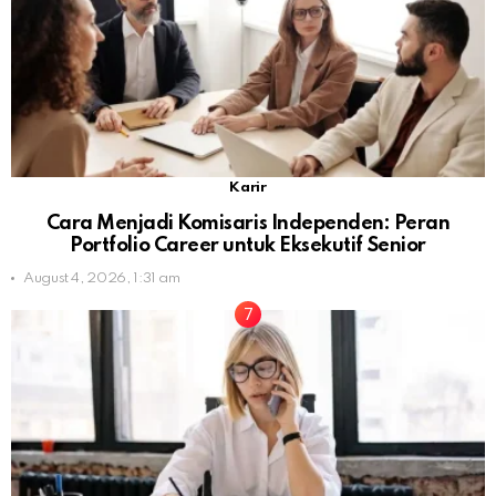
Karir
Cara Menjadi Komisaris Independen: Peran
Portfolio Career untuk Eksekutif Senior
August 4, 2026, 1:31 am