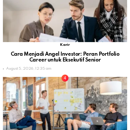
Karir
Cara Menjadi Angel Investor: Peran Portfolio
Career untuk Eksekutif Senior
August 5, 2026, 12:35 am