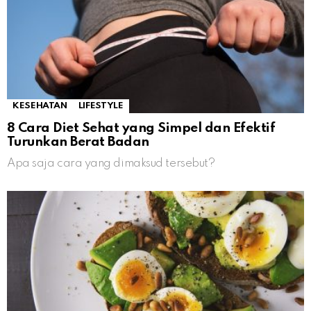
KESEHATAN
LIFESTYLE
8 Cara Diet Sehat yang Simpel dan Efektif
Turunkan Berat Badan
Apa saja cara yang dimaksud tersebut?