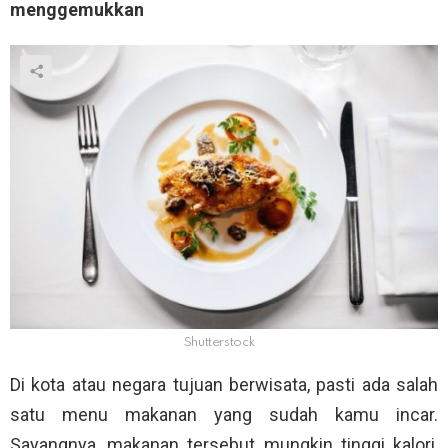
menggemukkan
Shutterstock
Di kota atau negara tujuan berwisata, pasti ada salah
satu menu makanan yang sudah kamu incar.
Sayangnya, makanan tersebut mungkin tinggi kalori,