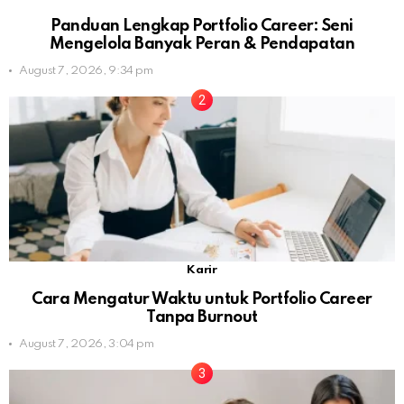
Panduan Lengkap Portfolio Career: Seni
Mengelola Banyak Peran & Pendapatan
August 7, 2026, 9:34 pm
Karir
Cara Mengatur Waktu untuk Portfolio Career
Tanpa Burnout
August 7, 2026, 3:04 pm