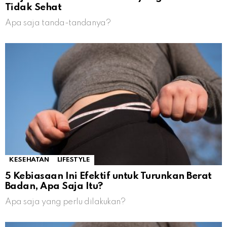
Tidak Sehat
Apa saja tanda-tandanya?
KESEHATAN
LIFESTYLE
5 Kebiasaan Ini Efektif untuk Turunkan Berat
Badan, Apa Saja Itu?
Apa saja yang perlu dilakukan?