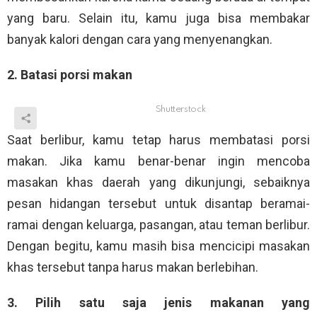
yang baru. Selain itu, kamu juga bisa membakar
banyak kalori dengan cara yang menyenangkan.
2. Batasi porsi makan
Shutterstock
Saat berlibur, kamu tetap harus membatasi porsi
makan. Jika kamu benar-benar ingin mencoba
masakan khas daerah yang dikunjungi, sebaiknya
pesan hidangan tersebut untuk disantap beramai-
ramai dengan keluarga, pasangan, atau teman berlibur.
Dengan begitu, kamu masih bisa mencicipi masakan
khas tersebut tanpa harus makan berlebihan.
3. Pilih satu saja jenis makanan yang