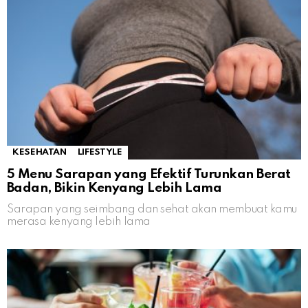
KESEHATAN
LIFESTYLE
5 Menu Sarapan yang Efektif Turunkan Berat
Badan, Bikin Kenyang Lebih Lama
Sarapan yang seimbang dan sehat akan membuat kamu
merasa kenyang lebih lama