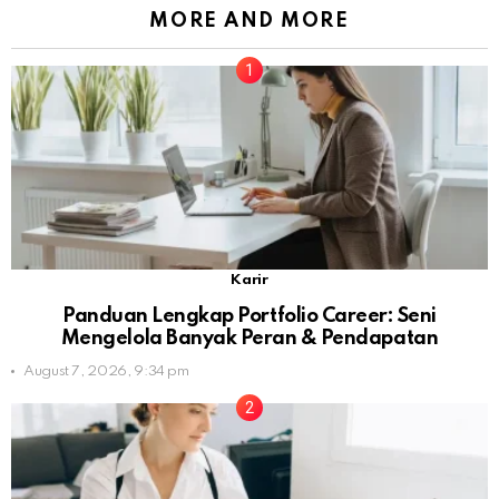
MORE AND MORE
Karir
Panduan Lengkap Portfolio Career: Seni
Mengelola Banyak Peran & Pendapatan
August 7, 2026, 9:34 pm