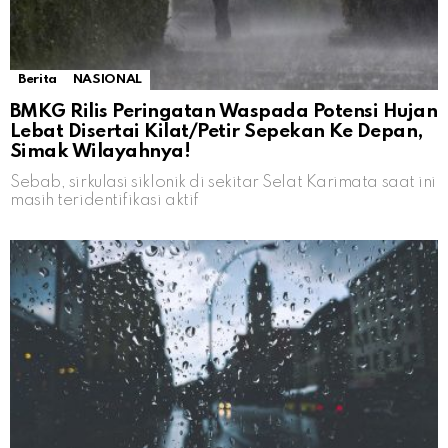
Berita
NASIONAL
BMKG Rilis Peringatan Waspada Potensi Hujan
Lebat Disertai Kilat/Petir Sepekan Ke Depan,
Simak Wilayahnya!
Sebab, sirkulasi siklonik di sekitar Selat Karimata saat ini
masih teridentifikasi aktif