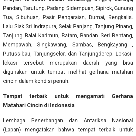
Pandan, Tarutung, Padang Sidempuan, Sipirok, Gunung
Tua, Sibuhuan, Pasir Pengaraian, Dumai, Bengkalis.
Lalu Siak Sri Indrapura, Selak Panjang, Tanjung Pinang,
Tanjung Balai Karimun, Batam, Bandan Seri Bentang,
Mempawah, Singkawang, Sambas, Bengkayang ,
Putussibau, Tanjungselor, dan Tanjungderep. Lokasi-
lokasi tersebut merupakan daerah yang bisa
digunakan untuk tempat melihat gerhana matahari
cincin dalam kondisi penuh.
Tempat terbaik untuk mengamati Gerhana
Matahari Cincin di Indonesia
Lembaga Penerbangan dan Antariksa Nasional
(Lapan) mengatakan bahwa tempat terbaik untuk