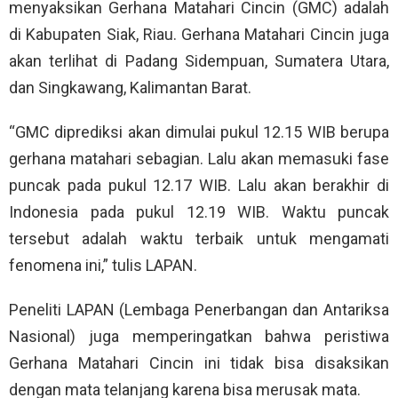
menyaksikan Gerhana Matahari Cincin (GMC) adalah
di Kabupaten Siak, Riau. Gerhana Matahari Cincin juga
akan terlihat di Padang Sidempuan, Sumatera Utara,
dan Singkawang, Kalimantan Barat.
“GMC diprediksi akan dimulai pukul 12.15 WIB berupa
gerhana matahari sebagian. Lalu akan memasuki fase
puncak pada pukul 12.17 WIB. Lalu akan berakhir di
Indonesia pada pukul 12.19 WIB. Waktu puncak
tersebut adalah waktu terbaik untuk mengamati
fenomena ini,” tulis LAPAN.
Peneliti LAPAN (Lembaga Penerbangan dan Antariksa
Nasional) juga memperingatkan bahwa peristiwa
Gerhana Matahari Cincin ini tidak bisa disaksikan
dengan mata telanjang karena bisa merusak mata.