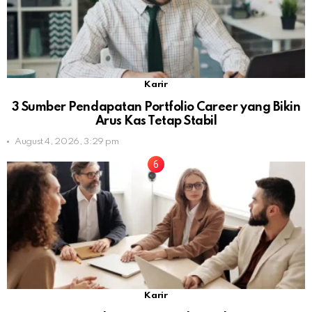
Karir
3 Sumber Pendapatan Portfolio Career yang Bikin
Arus Kas Tetap Stabil
August 4, 2026, 3:29 pm
Karir