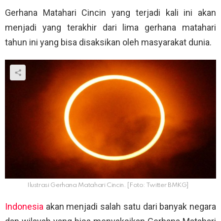
Gerhana Matahari Cincin yang terjadi kali ini akan
menjadi yang terakhir dari lima gerhana matahari
tahun ini yang bisa disaksikan oleh masyarakat dunia.
Ilustrasi Gerhana Matahari Cincin. [Foto: Twitter BMKG]
Indonesia
akan menjadi salah satu dari banyak negara