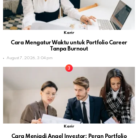
Karir
Cara Mengatur Waktu untuk Portfolio Career
Tanpa Burnout
August 7, 2026, 3:04 pm
Karir
Cara Menjadi Angel Investor: Peran Portfolio