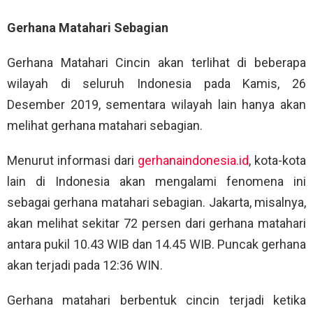
Gerhana Matahari Sebagian
Gerhana Matahari Cincin akan terlihat di beberapa
wilayah di seluruh Indonesia pada Kamis, 26
Desember 2019, sementara wilayah lain hanya akan
melihat gerhana matahari sebagian.
Menurut informasi dari
gerhanaindonesia.id
, kota-kota
lain di Indonesia akan mengalami fenomena ini
sebagai gerhana matahari sebagian. Jakarta, misalnya,
akan melihat sekitar 72 persen dari gerhana matahari
antara pukil 10.43 WIB dan 14.45 WIB. Puncak gerhana
akan terjadi pada 12:36 WIN.
Gerhana matahari berbentuk cincin terjadi ketika