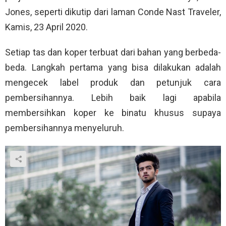
Jones, seperti dikutip dari laman Conde Nast Traveler,
Kamis, 23 April 2020.
Setiap tas dan koper terbuat dari bahan yang berbeda-
beda. Langkah pertama yang bisa dilakukan adalah
mengecek label produk dan petunjuk cara
pembersihannya. Lebih baik lagi apabila
membersihkan koper ke binatu khusus supaya
pembersihannya menyeluruh.