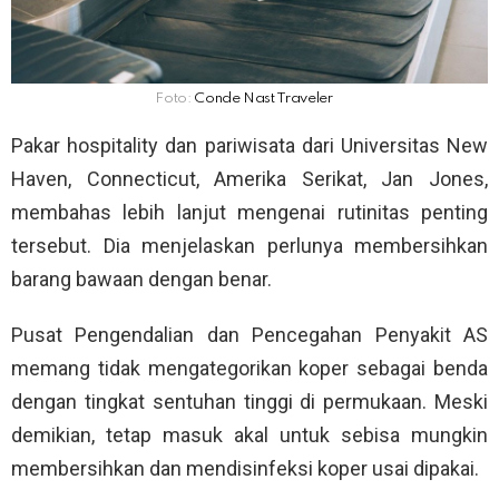
Foto:
Conde Nast Traveler
Pakar hospitality dan pariwisata dari Universitas New
Haven, Connecticut, Amerika Serikat, Jan Jones,
membahas lebih lanjut mengenai rutinitas penting
tersebut. Dia menjelaskan perlunya membersihkan
barang bawaan dengan benar.
Pusat Pengendalian dan Pencegahan Penyakit AS
memang tidak mengategorikan koper sebagai benda
dengan tingkat sentuhan tinggi di permukaan. Meski
demikian, tetap masuk akal untuk sebisa mungkin
membersihkan dan mendisinfeksi koper usai dipakai.