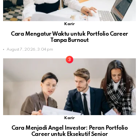
Karir
Cara Mengatur Waktu untuk Portfolio Career
Tanpa Burnout
August 7, 2026, 3:04 pm
Karir
Cara Menjadi Angel Investor: Peran Portfolio
Career untuk Eksekutif Senior