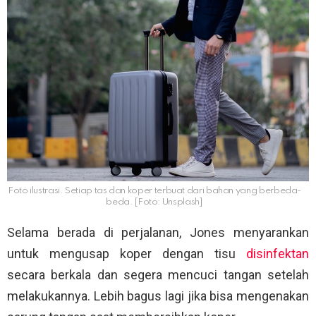
Foto ilustrasi. Setiap tas dan koper terbuat dari bahan yang berbeda-
beda. [Foto: Unsplash]
Selama berada di perjalanan, Jones menyarankan
untuk mengusap koper dengan tisu
disinfektan
secara berkala dan segera mencuci tangan setelah
melakukannya. Lebih bagus lagi jika bisa mengenakan