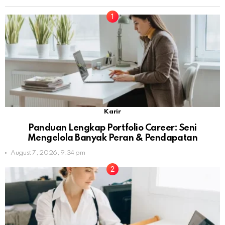
Karir
Panduan Lengkap Portfolio Career: Seni
Mengelola Banyak Peran & Pendapatan
August 7, 2026, 9:34 pm