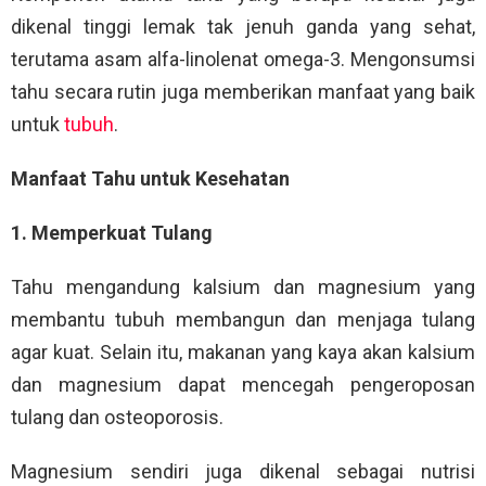
dikenal tinggi lemak tak jenuh ganda yang sehat,
terutama asam alfa-linolenat omega-3. Mengonsumsi
tahu secara rutin juga memberikan manfaat yang baik
untuk
tubuh
.
Manfaat Tahu untuk Kesehatan
1. Memperkuat Tulang
Tahu mengandung kalsium dan magnesium yang
membantu tubuh membangun dan menjaga tulang
agar kuat. Selain itu, makanan yang kaya akan kalsium
dan magnesium dapat mencegah pengeroposan
tulang dan osteoporosis.
Magnesium sendiri juga dikenal sebagai nutrisi