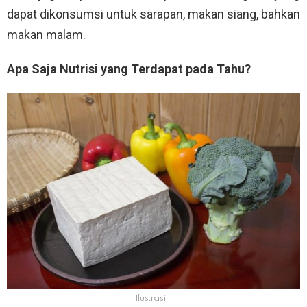
dapat dikonsumsi untuk sarapan, makan siang, bahkan
makan malam.
Apa Saja Nutrisi yang Terdapat pada Tahu?
Ilustrasi