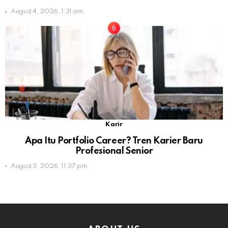
August 4, 2026, 1:31 am
Karir
Apa Itu Portfolio Career? Tren Karier Baru
Profesional Senior
August 3, 2026, 11:37 pm