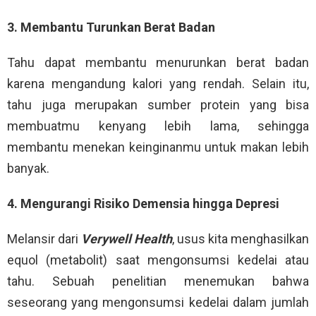
3. Membantu Turunkan Berat Badan
Tahu dapat membantu menurunkan berat badan
karena mengandung kalori yang rendah. Selain itu,
tahu juga merupakan sumber protein yang bisa
membuatmu kenyang lebih lama, sehingga
membantu menekan keinginanmu untuk makan lebih
banyak.
4. Mengurangi Risiko Demensia hingga Depresi
Melansir dari
Verywell Health
, usus kita menghasilkan
equol (metabolit) saat mengonsumsi kedelai atau
tahu. Sebuah penelitian menemukan bahwa
seseorang yang mengonsumsi kedelai dalam jumlah