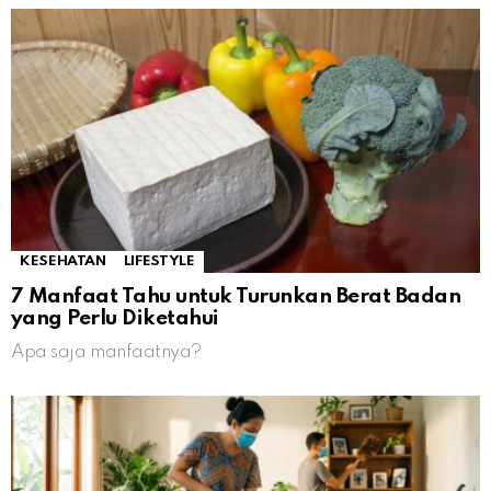
KESEHATAN
LIFESTYLE
7 Manfaat Tahu untuk Turunkan Berat Badan
yang Perlu Diketahui
Apa saja manfaatnya?