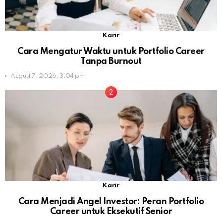
Karir
Cara Mengatur Waktu untuk Portfolio Career
Tanpa Burnout
August 7, 2026, 3:04 pm
Karir
Cara Menjadi Angel Investor: Peran Portfolio
Career untuk Eksekutif Senior