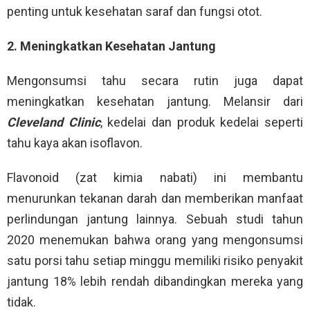
penting untuk kesehatan saraf dan fungsi otot.
2. Meningkatkan Kesehatan Jantung
Mengonsumsi tahu secara rutin juga dapat
meningkatkan kesehatan jantung. Melansir dari
Cleveland Clinic
, kedelai dan produk kedelai seperti
tahu kaya akan isoflavon.
Flavonoid (zat kimia nabati) ini membantu
menurunkan tekanan darah dan memberikan manfaat
perlindungan jantung lainnya. Sebuah studi tahun
2020 menemukan bahwa orang yang mengonsumsi
satu porsi tahu setiap minggu memiliki risiko penyakit
jantung 18% lebih rendah dibandingkan mereka yang
tidak.