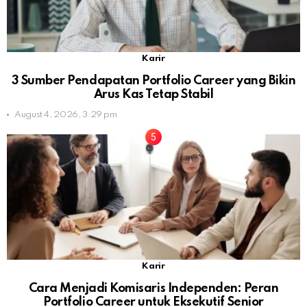
Karir
3 Sumber Pendapatan Portfolio Career yang Bikin
Arus Kas Tetap Stabil
August 4, 2026, 3:29 pm
Karir
Cara Menjadi Komisaris Independen: Peran
Portfolio Career untuk Eksekutif Senior