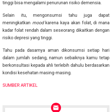
tinggi bisa mengalami penurunan risiko demensia.
Selain itu, mengonsumsi tahu juga dapat
meningkatkan
mood
karena kaya akan folat, di mana
kadar folat rendah dalam seseorang dikaitkan dengan
risiko depresi yang tinggi.
Tahu pada dasarnya aman dikonsumsi setiap hari
dalam jumlah sedang, namun sebaiknya kamu tetap
berkonsultasi kepada ahli terlebih dahulu berdasarkan
kondisi kesehatan masing-masing.
SUMBER ARTIKEL