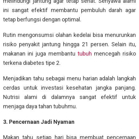
melindungi jantung agar tetap sehat. Senyawa alami
ini sangat efektif membantu pembuluh darah agar
tetap berfungsi dengan optimal.
Rutin mengonsumsi olahan kedelai bisa menurunkan
risiko penyakit jantung hingga 21 persen. Selain itu,
makanan ini juga membantu
tubuh
mencegah risiko
terkena diabetes tipe 2.
Menjadikan tahu sebagai menu harian adalah langkah
cerdas untuk investasi kesehatan jangka panjang.
Nutrisi alami di dalamnya sangat efektif untuk
menjaga daya tahan tubuhmu.
3. Pencernaan Jadi Nyaman
Makan tahu setiap hari bisa membuat pencernaan