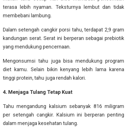
terasa lebih nyaman. Teksturnya lembut dan tidak
membebani lambung.
Dalam setengah cangkir porsi tahu, terdapat 2,9 gram
kandungan serat. Serat ini berperan sebagai prebiotik
yang mendukung pencernaan.
Mengonsumsi tahu juga bisa mendukung program
diet kamu. Selain bikin kenyang lebih lama karena
tinggi protein, tahu juga rendah kalori.
4. Menjaga Tulang Tetap Kuat
Tahu mengandung kalsium sebanyak 816 miligram
per setengah cangkir. Kalsium ini berperan penting
dalam menjaga kesehatan tulang.