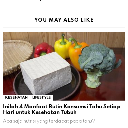
YOU MAY ALSO LIKE
KESEHATAN
LIFESTYLE
Inilah 4 Manfaat Rutin Konsumsi Tahu Setiap
Hari untuk Kesehatan Tubuh
Apa saja nutrisi yang terdapat pada tahu?