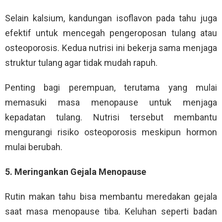
Selain kalsium, kandungan isoflavon pada tahu juga
efektif untuk mencegah pengeroposan tulang atau
osteoporosis. Kedua nutrisi ini bekerja sama menjaga
struktur tulang agar tidak mudah rapuh.
Penting bagi perempuan, terutama yang mulai
memasuki masa menopause untuk menjaga
kepadatan tulang. Nutrisi tersebut membantu
mengurangi risiko osteoporosis meskipun hormon
mulai berubah.
5. Meringankan Gejala Menopause
Rutin makan tahu bisa membantu meredakan gejala
saat masa menopause tiba. Keluhan seperti badan