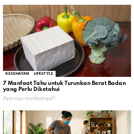
KESEHATAN
LIFESTYLE
7 Manfaat Tahu untuk Turunkan Berat Badan
yang Perlu Diketahui
Apa saja manfaatnya?