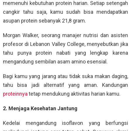
memenuhi kebutuhan protein harian. Setiap setengah
cangkir tahu saja, kamu sudah bisa mendapatkan
asupan protein sebanyak 21,8 gram.
Morgan Walker, seorang manajer nutrisi dan asisten
profesor di Lebanon Valley College, menyebutkan jika
tahu punya protein nabati yang lengkap karena
mengandung sembilan asam amino esensial.
Bagi kamu yang jarang atau tidak suka makan daging,
tahu bisa jadi alternatif yang aman. Kandungan
proteinnya
tetap mendukung aktivitas harian kamu.
2. Menjaga Kesehatan Jantung
Kedelai mengandung isoflavon yang berfungsi