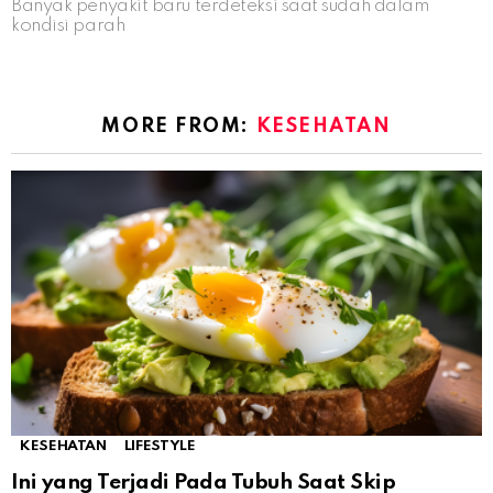
Banyak penyakit baru terdeteksi saat sudah dalam
kondisi parah
MORE FROM:
KESEHATAN
KESEHATAN
LIFESTYLE
Ini yang Terjadi Pada Tubuh Saat Skip