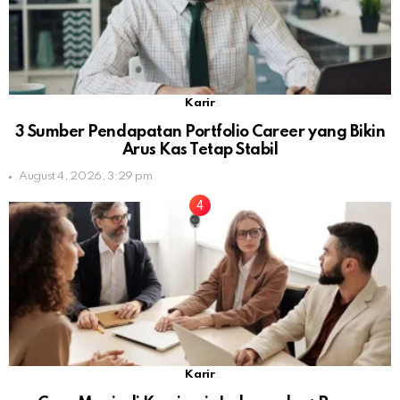
Karir
3 Sumber Pendapatan Portfolio Career yang Bikin
Arus Kas Tetap Stabil
August 4, 2026, 3:29 pm
Karir