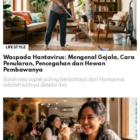
LIFESTYLE
Waspada Hantavirus: Mengenal Gejala, Cara
Penularan, Pencegahan dan Hewan
Pembawanya
Salah satu aspek paling berbahaya dari Hantavirus
adalah sulitnya deteksi dini