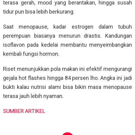
terasa gerah, mood yang berantakan, hingga susah
tidur pun bisa lebih berkurang.
Saat menopause, kadar estrogen dalam tubuh
perempuan biasanya menurun drastis. Kandungan
isoflavon pada kedelai membantu menyeimbangkan
kembali fungsi hormon.
Riset menunjukkan pola makan ini efektif mengurangi
gejala hot flashes hingga 84 persen lho. Angka ini jadi
bukti kalau nutrisi alami bisa bikin masa menopause
terasa jauh lebih nyaman.
SUMBER ARTIKEL