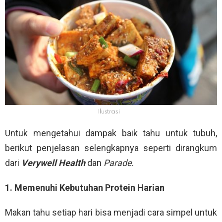
Ilustrasi
Untuk mengetahui dampak baik tahu untuk tubuh,
berikut penjelasan selengkapnya seperti dirangkum
dari
Verywell Health
dan
Parade
.
1. Memenuhi Kebutuhan Protein Harian
Makan tahu setiap hari bisa menjadi cara simpel untuk