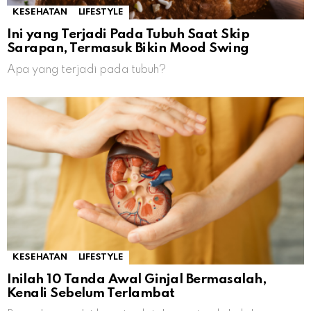
KESEHATAN
LIFESTYLE
Ini yang Terjadi Pada Tubuh Saat Skip
Sarapan, Termasuk Bikin Mood Swing
Apa yang terjadi pada tubuh?
KESEHATAN
LIFESTYLE
Inilah 10 Tanda Awal Ginjal Bermasalah,
Kenali Sebelum Terlambat