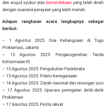
dan wujud syukur atas
kemerdekaan
yang telah diraih
dengan suasana perayaan yang lebih meriah.
Adapun rangkaian acara lengkapnya sebagai
berikut:
– 1 Agustus 2025: Doa Kebangsaan di Tugu
Proklamasi, Jakarta
– 13 Agustus 2025: Penganugerahan Tanda
Kehormatan RI
– 13 Agustus 2025: Pengukuhan Paskibraka
– 15 Agustus 2025: Pidato Kenegaraaan
– 16 Agustus 2025: Ziarah nasional dan renungan suci
– 17 Agustus 2025: Upacara peringatan detik-detik
Proklamasi
– 17 Agustus 2025: Pesta rakyat