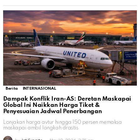
Berita
INTERNASIONAL
Dampak Konflik Iran-AS: Deretan Maskapai
Global Ini Naikkan Harga Tiket &
Penyesuaian Jadwal Penerbangan
Lonjakan harga avtur hingga 150 persen memaksa
maskapai ambil langkah drastis