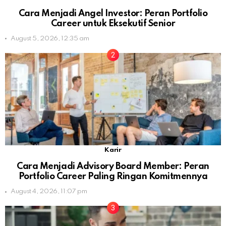
Cara Menjadi Angel Investor: Peran Portfolio
Career untuk Eksekutif Senior
August 5, 2026, 12:35 am
Karir
Cara Menjadi Advisory Board Member: Peran
Portfolio Career Paling Ringan Komitmennya
August 4, 2026, 11:07 pm