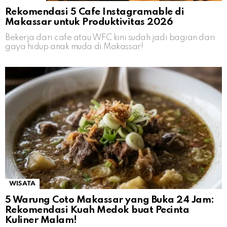
Rekomendasi 5 Cafe Instagramable di
Makassar untuk Produktivitas 2026
Bekerja dari cafe atau WFC kini sudah jadi bagian dari
gaya hidup anak muda di Makassar!
WISATA
5 Warung Coto Makassar yang Buka 24 Jam:
Rekomendasi Kuah Medok buat Pecinta
Kuliner Malam!