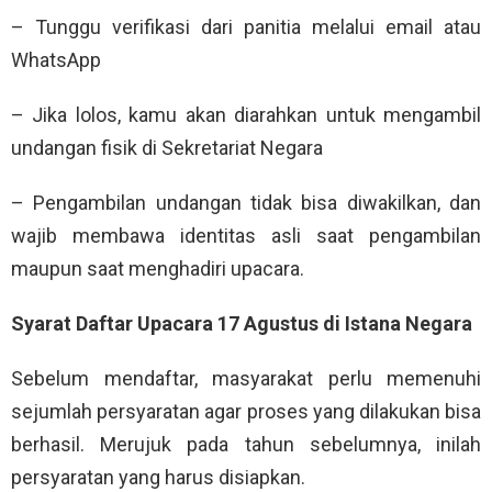
– Tunggu verifikasi dari panitia melalui email atau
WhatsApp
– Jika lolos, kamu akan diarahkan untuk mengambil
undangan fisik di Sekretariat Negara
– Pengambilan undangan tidak bisa diwakilkan, dan
wajib membawa identitas asli saat pengambilan
maupun saat menghadiri upacara.
Syarat Daftar Upacara 17 Agustus di Istana Negara
Sebelum mendaftar, masyarakat perlu memenuhi
sejumlah persyaratan agar proses yang dilakukan bisa
berhasil. Merujuk pada tahun sebelumnya, inilah
persyaratan yang harus disiapkan.