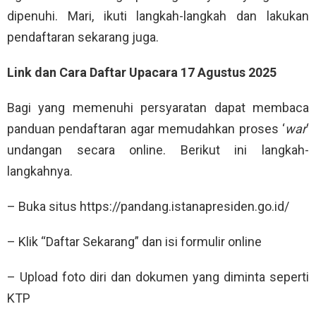
dipenuhi. Mari, ikuti langkah-langkah dan lakukan
pendaftaran sekarang juga.
Link dan Cara Daftar Upacara 17 Agustus 2025
Bagi yang memenuhi persyaratan dapat membaca
panduan pendaftaran agar memudahkan proses ‘
war
‘
undangan secara online. Berikut ini langkah-
langkahnya.
– Buka situs https://pandang.istanapresiden.go.id/
– Klik “Daftar Sekarang” dan isi formulir online
– Upload foto diri dan dokumen yang diminta seperti
KTP