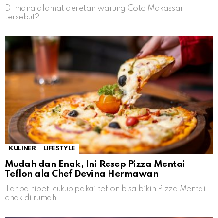
Di mana alamat deretan warung Coto Makassar
tersebut?
KULINER
LIFESTYLE
Mudah dan Enak, Ini Resep Pizza Mentai
Teflon ala Chef Devina Hermawan
Tanpa ribet, cukup pakai teflon bisa bikin Pizza Mentai
enak di rumah