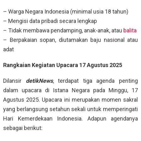
– Warga Negara Indonesia (minimal usia 18 tahun)
– Mengisi data pribadi secara lengkap
– Tidak membawa pendamping, anak-anak, atau
balita
– Berpakaian sopan, diutamakan baju nasional atau
adat
Rangkaian Kegiatan Upacara 17 Agustus 2025
Dilansir
detikNews
, terdapat tiga agenda penting
dalam upacara di Istana Negara pada Minggu, 17
Agustus 2025. Upacara ini merupakan momen sakral
yang berlangsung setahun sekali untuk memperingati
Hari Kemerdekaan Indonesia. Adapun agendanya
sebagai berikut: