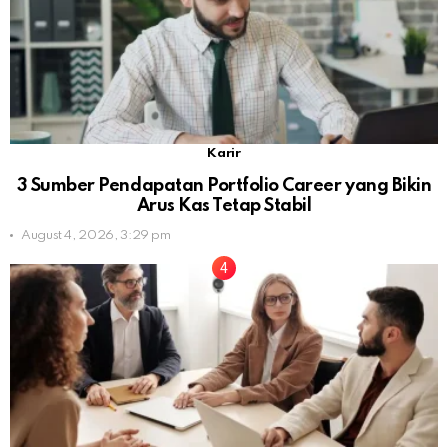
Karir
3 Sumber Pendapatan Portfolio Career yang Bikin
Arus Kas Tetap Stabil
August 4, 2026, 3:29 pm