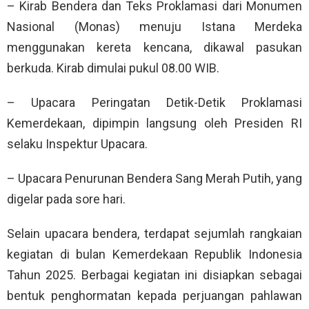
– Kirab Bendera dan Teks Proklamasi dari Monumen
Nasional (Monas) menuju Istana Merdeka
menggunakan kereta kencana, dikawal pasukan
berkuda. Kirab dimulai pukul 08.00 WIB.
– Upacara Peringatan Detik-Detik Proklamasi
Kemerdekaan, dipimpin langsung oleh Presiden RI
selaku Inspektur Upacara.
– Upacara Penurunan Bendera Sang Merah Putih, yang
digelar pada sore hari.
Selain upacara bendera, terdapat sejumlah rangkaian
kegiatan di bulan Kemerdekaan Republik Indonesia
Tahun 2025. Berbagai kegiatan ini disiapkan sebagai
bentuk penghormatan kepada perjuangan pahlawan