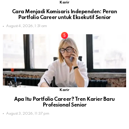
Karir
Cara Menjadi Komisaris Independen: Peran
Portfolio Career untuk Eksekutif Senior
August 4, 2026, 1:31 am
Karir
Apa Itu Portfolio Career? Tren Karier Baru
Profesional Senior
August 3, 2026, 11:37 pm