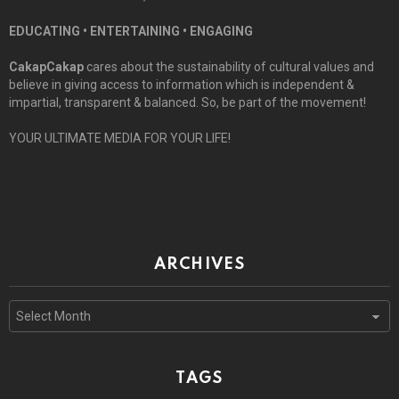
EDUCATING • ENTERTAINING • ENGAGING
CakapCakap
cares about the sustainability of cultural values and
believe in giving access to information which is independent &
impartial, transparent & balanced. So, be part of the movement!
YOUR ULTIMATE MEDIA FOR YOUR LIFE!
ARCHIVES
Archives
TAGS