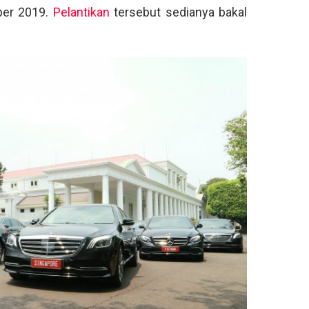
ber 2019.
Pelantikan
tersebut sedianya bakal