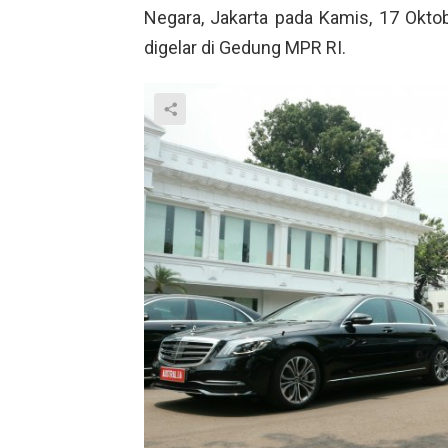
Negara, Jakarta pada Kamis, 17 Okto
digelar di Gedung MPR RI.