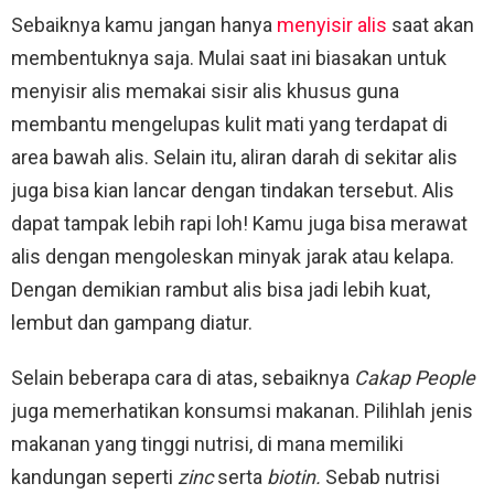
Sebaiknya kamu jangan hanya
menyisir alis
saat akan
membentuknya saja. Mulai saat ini biasakan untuk
menyisir alis memakai sisir alis khusus guna
membantu mengelupas kulit mati yang terdapat di
area bawah alis. Selain itu, aliran darah di sekitar alis
juga bisa kian lancar dengan tindakan tersebut. Alis
dapat tampak lebih rapi loh! Kamu juga bisa merawat
alis dengan mengoleskan minyak jarak atau kelapa.
Dengan demikian rambut alis bisa jadi lebih kuat,
lembut dan gampang diatur.
Selain beberapa cara di atas, sebaiknya
Cakap People
juga memerhatikan konsumsi makanan. Pilihlah jenis
makanan yang tinggi nutrisi, di mana memiliki
kandungan seperti
zinc
serta
biotin.
Sebab nutrisi