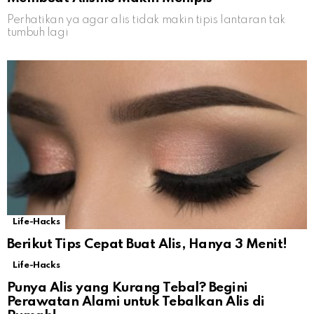
Perhatikan ya agar alis tidak makin tipis lantaran tak
tumbuh lagi
Life-Hacks
Berikut Tips Cepat Buat Alis, Hanya 3 Menit!
Life-Hacks
Punya Alis yang Kurang Tebal? Begini
Perawatan Alami untuk Tebalkan Alis di