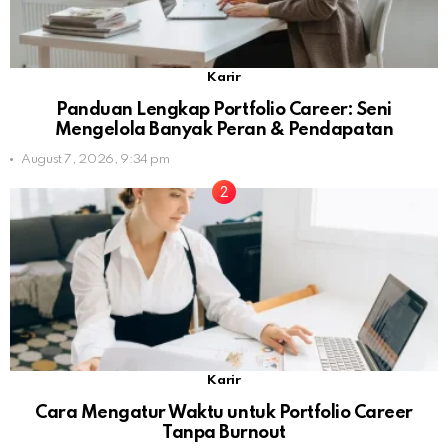
Karir
Panduan Lengkap Portfolio Career: Seni
Mengelola Banyak Peran & Pendapatan
August 7, 2026, 9:34 pm
Karir
Cara Mengatur Waktu untuk Portfolio Career
Tanpa Burnout