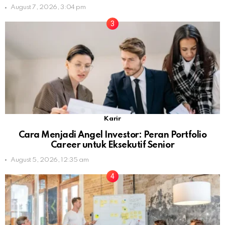
August 7, 2026, 3:04 pm
Karir
Cara Menjadi Angel Investor: Peran Portfolio
Career untuk Eksekutif Senior
August 5, 2026, 12:35 am