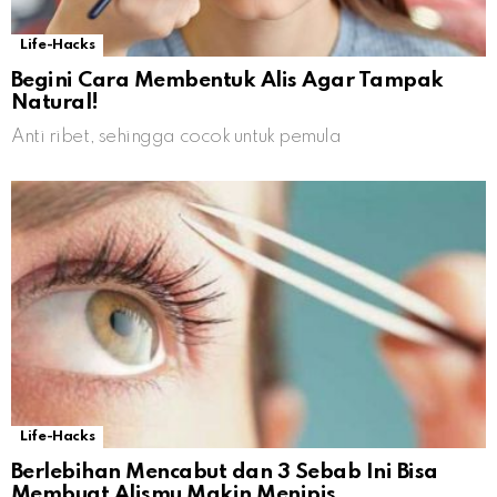
Life-Hacks
Begini Cara Membentuk Alis Agar Tampak
Natural!
Anti ribet, sehingga cocok untuk pemula
Life-Hacks
Berlebihan Mencabut dan 3 Sebab Ini Bisa
Membuat Alismu Makin Menipis