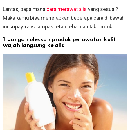
Lantas, bagaimana
cara merawat alis
yang sesuai?
Maka kamu bisa menerapkan beberapa cara di bawah
ini supaya alis tampak tetap tebal dan tak rontok!
1. Jangan oleskan produk perawatan kulit
wajah langsung ke alis