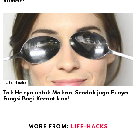
Rumah!
Life-Hacks
Tak Hanya untuk Makan, Sendok juga Punya
Fungsi Bagi Kecantikan!
MORE FROM:
LIFE-HACKS