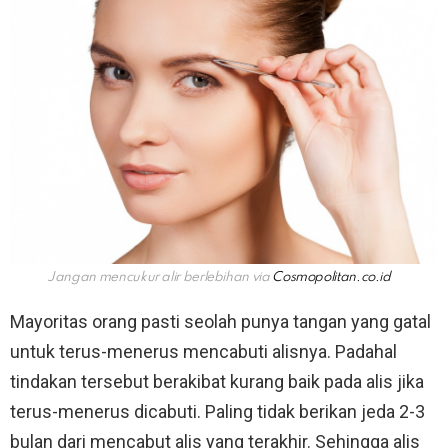
Jangan mencukur alir berlebihan via
Cosmopolitan.co.id
Mayoritas orang pasti seolah punya tangan yang gatal
untuk terus-menerus mencabuti alisnya. Padahal
tindakan tersebut berakibat kurang baik pada alis jika
terus-menerus dicabuti. Paling tidak berikan jeda 2-3
bulan dari mencabut alis yang terakhir. Sehingga alis