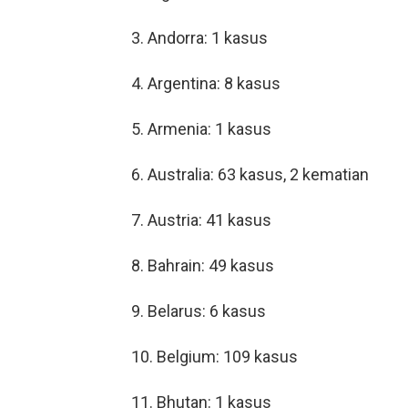
3. Andorra: 1 kasus
4. Argentina: 8 kasus
5. Armenia: 1 kasus
6. Australia: 63 kasus, 2 kematian
7. Austria: 41 kasus
8. Bahrain: 49 kasus
9. Belarus: 6 kasus
10. Belgium: 109 kasus
11. Bhutan: 1 kasus