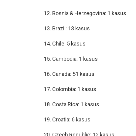
12. Bosnia & Herzegovina: 1 kasus
13. Brazil: 13 kasus
14. Chile: 5 kasus
15. Cambodia: 1 kasus
16. Canada: 51 kasus
17. Colombia: 1 kasus
18. Costa Rica: 1 kasus
19. Croatia: 6 kasus
20. Czech Republic: 12 kasus