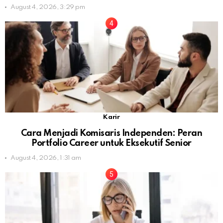
August 4, 2026, 3:29 pm
Karir
Cara Menjadi Komisaris Independen: Peran
Portfolio Career untuk Eksekutif Senior
August 4, 2026, 1:31 am