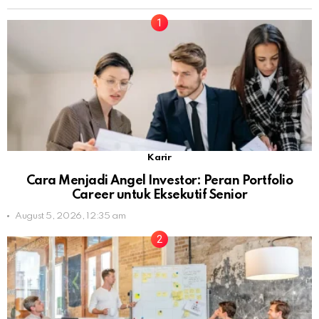
Karir
Cara Menjadi Angel Investor: Peran Portfolio
Career untuk Eksekutif Senior
August 5, 2026, 12:35 am