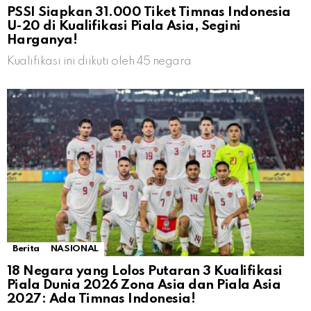
PSSI Siapkan 31.000 Tiket Timnas Indonesia
U-20 di Kualifikasi Piala Asia, Segini
Harganya!
Kualifikasi ini diikuti oleh 45 negara
Berita
NASIONAL
18 Negara yang Lolos Putaran 3 Kualifikasi
Piala Dunia 2026 Zona Asia dan Piala Asia
2027: Ada Timnas Indonesia!