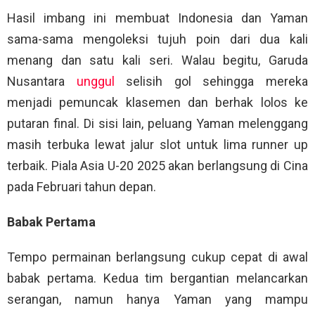
Hasil imbang ini membuat Indonesia dan Yaman
sama-sama mengoleksi tujuh poin dari dua kali
menang dan satu kali seri. Walau begitu, Garuda
Nusantara
unggul
selisih gol sehingga mereka
menjadi pemuncak klasemen dan berhak lolos ke
putaran final. Di sisi lain, peluang Yaman melenggang
masih terbuka lewat jalur slot untuk lima runner up
terbaik. Piala Asia U-20 2025 akan berlangsung di Cina
pada Februari tahun depan.
Babak Pertama
Tempo permainan berlangsung cukup cepat di awal
babak pertama. Kedua tim bergantian melancarkan
serangan, namun hanya Yaman yang mampu