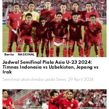
Berita
NASIONAL
Jadwal Semifinal Piala Asia U-23 2024:
Timnas Indonesia vs Uzbekistan, Jepang vs
Irak
Semifinal akan dimulai pada Senin, 29 April 2024