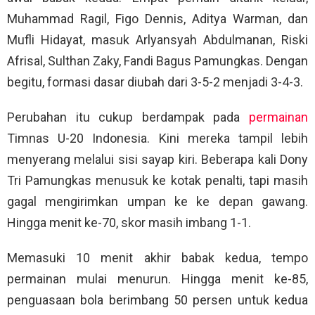
Muhammad Ragil, Figo Dennis, Aditya Warman, dan
Mufli Hidayat, masuk Arlyansyah Abdulmanan, Riski
Afrisal, Sulthan Zaky, Fandi Bagus Pamungkas. Dengan
begitu, formasi dasar diubah dari 3-5-2 menjadi 3-4-3.
Perubahan itu cukup berdampak pada
permainan
Timnas U-20 Indonesia. Kini mereka tampil lebih
menyerang melalui sisi sayap kiri. Beberapa kali Dony
Tri Pamungkas menusuk ke kotak penalti, tapi masih
gagal mengirimkan umpan ke ke depan gawang.
Hingga menit ke-70, skor masih imbang 1-1.
Memasuki 10 menit akhir babak kedua, tempo
permainan mulai menurun. Hingga menit ke-85,
penguasaan bola berimbang 50 persen untuk kedua