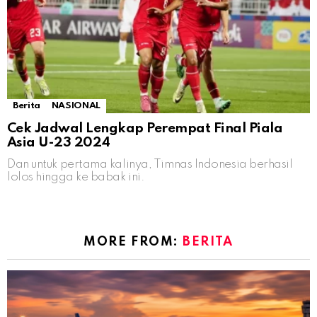
Berita
NASIONAL
Cek Jadwal Lengkap Perempat Final Piala
Asia U-23 2024
Dan untuk pertama kalinya, Timnas Indonesia berhasil
lolos hingga ke babak ini.
MORE FROM:
BERITA