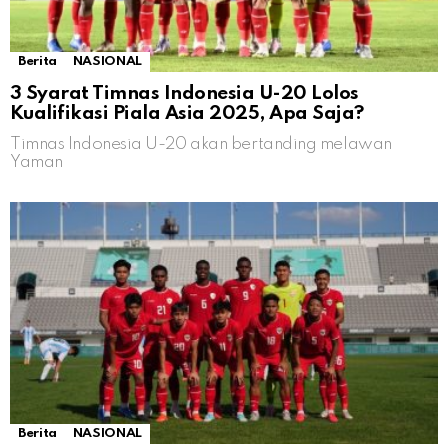
Berita
NASIONAL
3 Syarat Timnas Indonesia U-20 Lolos
Kualifikasi Piala Asia 2025, Apa Saja?
Timnas Indonesia U-20 akan bertanding melawan
Yaman
Berita
NASIONAL