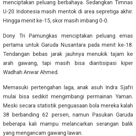
menciptakan peluang berbahaya. Sedangkan Timnas
U-20 Indonesia masih mentok di area sepretiga akhir.
Hingga menit ke-15, skor masih imbang 0-0.
Dony Tri Pamungkas menciptakan peluang emas
pertama untuk Garuda Nusantara pada menit ke-18.
Tendangan bebas jarak jauhnya menukik tajam ke
arah gawang, tapi masih bisa diantisipasi kiper
Wadhah Anwar Ahmed.
Memasuki pertengahan laga, anak asuh Indra Sjafri
mulai bisa sedikit mengimbangi permainan Yaman.
Meski secara statistik penguasaan bola mereka kalah
38 berbanding 62 persen, namun Pasukan Garuda
beberapa kali mampu melancarkan serangan balik
yang mengancam gawang lawan.