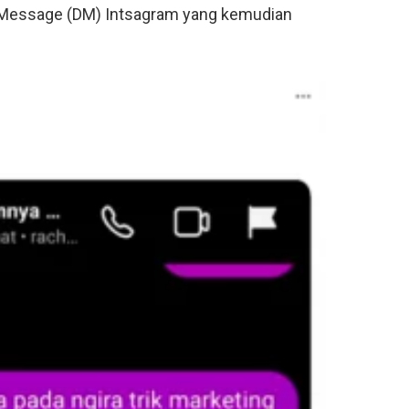
t Message (DM) Intsagram yang kemudian