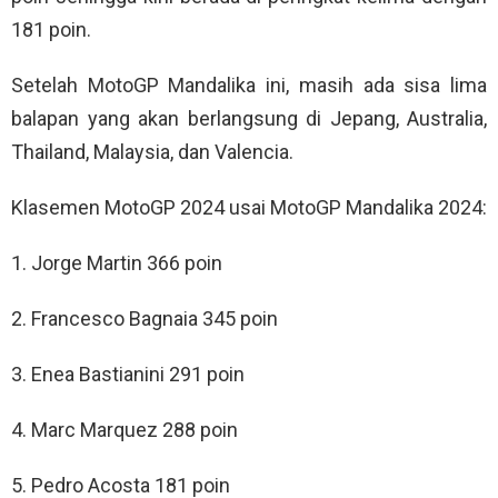
181 poin.
Setelah MotoGP Mandalika ini, masih ada sisa lima
balapan yang akan berlangsung di Jepang, Australia,
Thailand, Malaysia, dan Valencia.
Klasemen MotoGP 2024 usai MotoGP Mandalika 2024:
1. Jorge Martin 366 poin
2. Francesco Bagnaia 345 poin
3. Enea Bastianini 291 poin
4. Marc Marquez 288 poin
5. Pedro Acosta 181 poin