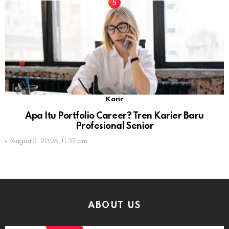
Karir
Apa Itu Portfolio Career? Tren Karier Baru
Profesional Senior
August 3, 2026, 11:37 pm
ABOUT US