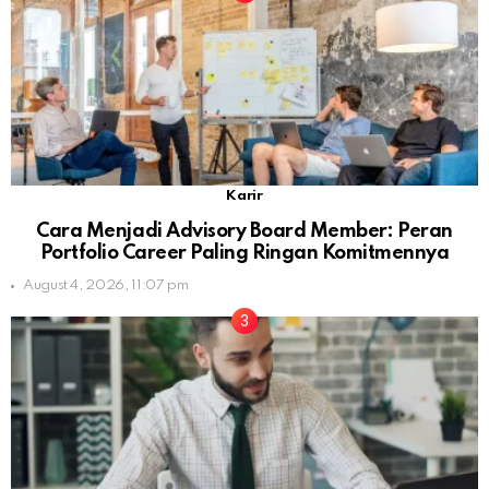
Karir
Cara Menjadi Advisory Board Member: Peran
Portfolio Career Paling Ringan Komitmennya
August 4, 2026, 11:07 pm