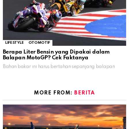
LIFESTYLE
OTOMOTIF
Berapa Liter Bensin yang Dipakai dalam
Balapan MotoGP? Cek Faktanya
Bahan bakar ini harus bertahan sepanjang balapan
MORE FROM:
BERITA