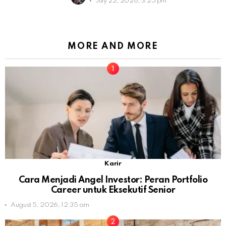
July 22, 2026, 3:25 pm
MORE AND MORE
Karir
Cara Menjadi Angel Investor: Peran Portfolio
Career untuk Eksekutif Senior
August 5, 2026, 12:35 am