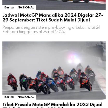
Berita
NASIONAL
Jadwal MotoGP Mandalika 2024 Digelar 27-
29 September: Tiket Sudah Mulai Dijual
Penjualan dengan sistem pre-booking dibuka mulai 24
Februari hingga awal Maret 2024.
Berita
NASIONAL
Tiket Presale MotoGP Mandalika 2023 Dijual