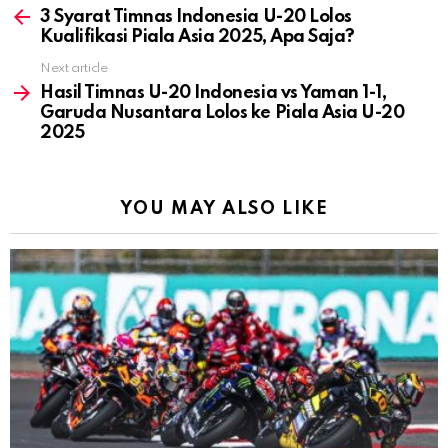
more
3 Syarat Timnas Indonesia U-20 Lolos
Kualifikasi Piala Asia 2025, Apa Saja?
Next article
Hasil Timnas U-20 Indonesia vs Yaman 1-1,
Garuda Nusantara Lolos ke Piala Asia U-20
2025
YOU MAY ALSO LIKE