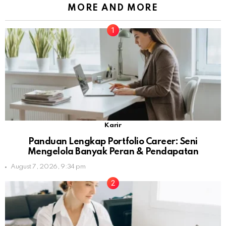
MORE AND MORE
Karir
Panduan Lengkap Portfolio Career: Seni
Mengelola Banyak Peran & Pendapatan
August 7, 2026, 9:34 pm