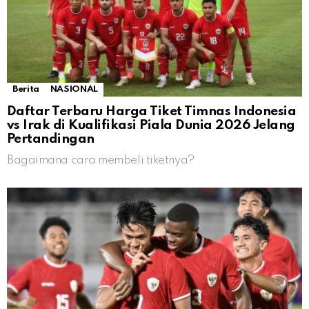
Berita
NASIONAL
Daftar Terbaru Harga Tiket Timnas Indonesia
vs Irak di Kualifikasi Piala Dunia 2026 Jelang
Pertandingan
Bagaimana cara membeli tiketnya?