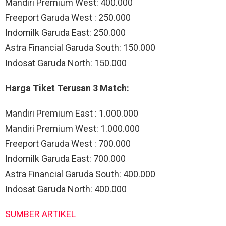
Mandiri Premium West: 400.000
Freeport Garuda West : 250.000
Indomilk Garuda East: 250.000
Astra Financial Garuda South: 150.000
Indosat Garuda North: 150.000
Harga Tiket Terusan 3 Match:
Mandiri Premium East : 1.000.000
Mandiri Premium West: 1.000.000
Freeport Garuda West : 700.000
Indomilk Garuda East: 700.000
Astra Financial Garuda South: 400.000
Indosat Garuda North: 400.000
SUMBER ARTIKEL