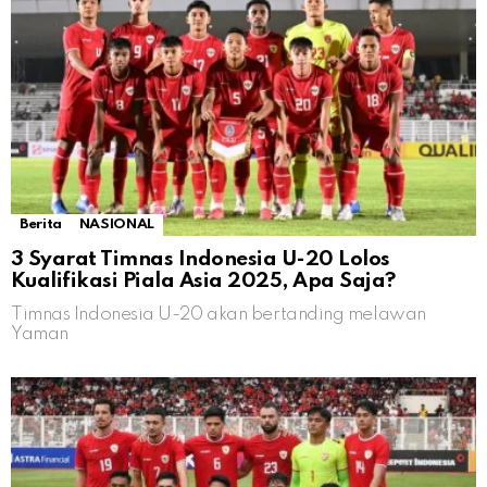
Berita
NASIONAL
3 Syarat Timnas Indonesia U-20 Lolos
Kualifikasi Piala Asia 2025, Apa Saja?
Timnas Indonesia U-20 akan bertanding melawan
Yaman