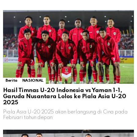
Berita
NASIONAL
Hasil Timnas U-20 Indonesia vs Yaman 1-1,
Garuda Nusantara Lolos ke Piala Asia U-20
2025
Piala Asia U-20 2025 akan berlangsung di Cina pada
Februari tahun depan