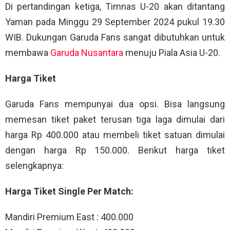
Di pertandingan ketiga, Timnas U-20 akan ditantang
Yaman pada Minggu 29 September 2024 pukul 19.30
WIB. Dukungan Garuda Fans sangat dibutuhkan untuk
membawa
Garuda Nusantara
menuju Piala Asia U-20.
Harga Tiket
Garuda Fans mempunyai dua opsi. Bisa langsung
memesan tiket paket terusan tiga laga dimulai dari
harga Rp 400.000 atau membeli tiket satuan dimulai
dengan harga Rp 150.000. Berikut harga tiket
selengkapnya:
Harga Tiket Single Per Match:
Mandiri Premium East : 400.000