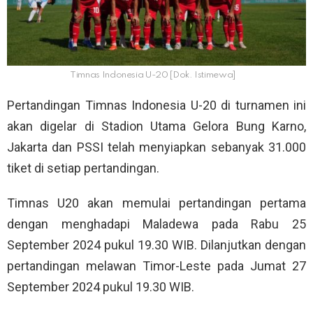
Timnas Indonesia U-20 [Dok. Istimewa]
Pertandingan Timnas Indonesia U-20 di turnamen ini
akan digelar di Stadion Utama Gelora Bung Karno,
Jakarta dan PSSI telah menyiapkan sebanyak 31.000
tiket di setiap pertandingan.
Timnas U20 akan memulai pertandingan pertama
dengan menghadapi Maladewa pada Rabu 25
September 2024 pukul 19.30 WIB. Dilanjutkan dengan
pertandingan melawan Timor-Leste pada Jumat 27
September 2024 pukul 19.30 WIB.