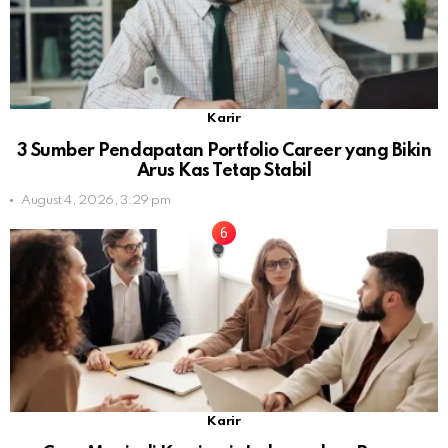
Karir
3 Sumber Pendapatan Portfolio Career yang Bikin
Arus Kas Tetap Stabil
August 4, 2026, 3:29 pm
Karir