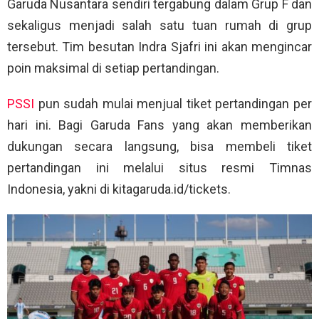
Garuda Nusantara sendiri tergabung dalam Grup F dan
sekaligus menjadi salah satu tuan rumah di grup
tersebut. Tim besutan Indra Sjafri ini akan mengincar
poin maksimal di setiap pertandingan.
PSSI
pun sudah mulai menjual tiket pertandingan per
hari ini. Bagi Garuda Fans yang akan memberikan
dukungan secara langsung, bisa membeli tiket
pertandingan ini melalui situs resmi Timnas
Indonesia, yakni di kitagaruda.id/tickets.