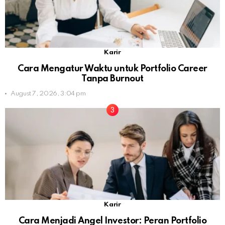
Karir
Cara Mengatur Waktu untuk Portfolio Career
Tanpa Burnout
August 7, 2026, 3:04 pm
Karir
Cara Menjadi Angel Investor: Peran Portfolio