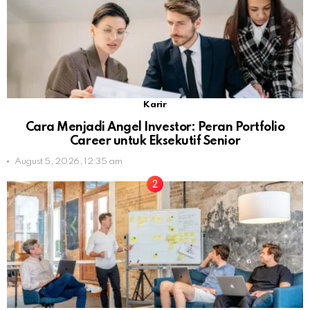
Karir
Cara Menjadi Angel Investor: Peran Portfolio
Career untuk Eksekutif Senior
August 5, 2026, 12:35 am