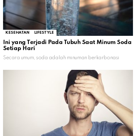
KESEHATAN
LIFESTYLE
Ini yang Terjadi Pada Tubuh Saat Minum Soda
Setiap Hari
Secara umum, soda adalah minuman berkarbonasi