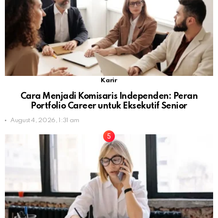
Karir
Cara Menjadi Komisaris Independen: Peran
Portfolio Career untuk Eksekutif Senior
August 4, 2026, 1:31 am