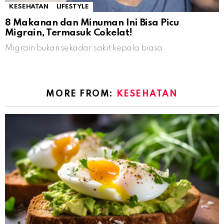
KESEHATAN
LIFESTYLE
8 Makanan dan Minuman Ini Bisa Picu
Migrain, Termasuk Cokelat!
Migrain bukan sekadar sakit kepala biasa
MORE FROM:
KESEHATAN