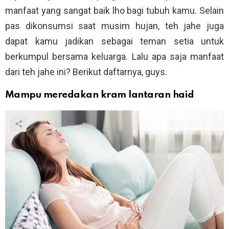
manfaat yang sangat baik lho bagi tubuh kamu. Selain
pas dikonsumsi saat musim hujan, teh jahe juga
dapat kamu jadikan sebagai teman setia untuk
berkumpul bersama keluarga. Lalu apa saja manfaat
dari teh jahe ini? Berikut daftarnya, guys.
Mampu meredakan kram lantaran haid