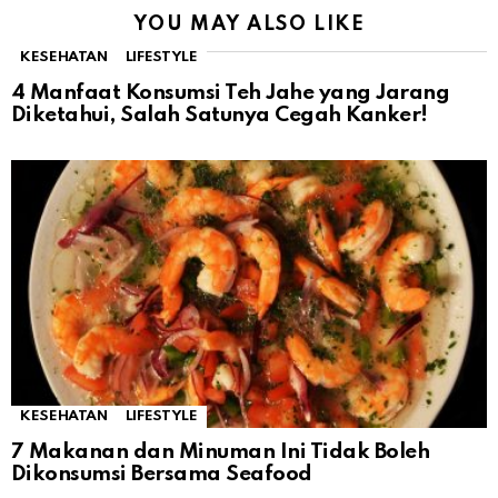
YOU MAY ALSO LIKE
KESEHATAN
LIFESTYLE
4 Manfaat Konsumsi Teh Jahe yang Jarang
Diketahui, Salah Satunya Cegah Kanker!
KESEHATAN
LIFESTYLE
7 Makanan dan Minuman Ini Tidak Boleh
Dikonsumsi Bersama Seafood