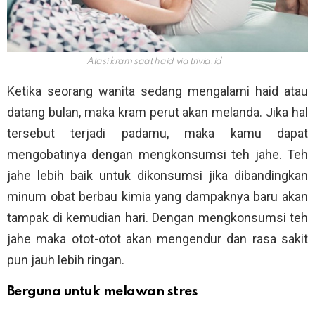
Atasi kram saat haid via
trivia.id
Ketika seorang wanita sedang mengalami haid atau
datang bulan, maka kram perut akan melanda. Jika hal
tersebut terjadi padamu, maka kamu dapat
mengobatinya dengan mengkonsumsi teh jahe. Teh
jahe lebih baik untuk dikonsumsi jika dibandingkan
minum obat berbau kimia yang dampaknya baru akan
tampak di kemudian hari. Dengan mengkonsumsi teh
jahe maka otot-otot akan mengendur dan rasa sakit
pun jauh lebih ringan.
Berguna untuk melawan stres