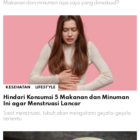
Makanan dan minuman apa saja yang dimaksud?
KESEHATAN
LIFESTYLE
Hindari Konsumsi 5 Makanan dan Minuman
Ini agar Menstruasi Lancar
Saat menstruasi, tubuh akan mengalami gejala-gejala
tertentu