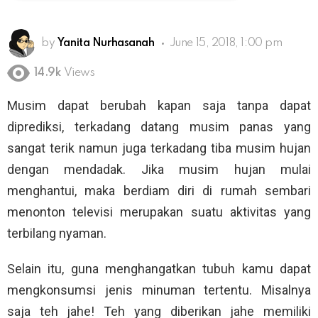
by
Yanita Nurhasanah
June 15, 2018, 1:00 pm
14.9k
Views
Musim dapat berubah kapan saja tanpa dapat
diprediksi, terkadang datang musim panas yang
sangat terik namun juga terkadang tiba musim hujan
dengan mendadak. Jika musim hujan mulai
menghantui, maka berdiam diri di rumah sembari
menonton televisi merupakan suatu aktivitas yang
terbilang nyaman.
Selain itu, guna menghangatkan tubuh kamu dapat
mengkonsumsi jenis minuman tertentu. Misalnya
saja teh jahe! Teh yang diberikan jahe memiliki