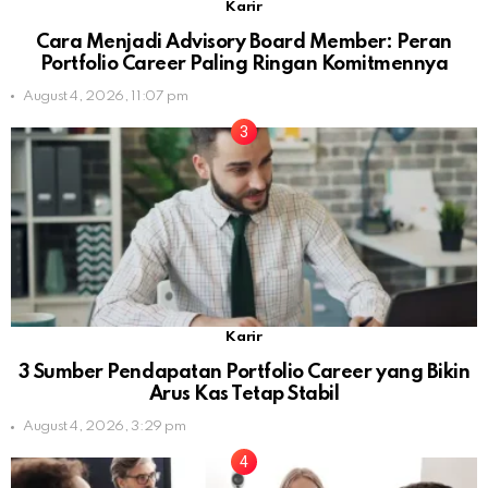
Karir
Cara Menjadi Advisory Board Member: Peran
Portfolio Career Paling Ringan Komitmennya
August 4, 2026, 11:07 pm
Karir
3 Sumber Pendapatan Portfolio Career yang Bikin
Arus Kas Tetap Stabil
August 4, 2026, 3:29 pm