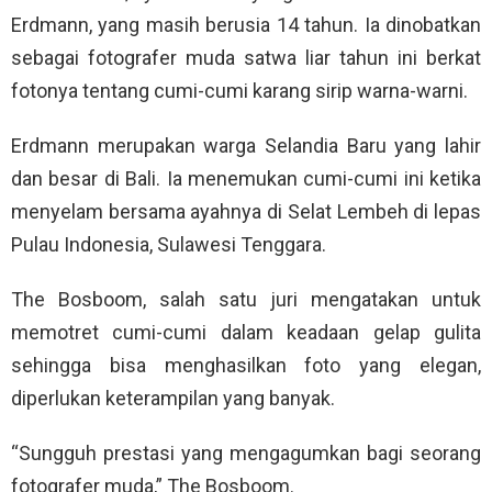
Erdmann, yang masih berusia 14 tahun. Ia dinobatkan
sebagai fotografer muda satwa liar tahun ini berkat
fotonya tentang cumi-cumi karang sirip warna-warni.
Erdmann merupakan warga Selandia Baru yang lahir
dan besar di Bali. Ia menemukan cumi-cumi ini ketika
menyelam bersama ayahnya di Selat Lembeh di lepas
Pulau Indonesia, Sulawesi Tenggara.
The Bosboom, salah satu juri mengatakan untuk
memotret cumi-cumi dalam keadaan gelap gulita
sehingga bisa menghasilkan foto yang elegan,
diperlukan keterampilan yang banyak.
“Sungguh prestasi yang mengagumkan bagi seorang
fotografer muda,” The Bosboom.