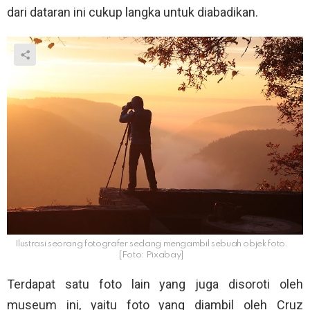
dari dataran ini cukup langka untuk diabadikan.
Ilustrasi seorang fotografer sedang mengambil sebuah objek foto.
[Foto: Pixabay]
Terdapat satu foto lain yang juga disoroti oleh
museum ini, yaitu foto yang diambil oleh Cruz