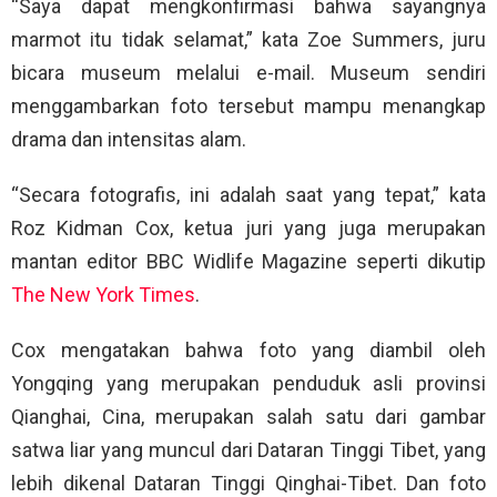
“Saya dapat mengkonfirmasi bahwa sayangnya
marmot itu tidak selamat,” kata Zoe Summers, juru
bicara museum melalui e-mail. Museum sendiri
menggambarkan foto tersebut mampu menangkap
drama dan intensitas alam.
“Secara fotografis, ini adalah saat yang tepat,” kata
Roz Kidman Cox, ketua juri yang juga merupakan
mantan editor BBC Widlife Magazine seperti dikutip
The New York Times
.
Cox mengatakan bahwa foto yang diambil oleh
Yongqing yang merupakan penduduk asli provinsi
Qianghai, Cina, merupakan salah satu dari gambar
satwa liar yang muncul dari Dataran Tinggi Tibet, yang
lebih dikenal Dataran Tinggi Qinghai-Tibet. Dan foto