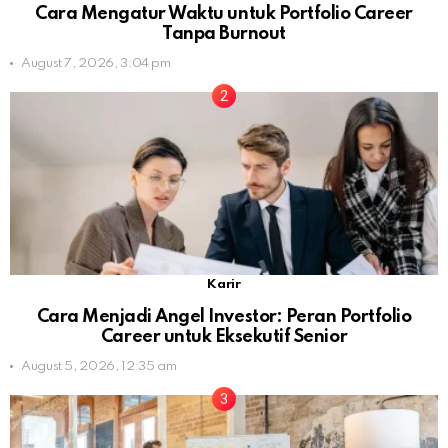
Cara Mengatur Waktu untuk Portfolio Career
Tanpa Burnout
August 7, 2026, 3:04 pm
Karir
Cara Menjadi Angel Investor: Peran Portfolio
Career untuk Eksekutif Senior
August 5, 2026, 12:35 am