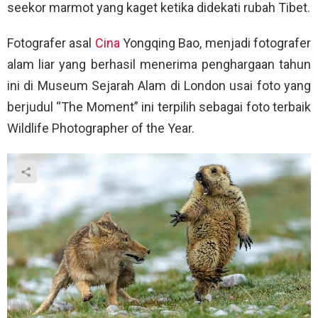
seekor marmot yang kaget ketika didekati rubah Tibet.
Fotografer asal
Cina
Yongqing Bao, menjadi fotografer
alam liar yang berhasil menerima penghargaan tahun
ini di Museum Sejarah Alam di London usai foto yang
berjudul “The Moment” ini terpilih sebagai foto terbaik
Wildlife Photographer of the Year.