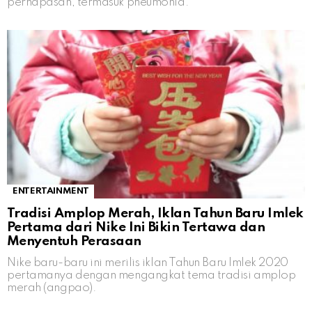
pernapasan, termasuk pneumonia.
ENTERTAINMENT
Tradisi Amplop Merah, Iklan Tahun Baru Imlek
Pertama dari Nike Ini Bikin Tertawa dan
Menyentuh Perasaan
Nike baru-baru ini merilis iklan Tahun Baru Imlek 2020
pertamanya dengan mengangkat tema tradisi amplop
merah (angpao).