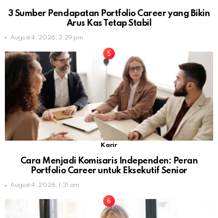
3 Sumber Pendapatan Portfolio Career yang Bikin
Arus Kas Tetap Stabil
August 4, 2026, 3:29 pm
Karir
Cara Menjadi Komisaris Independen: Peran
Portfolio Career untuk Eksekutif Senior
August 4, 2026, 1:31 am