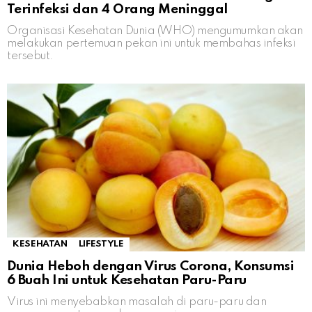
Terinfeksi dan 4 Orang Meninggal
Organisasi Kesehatan Dunia (WHO) mengumumkan akan
melakukan pertemuan pekan ini untuk membahas infeksi
tersebut.
KESEHATAN
LIFESTYLE
Dunia Heboh dengan Virus Corona, Konsumsi
6 Buah Ini untuk Kesehatan Paru-Paru
Virus ini menyebabkan masalah di paru-paru dan