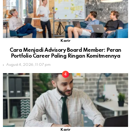
Karir
Cara Menjadi Advisory Board Member: Peran
Portfolio Career Paling Ringan Komitmennya
August 4, 2026, 11:07 pm
Karir