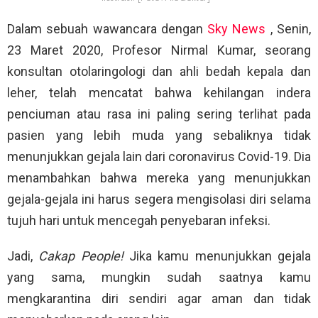
Dalam sebuah wawancara dengan
Sky News
, Senin,
23 Maret 2020, Profesor Nirmal Kumar, seorang
konsultan otolaringologi dan ahli bedah kepala dan
leher, telah mencatat bahwa kehilangan indera
penciuman atau rasa ini paling sering terlihat pada
pasien yang lebih muda yang sebaliknya tidak
menunjukkan gejala lain dari coronavirus Covid-19. Dia
menambahkan bahwa mereka yang menunjukkan
gejala-gejala ini harus segera mengisolasi diri selama
tujuh hari untuk mencegah penyebaran infeksi.
Jadi,
Cakap People!
Jika kamu menunjukkan gejala
yang sama, mungkin sudah saatnya kamu
mengkarantina diri sendiri agar aman dan tidak