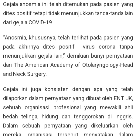
Gejala anosmia ini telah ditemukan pada pasien yang
dites positif tetapi tidak menunjukkan tanda-tanda lain
dari gejala COVID-19.
“Anosmia, khususnya, telah terlihat pada pasien yang
pada akhirnya dites positif
virus corona tanpa
menunjukkan gejala lain,” demikian bunyi pernyataan
dari The American Academy of Otolaryngology-Head
and Neck Surgery.
Gejala ini juga konsisten dengan apa yang telah
dilaporkan dalam pernyataan yang dibuat oleh ENT UK,
sebuah organisasi profesional yang mewakili ahli
bedah telinga, hidung dan tenggorokan di Inggris.
Dalam sebuah pernyataan yang dikeluarkan oleh
mereka, organisasi tersebut menyatakan dalam