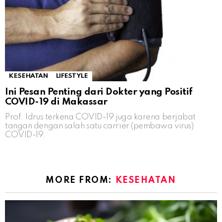
KESEHATAN
LIFESTYLE
Ini Pesan Penting dari Dokter yang Positif
COVID-19 di Makassar
Prof. Idrus terkena COVID-19 juga karena berjabat
tangan dengan salah satu carrier (pembawa virus)
COVID-19.
MORE FROM:
KESEHATAN